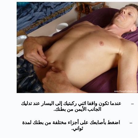
– عندما تكون واقفا اثني ركبتيك إلى اليسار عند تدليك
الجانب الأيمن من بطنك.
– اضغط بأصابعك على أجزاء مختلفة من بطنك لمدة
ثواني.