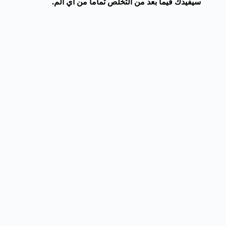
سيفيدك فيما بعد من التخلص تماما من أي ألم.