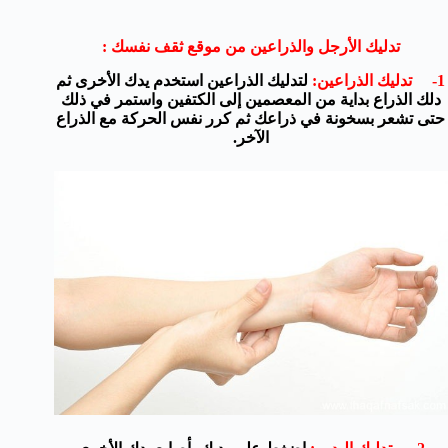
تدليك الأرجل والذراعين من موقع ثقف نفسك :
1- تدليك الذراعين:
لتدليك الذراعين استخدم يدك الأخرى ثم
دلك الذراع بداية من المعصمين إلى الكتفين واستمر في ذلك
حتى تشعر بسخونة في ذراعك ثم كرر نفس الحركة مع الذراع
الآخر.