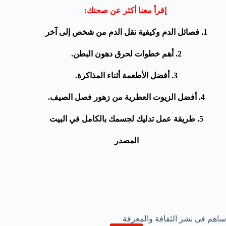
إقرأ معنا أكثر عن صحتك:
1.
فصائل الدم وكيفية نقل الدم من شخص إلى آخر
2.
أهم خطوات لحرق دهون البطن
.
3.
أفضل الأطعمة أثناء المذاكرة
.
4.
أفضل الزيوت العطرية من زهور فصل الصيف
.
5. طريقة عمل تدليك لجسمك بالكامل في البيت
المصدر
ساهم في نشر الثقافة والمعرفة