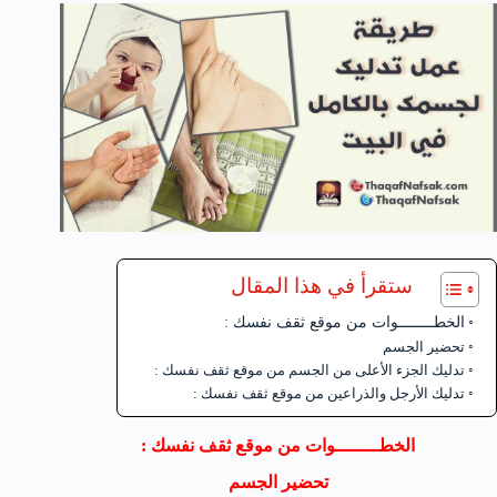
ستقرأ في هذا المقال
الخطــــــــوات من موقع ثقف نفسك :
تحضير الجسم
تدليك الجزء الأعلى من الجسم من موقع ثقف نفسك :
تدليك الأرجل والذراعين من موقع ثقف نفسك :
الخطــــــــوات من موقع ثقف نفسك :
تحضير الجسم