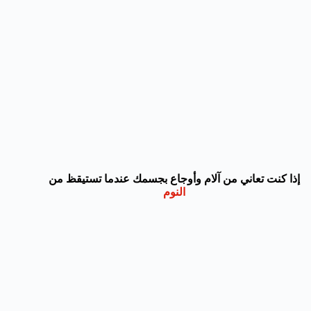
إذا كنت تعاني من آلام وأوجاع بجسمك عندما تستيقظ من
النوم