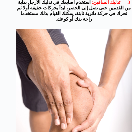
3- تدليك الساقين:
استخدم أصابعك في تدليك الأرجل بداية
من القدمين حتى تصل إلى الخصر، ابدأ بحركات خفيفة أولا ثم
تحرك في حركة دائرية ثابتة، يمكنك القيام بذلك مستخدما
راحة يدك أو كوعك.