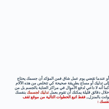
أو عندما تقضي يوم عمل شاق فمن المؤكد أن جسمك يحتاج
إلى تدليك أو مساج بطريقة صحيحة كي تتخلص من هذه الآلام
كما أنه لا داعي لدفع الأموال في مراكز العناية بالجسم بل من
خلال دقائق قليلة يمكنك أن تقوم بعمل
تدليك لجسمك
بنفسك
وانت بالمنزل,,
فقط اتبع الخطوات التالية من موقع ثقف
نفسك :