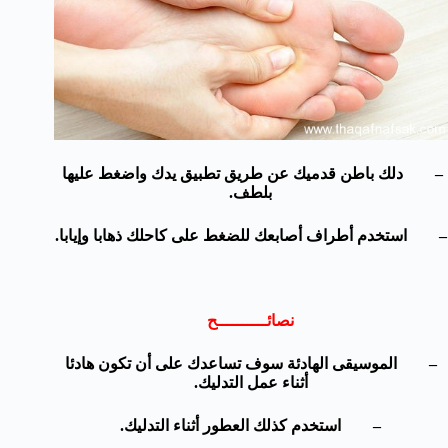
– دلك باطن قدميك عن طريق تطبيق يدك واضغط عليها
بلطف.
– استخدم أطراف أصابعك للضغط على كاحلك ذهابا وإيابا.
نصائــــــــــح
– الموسيقى الهادئة سوف تساعدك على أن تكون هادئا
أثناء عمل التدليك.
– استخدم كذلك العطور أثناء التدليك.