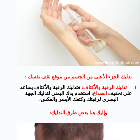
تدليك الجزء الأعلى من
الجسم
من موقع
ثقف نفسك
:
1- تدليك الرقبة والأكتاف:
فتدليك الرقبة والأكتاف يساعد
على تخفيف
الصداع
، استخدم يدك اليمنى لتدليك الجهة
اليسرى لرقبتك وكتفك الأيسر والعكس،
وإليك هنا بعض طرق التدليك: