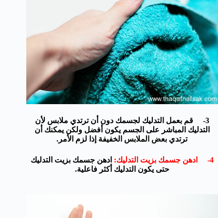
3- قم بعمل التدليك لجسمك دون أن ترتدي ملابس لأن
التدليك المباشر على الجسم يكون أفضل ولكن يمكنك أن
ترتدي بعض الملابس الخفيفة إذا لزم الأمر.
4- ادهن جسمك بزيت التدليك:
ادهن جسمك بزيت التدليك
حتى يكون التدليك أكثر فاعلية.