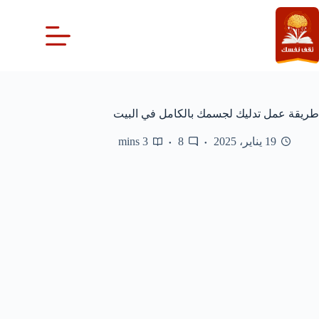
لتجاوز
لى
لمحتوى
طريقة عمل تدليك لجسمك بالكامل في البيت
19 يناير، 2025
8
3 mins