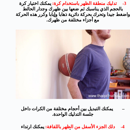
3- تدليك منطقة الظهر باستخدام كرة:
يمكنك اختيار كرة
بالحجم الذي يناسبك ثم ضعها بين ظهرك وجدار الحائط
واضغط جيدا وتحرك بحركة دائرية ذهابا وإيابا وكرر هذه الحركة
مع أجزاء مختلفة من ظهرك.
– يمكنك التبديل بين أحجام مختلفة من الكرات داخل
جلسة التدليك الواحدة.
4- دلك الجزء الأسفل من الظهر باللفافة:
يمكنك ارتداء