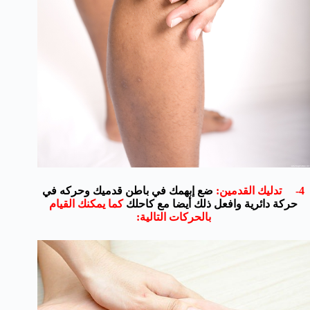
4- تدليك القدمين:
ضع إبهمك في باطن قدميك وحركه في
حركة دائرية وافعل ذلك أيضا مع كاحلك
كما يمكنك القيام
بالحركات التالية: