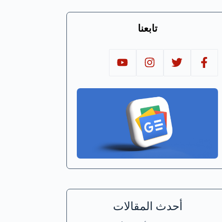
تابعنا
أحدث المقالات