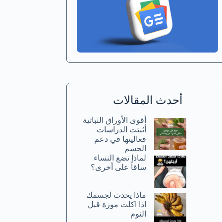
أحدث المقالات
أقوى الأوراق النباتية
أثبتت الدراسات
فعاليتها في دعم
الجسم
لماذا تضع النساء
ساقاً على أخرى؟
ماذا يحدث لجسمك
اذا اكلت موزة قبل
النوم