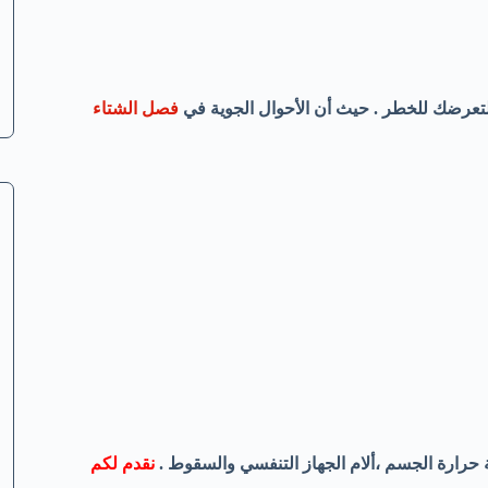
تعرضك للخطر . حيث أن الأحوال الجوية في
فصل الشتاء
 حرارة الجسم ،ألام الجهاز التنفسي والسقوط .
نقدم لكم