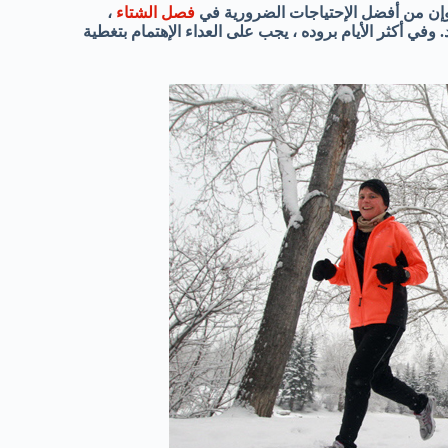
 وإن من أفضل الإحتياجات الضرورية في
فصل الشتاء
،
 وفي أكثر الأيام بروده ، يجب على العداء الإهتمام بتغطية