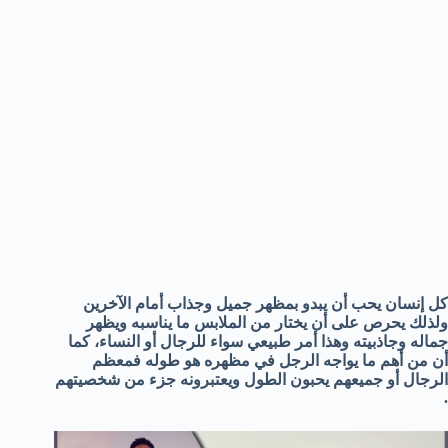
كل إنسان يحب أن يبدو بمظهر جميل وجذاب أمام الآخرين
ولذلك يحرص على أن يختار من الملابس ما يناسبه ويظهر
جماله وجاذبيته وهذا أمر طبيعي سواء للرجال أو النساء، كما
أن من أهم ما يواجه الرجل في مظهره هو طوله فمعظم
الرجال أو جميعهم يحبون الطول ويعتبرونه جزء من شخصيتهم
.