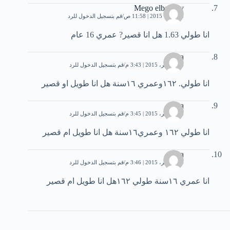
Mego elbasuny
6 أكتوبر، 2015 | 11:58 ص
قم بتسجيل الدخول للرد
انا طولي 1.63 هل انا قصير? عمري 16 عام
yhea
14 نوفمبر، 2015 | 3:43 م
قم بتسجيل الدخول للرد
انا طولي. ١٦٢وعمري ١٦سنة هل انا طويل او قصير
yhea
14 نوفمبر، 2015 | 3:45 م
قم بتسجيل الدخول للرد
انا طولي ١٦٢ وعمري١٦سنة هل انا طويل ام قصير
yhea
14 نوفمبر، 2015 | 3:46 م
قم بتسجيل الدخول للرد
انا عمري ١٦سنة طولي ١٦٢هل انا طويل ام قصير