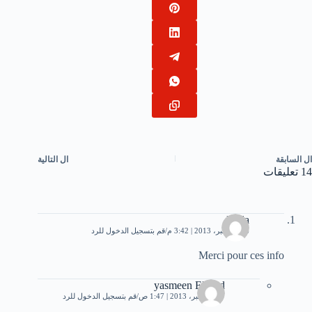
ال
السابقة
ال
التالية
14 تعليقات
Reda
26 ديسمبر، 2013 | 3:42 م
قم بتسجيل الدخول للرد
Merci pour ces info
yasmeen Elsayd
27 ديسمبر، 2013 | 1:47 ص
قم بتسجيل الدخول للرد