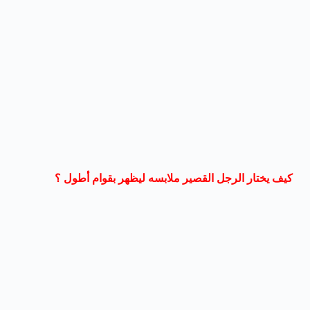
كيف يختار الرجل القصير ملابسه ليظهر بقوام أطول ؟