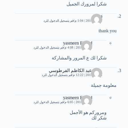
شكرا لمرورك الجميل
islam
3 يناير، 2014 | 1:04 م
قم بتسجيل الدخول للرد
thank you
yasmeen Elsayd
6 يناير، 2014 | 4:08 م
قم بتسجيل الدخول للرد
شكرا لك ع المرور والمشاركة
محمدعبد الكاظم الفرطوسي
6 يناير، 2014 | 12:22 م
قم بتسجيل الدخول للرد
معلومة جميلة
yasmeen Elsayd
7 يناير، 2014 | 6:05 م
قم بتسجيل الدخول للرد
ومروركم هو الأجمل
شكر لك