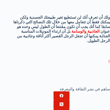
ولك أن تعرف أنك لن تستطيع تغير طبيعتك الجسدية ولكن
يمكنك فقط أن تتعامل معها من خلال تلك النصائح التي ذكرناها
سابقا كما أنك يجب أن تكون مقتنعا أن الطول ليس وحده هو
عنوان
الجاذبية والوسامة
بل أن ارتداء الموديلات المناسبة
الجذابة يمكنها أن تجعل الرجل القصير أكثر أناقة وجاذبية من
الرجل الطويل.
1
ساهم في نشر الثقافة والمعرفة