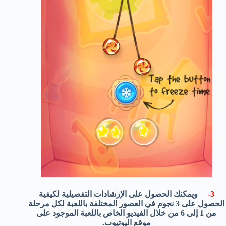
3-
ويمكنك الحصول على الإرشادات التفصيلية لكيفية
الحصول على 3 نجوم في العصور المختلفة باللعبة لكل مرحلة
من 1 إلى 6 من خلال الفيديو الخاص باللعبة الموجود على
موقع اليوتيوب.