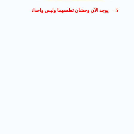
5- يوجد الآن وحشان تطعمهما وليس واحدا: