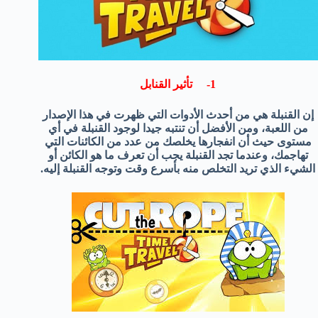
1- تأثير القنابل
إن القنبلة هي من أحدث الأدوات التي ظهرت في هذا الإصدار
من اللعبة، ومن الأفضل أن تنتبه جيدا لوجود القنبلة في أي
مستوى حيث أن انفجارها يخلصك من عدد من الكائنات التي
تهاجمك، وعندما تجد القنبلة يجب أن تعرف ما هو الكائن أو
الشيء الذي تريد التخلص منه بأسرع وقت وتوجه القنبلة إليه.