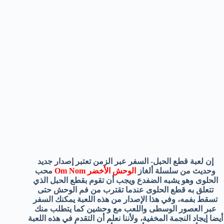
إن لعبة قطع الحبل- السفر عبر الزمن تعتبر إصدار جديد
وحديث من سلسلة ألغاز
الوحش الأخضر Om Nom
محب
الحلوى وهو يشبه الضفدع ويجب أن تقوم بقطع الحبل الذي
تتعلق به قطع الحلوى عندما تقترب من فم الوحش حتى
تسقط بفمه، وفي هذا الإصدار من هذه اللعبة يمكنك السفر
عبر العصور الوسطى واللعب مع وحشين كما يتطلب منك
أيضا إيجاد النجمة المخفية، ولأننا نعلم أن التقدم في هذه اللعبة