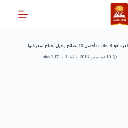
لتجاوز
لى
لمحتوى
لعبة cut the Rope أفضل 10 نصائح وحيل تحتاج لمعرفتها
10 ديسمبر، 2013
1
3 mins