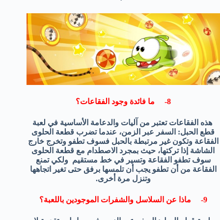
8- ما فائدة وجود الفقاعات؟
هذه الفقاعات تعتبر من آليات والدعامة الأساسية في لعبة
قطع الحبل: السفر عبر الزمن، عندما تضرب قطعة الحلوى
الفقاعة وتكون غير مرتبطة بالحبل فسوف تطفو وتخرج خارج
الشاشة إذا تركتها، حيث بمجرد الاصطدام مع قطعة الحلوى
سوف تطفو الفقاعة وتسير في خط مستقيم ولكي تمنع
الفقاعة من أن تطفو يجب أن تلمسها برفق حتى تغير اتجاهها
وتنزل مرة أخرى.
9- ماذا عن السلاسل والشفرات الموجودين باللعبة؟