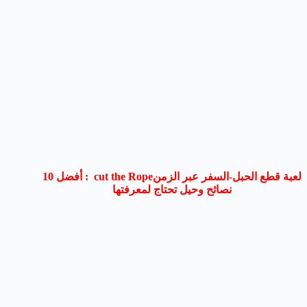
لعبة قطع الحبل-السفر عبر الزمنcut the Rope : أفضل 10
نصائح وحيل تحتاج لمعرفتها