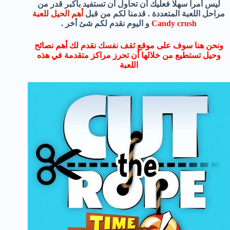
ليس أمرا سهلا فعليك أن تحاول أن تستفيد بأكبر قدر من
مراحل اللعبة المتعددة . قدمنا لكم من قبل
أهم الحيل للعبة
Candy crush
و اليوم نقدم لكم شئ أخر .
ونحن هنا سوف على موقع
ثقف نفسك
نقدم لك أهم نصائح
وحيل تستطيع من خلالها أن تحرز مراكز متقدمة في هذه
اللعبة