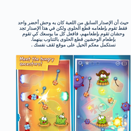
حيث أن الإصدار السابق من اللعبة كان به وحش أخضر واحد
فقط تقوم بإطعامه قطع الحلوى ولكن في هذا الإصدار تجد
وحشان تقوم بإطعامهم، فافعل كل ما بوسعك كي تقوم
بإطعام الوحشين قطع الحلوى بالتناوب بينهما.
نستكمل معكم الحيل على موقع ثقف نفسك .