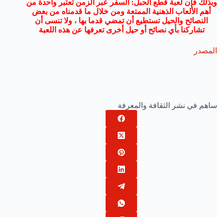
وبذلك فإن لعبة قطع الحبل: السفر عبر الزمن تعتبر واحدة من
أهم الألعاب الذهنية الممتعة ومن خلال ما قدمناه من بعض
النصائح والحيل تستطيع أن تمضي قدما بها ، ولا تنسى أن
تشاركنا بأي نصائح أو حيل أخرى تعرفها عن هذه اللعبة
المصدر
ساهم في نشر الثقافة والمعرفة