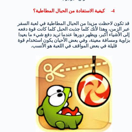
4- كيفية الاستفادة من الحبال المطاطية؟
قد تكون لاحظت مزيدا من الحبال المطاطية في لعبة السفر
عبر الزمن، وهذا لأنك كلما جذبت الحبل كلما كانت قوة دفعه
إلى الأشياء أكبر، ويظهر دورها عندما تريد دفع شيء ما بعيدا
بزاوية ومسافة معينة، وفي بعض الأحيان يكون استخدام قوة
قليلة في بعض المواقف في اللعبة هو الأنسب.