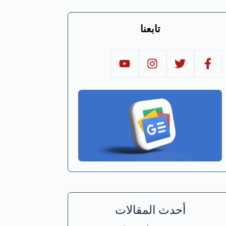
تابعنا
أحدث المقالات