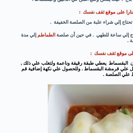
ارا
على موقع
ثقف نفسك
:
 تحتاج إلي شراء علبة من الصلصة الخفيفة .
تاج إلي ساعة للطهي . في حين أن صلصة
الطماطم
إلي مدة
 .
ى موقع
ثقف نفسك
:
 أن البقسماط يعطي طبقة رقيقة وناعمة ولتغلب علي ذلك ,
يعمل علي قرمشة البقسماط . وللحصول علي نكهة إضافية قم
 علي الصلصة .