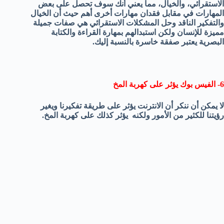
الاستقرائي، والخيال، مما يعني أنك سوف تحصل على بعض
المهارات في مقابل فقدان مهارات أخرى أهم حيث أن الخيال
والتفكير الناقد وحل المشكلات الاستقرائي هي صفات جميلة
مميزة للإنسان ولكن استبدالهم بمهارة القراءة والكتابة
البصرية يعتبر صفقة خاسرة بالنسبة إليك.
6- الفيس بوك يؤثر على كهربة المخ
لا يمكن أن ننكر أن الانترنت يؤثر على طريقة تفكيرنا ويغير
رؤيتنا للكثير من الأمور ولكنه يؤثر كذلك على كهربة المخ.