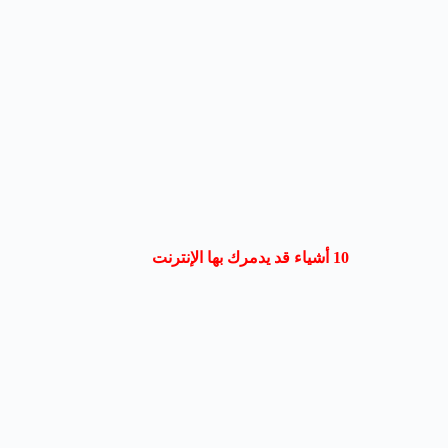
10 أشياء قد يدمرك بها الإنترنت