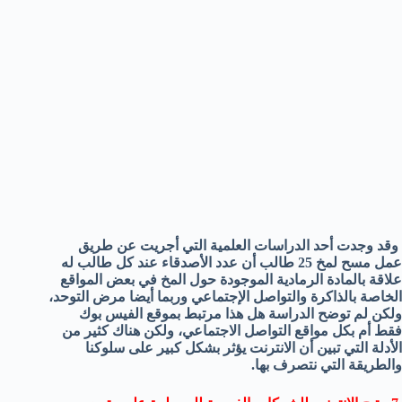
وقد وجدت أحد الدراسات العلمية التي أجريت عن طريق
عمل مسح لمخ 25 طالب أن عدد الأصدقاء عند كل طالب له
علاقة بالمادة الرمادية الموجودة حول المخ في بعض المواقع
الخاصة بالذاكرة والتواصل الإجتماعي وربما أيضا مرض التوحد،
ولكن لم توضح الدراسة هل هذا مرتبط بموقع الفيس بوك
فقط أم بكل مواقع التواصل الاجتماعي، ولكن هناك كثير من
الأدلة التي تبين أن الانترنت يؤثر بشكل كبير على سلوكنا
والطريقة التي نتصرف بها.