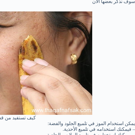
سوف نذكر بعضها الآن
كيف تستفيد من قش
يمكن استخدام الموز في تلميع الجلود والفضة:
– فيمكنك استخدامه في تلميع الأحذية.
– ويمكنك استخدامه في تلميع الملابس الجلدية.