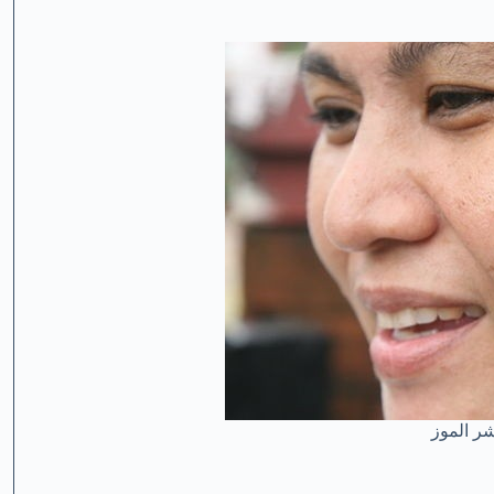
ر الموز