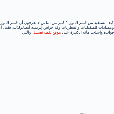
كيف تستفيد من قشر الموز ؟ كثير من الناس لا يعرفون أن قشر الموز 
ومضادات للطفيليات والفطريات وله خواص إنزيمية أيضا.ولذلك فقبل أن
فوائده واستخداماته الكثيرة على
موقع ثقف نفسك
والتي