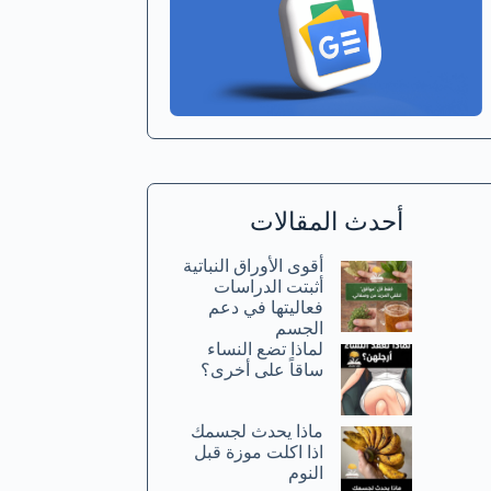
أحدث المقالات
أقوى الأوراق النباتية
أثبتت الدراسات
فعاليتها في دعم
الجسم
لماذا تضع النساء
ساقاً على أخرى؟
ماذا يحدث لجسمك
اذا اكلت موزة قبل
النوم