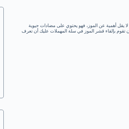
لا يقل أهمية عن الموز، فهو يحتوي على مضادات حيوية
 تقوم بإلقاء قشر الموز في سلة المهملات عليك أن تعرف