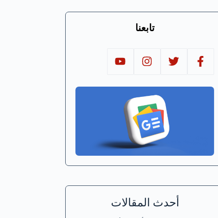
تابعنا
أحدث المقالات