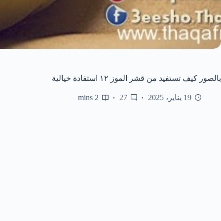
بالصور كيف تستفيد من قشر الموز ١٢ استفادة خيالية
19 يناير، 2025
27
2 mins