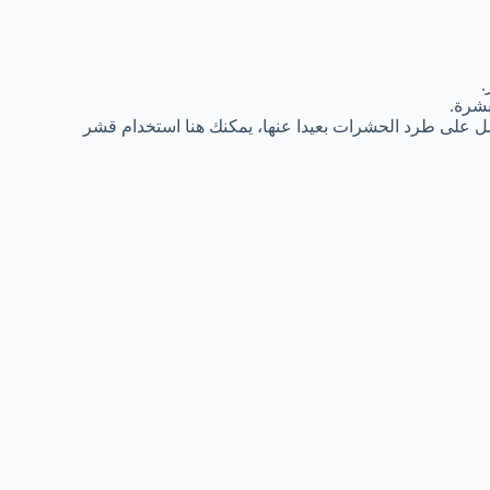
.
بشرة.
 على طرد الحشرات بعيدا عنها، يمكنك هنا استخدام قشر