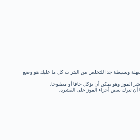
سهلة وبسيطة جدا للتخلص من البثرات كل ما عليك هو وضع
ر الموز وهو يمكن أن يؤكل جافا أو مطبوخا.
أن تترك بعض أجزاء الموز على القشرة.