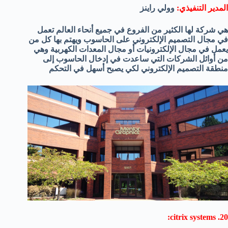
المدير التنفيذي:
وولي راينز
هي شركة لها الكثير من الفروع في جميع أنحاء العالم تعمل
في مجال التصميم الإلكتروني على الحاسوب ويهتم بها كل من
يعمل في مجال الإلكترونيات أو مجال المعدات الكهربية وهي
من أوائل الشركات التي ساعدت في إدخال الحاسوب إلى
منطقة التصميم الإلكتروني لكي يصبح أسهل في التحكم
20. citrix systems: