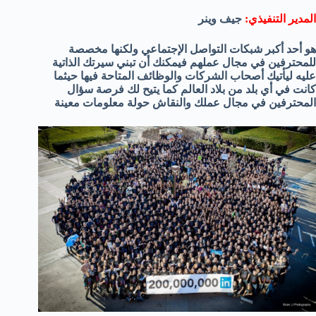
المدير التنفيذي:
جيف وينر
هو أحد أكبر شبكات التواصل الإجتماعي ولكنها مخصصة
للمحترفين في مجال عملهم فيمكنك أن تبني سيرتك الذاتية
عليه ليأتيك أصحاب الشركات والوظائف المتاحة فيها حيثما
كانت في أي بلد من بلاد العالم كما يتيح لك فرصة سؤال
المحترفين في مجال عملك والنقاش حولة معلومات معينة