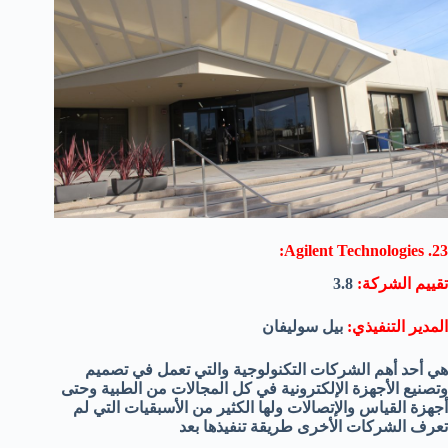
23. Agilent Technologies:
تقييم الشركة:
3.8
المدير التنفيذي:
بيل سوليفان
هي أحد أهم الشركات التكنولوجية والتي تعمل في تصميم
وتصنيع الأجهزة الإلكترونية في كل المجالات من الطبية وحتى
أجهزة القياس والإتصالات ولها الكثير من الأسبقيات التي لم
تعرف الشركات الأخرى طريقة تنفيذها بعد