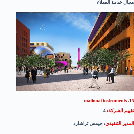
مجال خدمة العملاء
15. national instruments:
تقييم الشركة:
4
المدير التنفيذي
: جيمس تراشارد