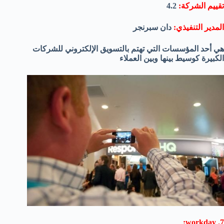
تقييم الشركة:
4.2
المدير التنفيذي:
دان سبرنجر
هي أحد المؤسسات التي تهتم بالتسويق الإلكتروني للشركات
الكبيرة كوسيط بينها وبين العملاء
7. workday: