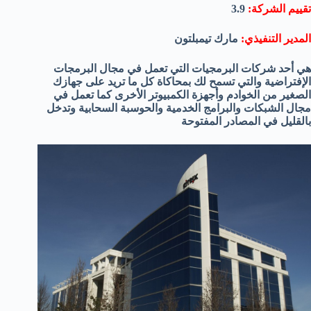
تقييم الشركة:
3.9
المدير التنفيذي:
مارك تيمبلتون
هي أحد شركات البرمجيات التي تعمل في مجال البرمجات
الإفتراضية والتي تسمح لك بمحاكاة كل ما تريد على جهازك
الصغير من الخوادم وأجهزة الكمبيوتر الأخرى كما تعمل في
مجال الشبكات والبرامج الخدمية والحوسبة السحابية وتدخل
بالقليل في المصادر المفتوحة