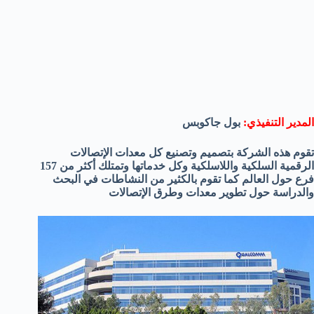
المدير التنفيذي:
بول جاكوبس
تقوم هذه الشركة بتصميم وتصنيع كل معدات الإتصالات
الرقمية السلكية واللاسلكية وكل خدماتها وتمتلك أكثر من 157
فرع حول العالم كما تقوم بالكثير من النشاطات في البحث
والدراسة حول تطوير معدات وطرق الإتصالات