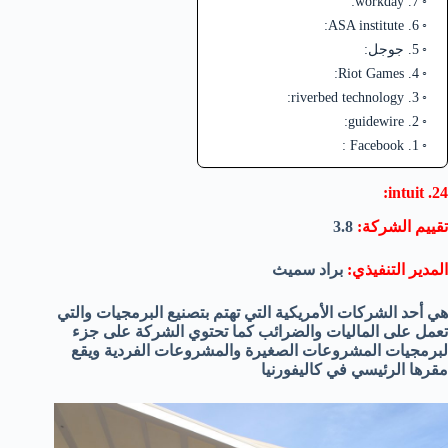
7. workday:
6. ASA institute:
5. جوجل:
4. Riot Games:
3. riverbed technology:
2. guidewire:
1. Facebook :
24. intuit:
تقييم الشركة:
3.8
المدير التنفيذي:
براد سميث
هي أحد الشركات الأمريكية التي تهتم بتصنيع البرمجيات والتي
تعمل على الماليات والضرائب كما تحتوي الشركة على جزء
لبرمجيات المشروعات الصغيرة والمشروعات الفردية ويقع
مقرها الرئيسي في كاليفورنيا