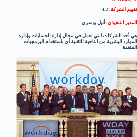
تقييم الشركة:
4.2
المدير التنفيذي:
أنيل بوسري
هي أحد الشركات التي تعمل في مجال إدارة الحسابات وإدارة
الموارد البشرية من الناحية التقنية أي باستخدام البرمجيات
المتقدة