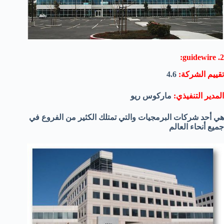
2. guidewire:
تقييم الشركة:
4.6
المدير التنفيذي:
ماركوس ريو
هي أحد شركات البرمجيات والتي تمتلك الكثير من الفروع في
جميع أنحاء العالم