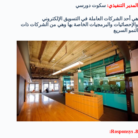
المدير التنفيذي:
سكوت دورسي
هي أحد الشركات العاملة في التسويق الإلكتروني
والإحصائيات والبرمجيات الخاصة بها وهي من الشركات ذات
النمو السريع
8. Rosponsys: