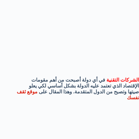
الشركات التقنية
في أي دولة أصبحت من أهم مقومات
الإقتصاد الذي تعتمد عليه الدولة بشكل أساسي لكي يعلو
صيتها وتصبح من الدول المتقدمة. وهذا المقال على
موقع ثقف
نفسك