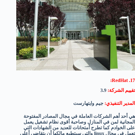
17. RedHat:
تقييم الشركة:
3.9
المدير التنفيذي:
جيم وايتهارست
هي أحد أهم الشركات العاملة في مجال المصادر المفتوحة
المجانية لمن في المنازل وصاحبة أقوى نظام تشغيل يعمل
على الخوادم كما تطرح أمتحانات للعديد من الشهادات التي
تعمل في مجال linux والتي سيتطيع مالكها أن يتقاضى أعلى