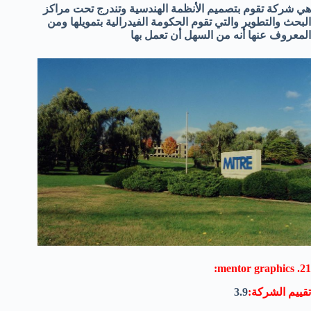
هي شركة تقوم بتصميم الأنظمة الهندسية وتندرج تحت مراكز
البحث والتطوير والتي تقوم الحكومة الفيدرالية بتمويلها ومن
المعروف عنها أنه من السهل أن تعمل بها
21. mentor graphics:
تقييم الشركة:
3.9