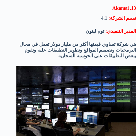
13. Akamai
تقييم الشركة:
4.1
المدير التنفيذي:
توم ليتون
هي شركة تساوي قيمتها أكثر من مليار دولار تعمل في مجال
البرمجيات وتصميم المواقع وتطوير التطبيقات عليه وتقوم
ببعض التطبيقات على الحوسبة السحابية