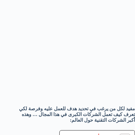
مفيد لكل من يرغب في تحديد هدف للعمل عليه وفرصة لكي
تعرف كيف تعمل الشركات الكبرى في هذا المجال … وهذه
أكبر الشركات التقنية حول العالم: