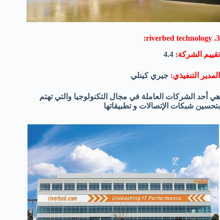
3. riverbed technology:
تقييم الشركة:
4.4
المدير التنفيذي:
جيري كينلي
هي أحد الشركات العاملة في مجال التكنولوجيا والتي تهتم
بتحسين شبكات الإتصالات و تطبيقاتها