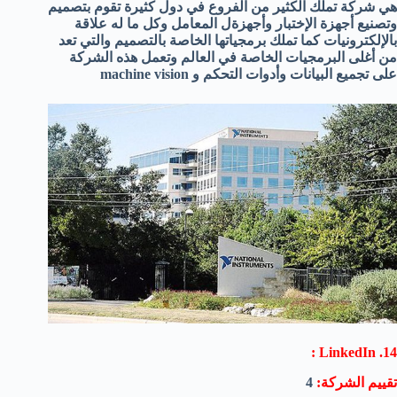
هي شركة تملك الكثير من الفروع في دول كثيرة تقوم بتصميم
وتصنيع أجهزة الإختبار وأجهزةل المعامل وكل ما له علاقة
بالإلكترونيات كما تملك برمجياتها الخاصة بالتصميم والتي تعد
من أغلى البرمجيات الخاصة في العالم وتعمل هذه الشركة
على تجميع البيانات وأدوات التحكم و machine vision
14. LinkedIn :
تقييم الشركة:
4