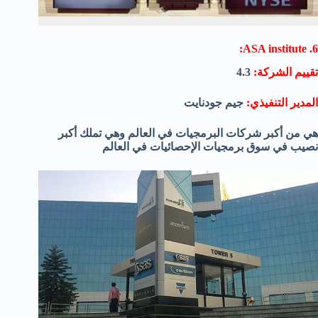
6. ASA institute:
تقييم الشركة:
4.3
المدير التنفيذي:
جيم جودنايت
هي من أكبر شركات البرمجيات في العالم وهي تملك أكبر
نصيب في سوق برمجيات الإحصائيات في العالم