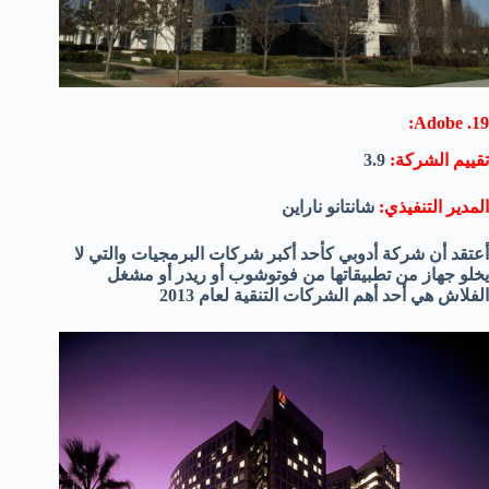
19. Adobe:
تقييم الشركة:
3.9
المدير التنفيذي:
شانتانو ناراين
أعتقد أن شركة أدوبي كأحد أكبر شركات البرمجيات والتي لا
يخلو جهاز من تطبيقاتها من فوتوشوب أو ريدر أو مشغل
الفلاش هي أحد أهم الشركات التنقية لعام 2013