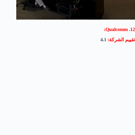
12. Qualcomm:
تقييم الشركة:
4.1