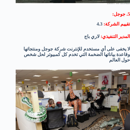
5. جوجل:
تقييم الشركة:
4.3
المدير التنفيذي:
لاري باج
لا يخفى على أي مستخدم للإنترنت شركة جوجل ومنتجاتها
وقاعدة بياناتها الضخمة التي تخدم كل كمبيوتر لحل شخص
حول العالم