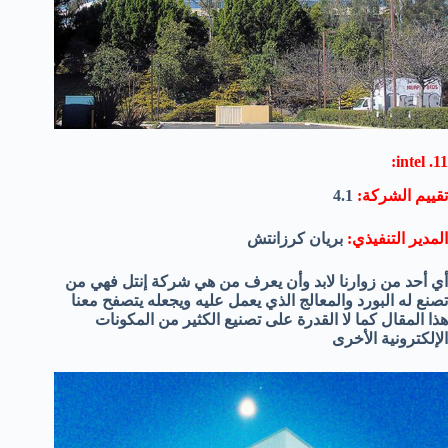
11. intel:
تقييم الشركة:
4.1
المدير التنفيذي:
بريان كرزانتش
أي أحد من زوارنا لابد وأن يعرف من هي شركة إنتل فهي من
تصنع له البورد والمعالج الذي يعمل عليه ويجعله يتصفح معنا
هذا المقال كما لا القدرة على تصنيع الكثير من المكونات
الإلكترونية الأخرى