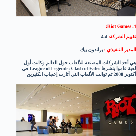
4. Riot Games:
تقييم الشركة:
4.4
المدير التنفيذي :
براندون بيك
هي أحد الشركات المصنعة للألعاب حول العالم وكانت أول
لعبة قاموا بنشرها League of Legends: Clash of Fates في
أكتوبر 2008 ثم توالت الألعاب التي أثارت إعجاب الكثيرين