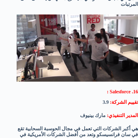
المرتبات
16. Salesforce :
تقييم الشركة:
3.9
المدير التنفيذي:
مارك بينيوف
هي أكبر الشركات التي تعمل في مجال الحوسبة السحابية تقع
في سان فرانسيسكو وتعد من أفضل الشركات الأمريكية في