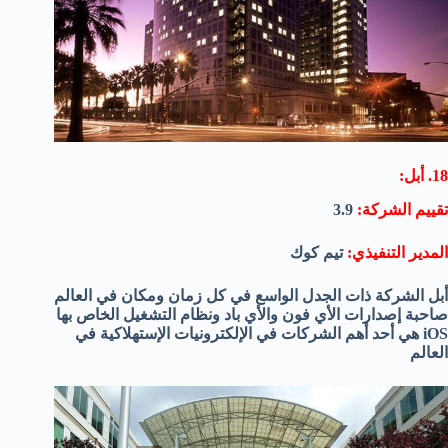
18. أبل:
تقييم الشركة:
3.9
المدير التنفيذي:
تيم كوك
أبل الشركة ذات الجدل الواسع في كل زمان ومكان في العالم
صاحبة إصدارات الأي فون والأي باد ونظام التشغيل الخاص بها
iOS هي أحد أهم الشركات في الإلكترونيات الإستهلاكية في
العالم