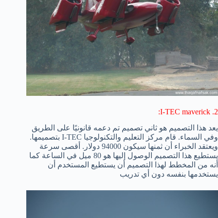
2. I-TEC maverick:
يعد هذا التصميم هو ثاني تصميم تم دعمه قانونيًا على الطريق
وفي السماء. قام مركز التعليم والتكنولوجيا I-TEC بتصميمها.
ويعتقد الخبراء أن ثمنها سيكون 94000 دولار. أقصى سرعة
يستطيع هذا التصميم الوصول إليها هو 80 ميل في الساعة كما
أنه من المخطط لهذا التصميم أن يستطيع المستخدم أن
يستخدمها بنفسه دون أي تدريب