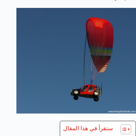
ستقرأ في هذا المقال