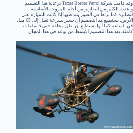
وقد قامت شركة Texas Border Patrol برعاية هذا التصميم
وأعدت الكثير من التقارير من أجله. المروحة الأساسية
للطائرة كما نراها في الصور يتم طيها إذا كانت السيارة على
الأرض. يستطيع هذ التصميم أن يسير بسرعة تصل إلى 65 ميل
في الساعة كما أنها تستطيع أن تظل محلقة حتى 5 ساعات
كاملة. يعد هذا التصميم الأبسط من نوعه في هذا المجال