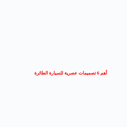
أهم 6 تصميمات عصرية للسيارة الطائرة