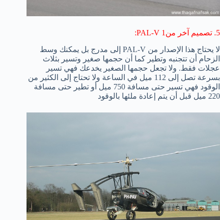
5. تصميم آخر من1 PAL-V:
لا يحتاج هذا الإصدار من PAL-V إلى مدرج بل يمكنك وسط
الزحام أن تتجنبه وتطير كما أن حجمها صغير وتسير بثلاث
عجلات فقط. ولا تجعل حجمها الصغير يخدعك فهي تسير
بسرعة تصل إلى 112 ميل في الساعة ولا تحتاج إلى الكثير من
الوقود فهي تسير حتى مسافة 750 ميل أو تطير حتى مسافة
220 ميل قبل أن يتم إعادة ملئها بالوقود