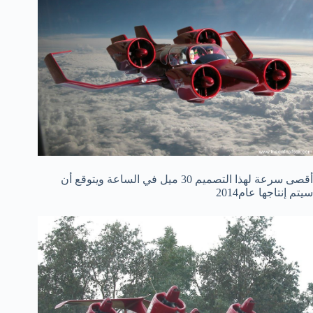
أقصى سرعة لهذا التصميم 30 ميل في الساعة ويتوقع أن
سيتم إنتاجها عام2014