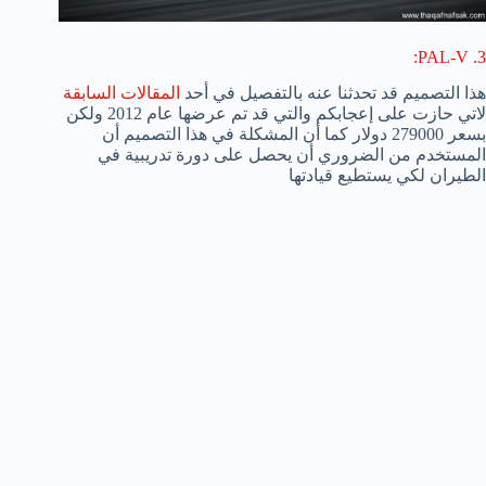
3. PAL-V:
هذا التصميم قد تحدثنا عنه بالتفصيل في أحد
المقالات السابقة
لاتي حازت على إعجابكم والتي قد تم عرضها عام 2012 ولكن
بسعر 279000 دولار كما أن المشكلة في هذا التصميم أن
المستخدم من الضروري أن يحصل على دورة تدريبية في
الطيران لكي يستطيع قيادتها