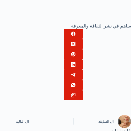
ساهم في نشر الثقافة والمعرفة
ال
السابقة
ال
التالية
11 تعليقات