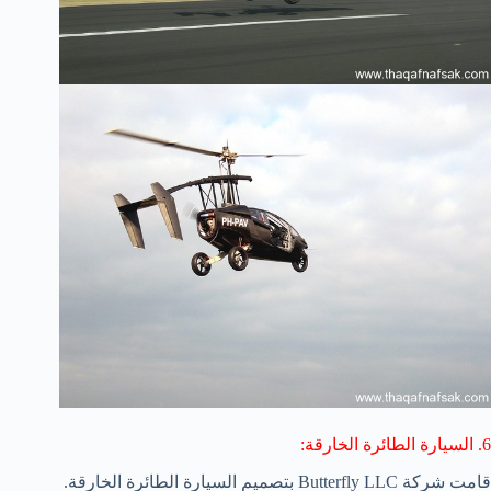
6. السيارة الطائرة الخارقة:
قامت شركة Butterfly LLC بتصميم السيارة الطائرة الخارقة.