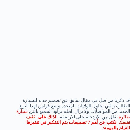
قد ذكرنا من قبل في مقال سابق عن تصميم جديد للسيارة
الطائرة والتي تحاول الولايات المتحدة وضع قوانين لهذا النوع
الجديد من المواصلات ولا يزال الحلم يراود الجميع بانتاج
سيارة
طائرة
تقلل من الإزدحام على الأرصفة .
لذلك على
ثقف
نفسك
نكتب عن أهم 7 تصميمات يتم التفكير في تنفيزها
للقيام بالمهمة: