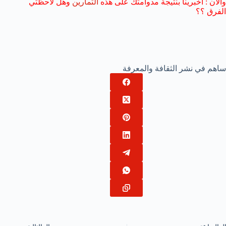
والأن : أخبرينا بنتيجة مدوامتك على هذه
التمارين
وهل لاحظتي
الفرق ؟؟
ساهم في نشر الثقافة والمعرفة