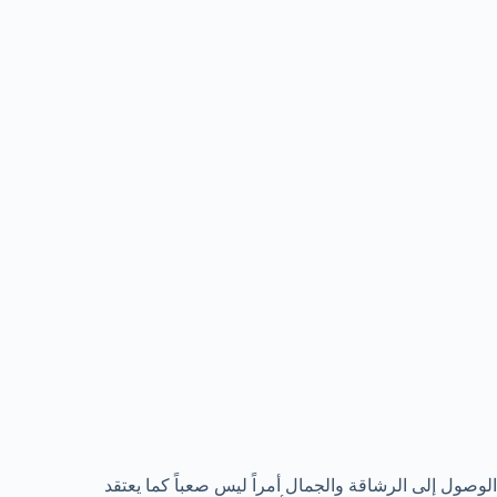
الوصول إلى الرشاقة والجمال أمراً ليس صعباً كما يعتقد