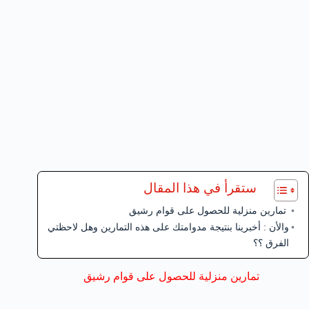
ستقرأ في هذا المقال
تمارين منزلية للحصول على قوام رشيق
والأن : أخبرينا بنتيجة مدوامتك على هذه التمارين وهل لاحظتي
الفرق ؟؟
تمارين منزلية للحصول على قوام رشيق