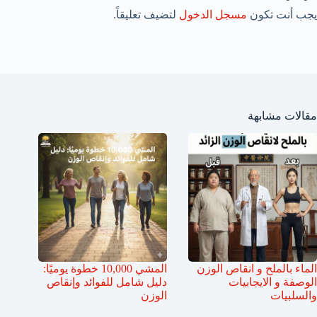
يجب أنت تكون
مسجل الدخول
لتضيف تعليقاً.
مقالات مشابهة
الماء بالملح و انقاص الوزن
المشي 10,000 خطوة يوميًا:
الوصفة و الايجابيات
دليل شامل للفوائد وإنقاص
والسلبيات
الوزن