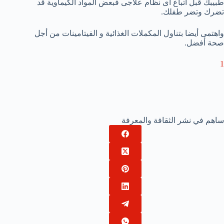
طبيبك قبل اتباع أى نظام علاجى فبعض المواد الكيماوية قد
تضرك وتضر طفلك.
واهتمى أيضا بتناول المكملات الغذائية و الفيتامينات من أجل
صحة أفضل.
1
ساهم في نشر الثقافة والمعرفة