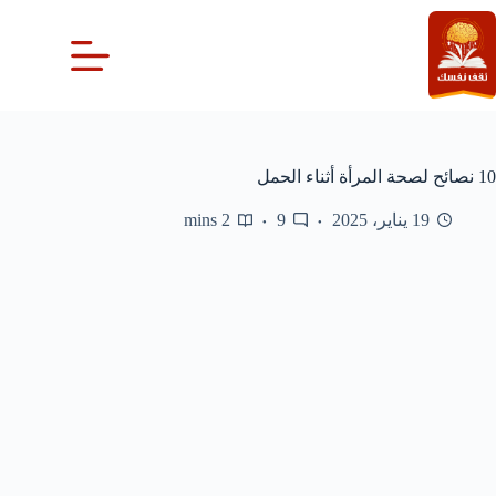
لتجاوز
لى
لمحتوى
10 نصائح لصحة المرأة أثناء الحمل
19 يناير، 2025
9
2 mins