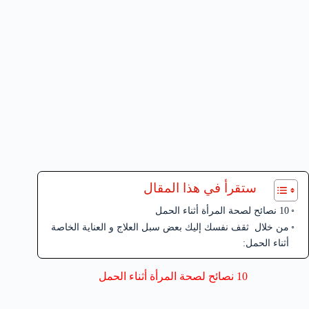
ستقرأ في هذا المقال
10 نصائح لصحة المرأة أثناء الحمل
من خلال ثقف نفسك إليك بعض سبل العلاج و العناية الخاصة
أثناء الحمل:
10 نصائح لصحة المرأة أثناء الحمل