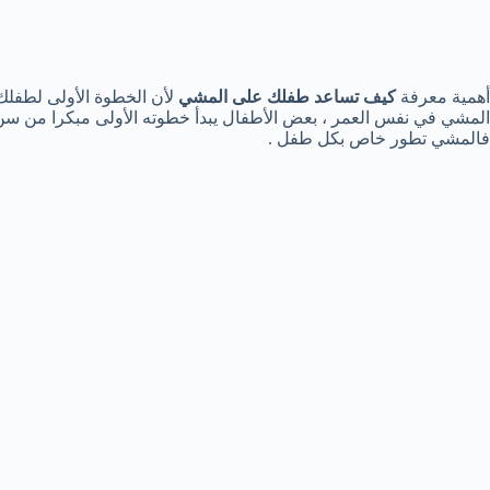
أهمية معرفة
كيف تساعد طفلك على المشي
لأن الخطوة الأولى لطفلك
فالمشي تطور خاص بكل طفل .