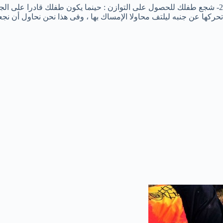
2- شجع طفلك للحصول على التوازن : حينما يكون طفلك قادرا على الجل
تحركها عن جنبه ليلتف محاولا الإمساك بها ، وفى هذا نحن نحاول أن نجعل