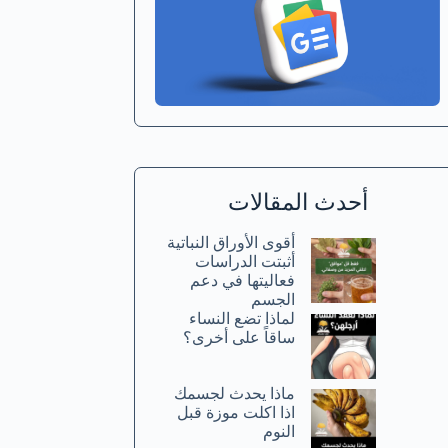
أحدث المقالات
أقوى الأوراق النباتية
أثبتت الدراسات
فعاليتها في دعم
الجسم
لماذا تضع النساء
ساقاً على أخرى؟
ماذا يحدث لجسمك
اذا اكلت موزة قبل
النوم