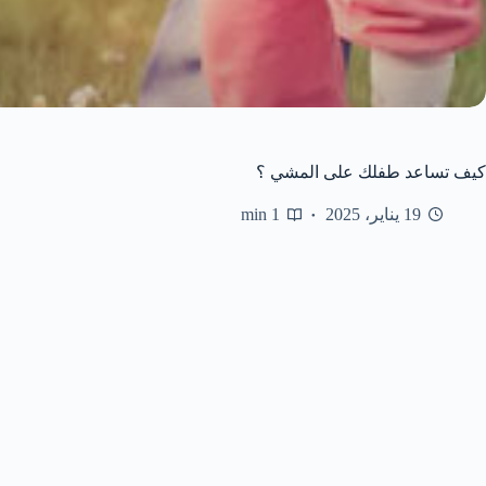
كيف تساعد طفلك على المشي ؟
19 يناير، 2025
1 min