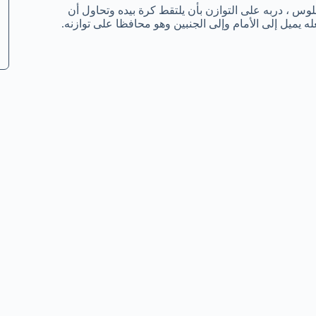
وس ، دربه على التوازن بأن يلتقط كرة بيده وتحاول أن
ه يميل إلى الأمام وإلى الجنبين وهو محافظا على توازنه.