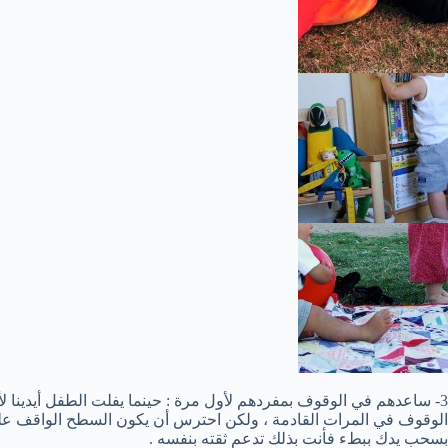
3- ساعدهم في الوقوف بمفردهم لأول مرة : حينما يفلت الطفل أيدينا 
الوقوف في المرات القادمة ، ولكن احترس أن يكون السطح الواقف عليه
بسحب يدك ببطء فأنت بذلك تدعم ثقته بنفسه .