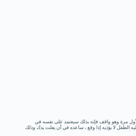
لأول مرة وهو واقف فإنه بذلك سيعتمد على نفسه في
 الطفل لا يؤذيه إذا وقع ، ساعده في أن يفلت يدك وذلك