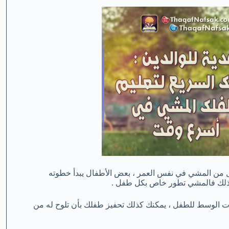
ل من المشي في نفس العمر ، بعض الأطفال يبدأ خطوته
ت الوسط للطفل ، يمكنك كذلك تحفيز طفلك بأن تلوح له من