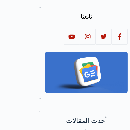
تابعنا
أحدث المقالات