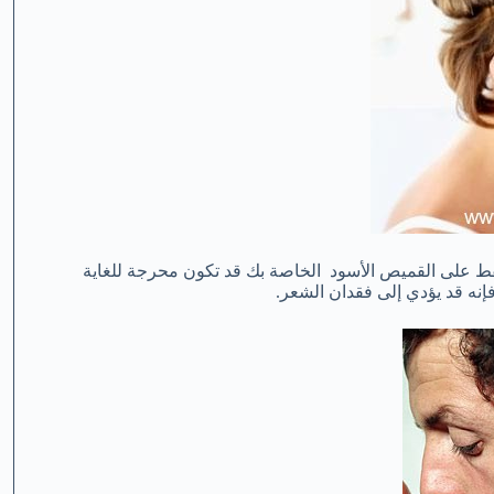
ط على
القميص الأسود
الخاصة بك قد تكون
محرجة للغاية
فإنه قد يؤدي
إلى فقدان الشعر
.