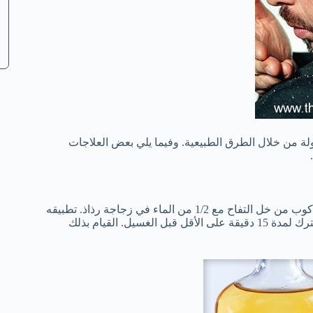
لة
من خلال
الطرق الطبيعية
.
وفيما يلي بعض
العلاجات
.
كوب
من خل التفاح
مع 1/
2 من
الماء في
زجاجة
رذاذ
.
تطبيقه
ترك
لمدة 15
دقيقة على الأقل
قبل
الغسيل
.
القيام بذلك