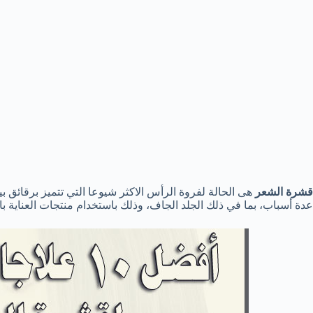
قشرة الشعر
هى الحالة
لفروة
الرأس الاكثر
شيوعا
التي تتميز
برقائق
بي
عدة أسباب
،
بما في ذلك
الجلد الجاف
، وذلك باستخدام
منتجات العناية ب