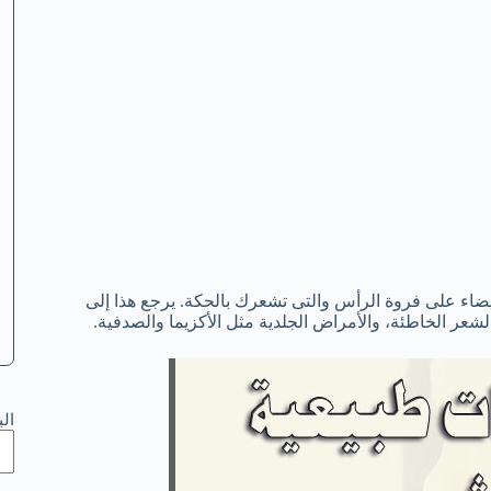
ضاء
على فروة الرأس
والتى تشعرك بالحكة.
يرجع هذا إلى
الشعر
الخاطئة،
والأمراض الجلدية
مثل
الأكزيما
والصدفية
.
ال