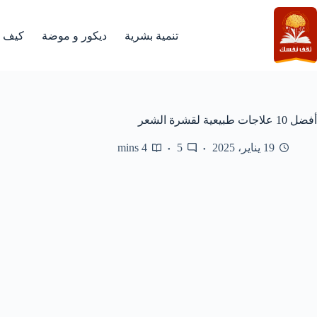
لتجاوز
لى
لمحتوى
تنمية بشرية
ديكور و موضة
كيف
أفضل 10 علاجات طبيعية لقشرة الشعر
19 يناير، 2025
5
4 mins