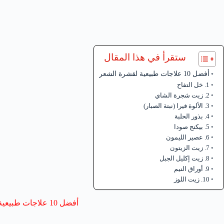
ستقرأ في هذا المقال
أفضل 10 علاجات طبيعية لقشرة الشعر
1. خل التفاح
2. زيت شجرة الشاي
3. الألوة فيرا (نبتة الصبار)
4. بذور الحلبة
5. بيكنج صودا
6. عصير الليمون
7. زيت الزيتون
8. زيت إكليل الجبل
9. أوراق النيم
10. زيت اللوز
أفضل 10 علاجات طبيعية لقشرة الشعر