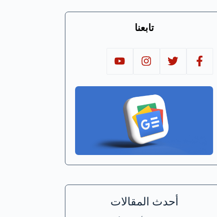
تابعنا
أحدث المقالات