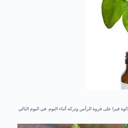
الوة فيرا على
فروة الرأس
وتركه
أثناء النوم
.
في اليوم التالي