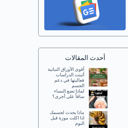
أحدث المقالات
أقوى الأوراق النباتية
أثبتت الدراسات
فعاليتها في دعم
الجسم
لماذا تضع النساء
ساقاً على أخرى؟
ماذا يحدث لجسمك
اذا اكلت موزة قبل
النوم