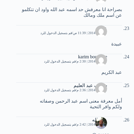
بصراحة انا معرفش حد اسمه عبد الله واود ان تتكلمو
عن اسم ملك ومالك
عبيدة
1 أبريل، 2014 | 11:39 ص
قم بتسجيل الدخول للرد
عبيدة
karim bouskine
1 أبريل، 2014 | 2:30 م
قم بتسجيل الدخول للرد
عبد الكريم
شريف عبد العليم
1 أبريل، 2014 | 2:36 م
قم بتسجيل الدخول للرد
أمل معرفة معنى اسم عبد الرحمن وصفاته
ولكم وافر التحية
عبد الله
1 أبريل، 2014 | 2:42 م
قم بتسجيل الدخول للرد