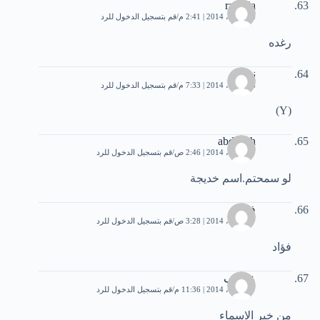
raghda
16 أبريل، 2014 | 2:41 م
قم بتسجيل الدخول للرد
رغده
نور
16 أبريل، 2014 | 7:33 م
قم بتسجيل الدخول للرد
(Y)
abdellah
17 أبريل، 2014 | 2:46 ص
قم بتسجيل الدخول للرد
لو سمحتم.اسم خديجة
فؤاد
17 أبريل، 2014 | 3:28 ص
قم بتسجيل الدخول للرد
فؤاد
عاطف
17 أبريل، 2014 | 11:36 م
قم بتسجيل الدخول للرد
من خير الاسماء