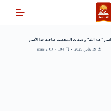
لتجاوز
لى
لمحتوى
اسم “عبد الله” و صفات الشخصية صاحبة هذا الأسم
19 يناير، 2025
104
2 mins