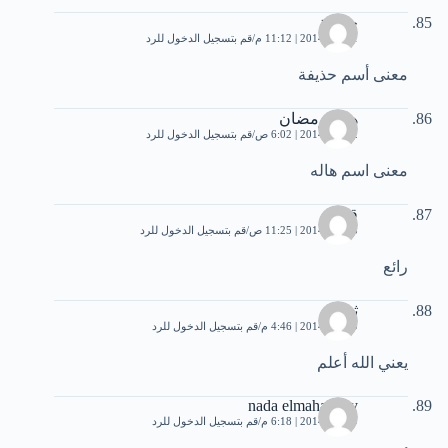
حذيفة
1 مايو، 2014 | 11:12 م
قم بتسجيل الدخول للرد
معنى أسم حذيفة
هاله رمضان
2 مايو، 2014 | 6:02 ص
قم بتسجيل الدخول للرد
معنى اسم هاله
قدرى
3 مايو، 2014 | 11:25 ص
قم بتسجيل الدخول للرد
رائع
ثريا
9 مايو، 2014 | 4:46 م
قم بتسجيل الدخول للرد
يعني الله أعلم
nada elmahalawy
9 مايو، 2014 | 6:18 م
قم بتسجيل الدخول للرد