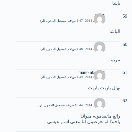
باشا
الباشا
16 أبريل، 2014 | 1:47 ص
قم بتسجيل الدخول للرد
الباشا
مر يم
16 أبريل، 2014 | 1:48 ص
قم بتسجيل الدخول للرد
مريم
mano abdallah
16 أبريل، 2014 | 1:49 ص
قم بتسجيل الدخول للرد
نهال ياريت ياريت
روعة
16 أبريل، 2014 | 10:44 ص
قم بتسجيل الدخول للرد
رائع ماتقدمونه منوائد
ياحبذا لو تعرضون لنا معنى اسم عيسى