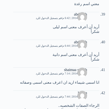
معني اسم رغدة
abdullah
2 أبريل، 2014 | 6:42 م
قم بتسجيل الدخول للرد
أريد أن أعرف معنى اسم ليلى
شكراً
abdullah
2 أبريل، 2014 | 6:44 م
قم بتسجيل الدخول للرد
أريد أن أعرف معنى اسم دانية
شكراً
shaimaa sameh
2 أبريل، 2014 | 7:14 م
قم بتسجيل الدخول للرد
انا اسمى شيماء اريد ان اعرف معنى اسمى وصفاته
hanan
2 أبريل، 2014 | 7:44 م
قم بتسجيل الدخول للرد
الرجاء الصفات الشخصيه..