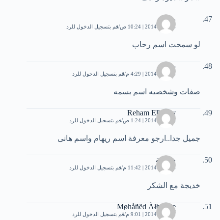
رحاب
4 أبريل، 2014 | 10:24 ص
قم بتسجيل الدخول للرد
لو سمحت اسم رحاب
بسمه
5 أبريل، 2014 | 4:29 م
قم بتسجيل الدخول للرد
صفات وشخصيه اسم بسمه
Reham Elbadry
6 أبريل، 2014 | 1:24 ص
قم بتسجيل الدخول للرد
جميل جدا..ارجو معرفة اسم ريهام واسم هانى
خديجة
6 أبريل، 2014 | 11:42 م
قم بتسجيل الدخول للرد
خديجة مع الشكر
Møhåñëd Àłhmrñę
8 أبريل، 2014 | 9:01 م
قم بتسجيل الدخول للرد