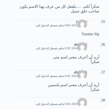
شكراً لكم. …..بلفعل كل من عرف بهذا اﻻسم يكون
صاحب خلق جميل
yassine
2 أبريل، 2014 | 6:06 م
قم بتسجيل الدخول للرد
Yassine Stp
abdullah
2 أبريل، 2014 | 6:38 م
قم بتسجيل الدخول للرد
أريد أن أعرف معنى اسم متى
شكراً
abdullah
2 أبريل، 2014 | 6:40 م
قم بتسجيل الدخول للرد
أريد أن أعرف معنى اسم ياسمين
شكراً
روكا
2 أبريل، 2014 | 6:40 م
قم بتسجيل الدخول للرد