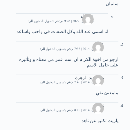
سلمان
عبدالله
28 مارس، 2022 | 9:28 ص
قم بتسجيل الدخول للرد
انا اسمي عبد الله وكل الصفات في واحب واساعد
عمر
31 مارس، 2014 | 7:36 م
قم بتسجيل الدخول للرد
ارجو من اخوة الكرام ان اسم عمر مى معناه و وتأثيره
على حامل الاسم
تقي عبد الزهرة
31 مارس، 2014 | 7:45 م
قم بتسجيل الدخول للرد
مامعنئ تقي
ناهد
31 مارس، 2014 | 8:00 م
قم بتسجيل الدخول للرد
ياريت تكتبو عن ناهد