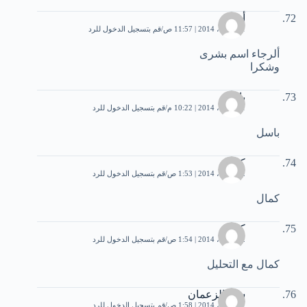
أيمن
21 أبريل، 2014 | 11:57 ص
قم بتسجيل الدخول للرد
ألرجاء اسم بشرى
وشكرا
باسل
21 أبريل، 2014 | 10:22 م
قم بتسجيل الدخول للرد
باسل
كمال
22 أبريل، 2014 | 1:53 ص
قم بتسجيل الدخول للرد
كمال
كمال
22 أبريل، 2014 | 1:54 ص
قم بتسجيل الدخول للرد
كمال مع التحليل
سيد الزعمان
22 أبريل، 2014 | 1:58 ص
قم بتسجيل الدخول للرد