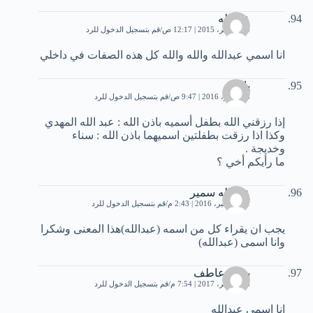
عبدالله
24 نوفمبر، 2015 | 12:17 ص
قم بتسجيل الدخول للرد
انا اسمي عبدالله والله والله كل هذه الصفات في داخلي
ياسين
5 نوفمبر، 2016 | 9:47 ص
قم بتسجيل الدخول للرد
إذا رزقني الله بطفل أسميه باذن الله : عبد الله المهدي
وكذا اذا رزقت بطفلتين اسميهما باذن الله : سناء
وخديجة .
ما رأيكم أخي ؟
عبدالله سمير
21 ديسمبر، 2016 | 2:43 م
قم بتسجيل الدخول للرد
يجب ان يقراء كل من اسمه (عبدالله)هذا المعنى وشكرا
وانا اسمى (عبدالله)
بودى عاطف
28 نوفمبر، 2017 | 7:54 م
قم بتسجيل الدخول للرد
انا اسمى عبدالله