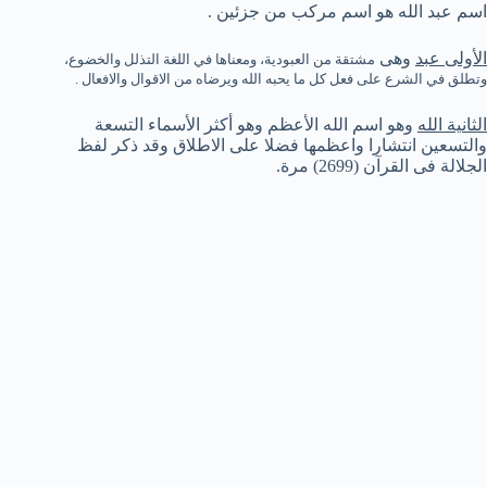
اسم عبد الله هو اسم مركب من جزئين .
الأولى عبد
وهى
مشتقة من العبودية، ومعناها في اللغة التذلل والخضوع،
وتطلق في الشرع على فعل كل ما يحبه الله ويرضاه من الاقوال والافعال .
الثانية الله
وهو اسم الله الأعظم وهو أكثر الأسماء التسعة
والتسعين انتشارا واعظمها فضلا على الاطلاق وقد ذكر لفظ
الجلالة فى القرآن
(2699) مرة.