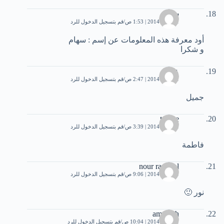
سهام
1 أبريل، 2014 | 1:53 ص
قم بتسجيل الدخول للرد
أود معرفة هذه المعلومات عن إسم : سهام
و شكرا
عاصم
1 أبريل، 2014 | 2:47 ص
قم بتسجيل الدخول للرد
جميل
tomee
1 أبريل، 2014 | 3:39 ص
قم بتسجيل الدخول للرد
فاطمة
nour rammal
1 أبريل، 2014 | 9:06 ص
قم بتسجيل الدخول للرد
نور 🙂
amtallah
1 أبريل، 2014 | 10:04 ص
قم بتسجيل الدخول للرد