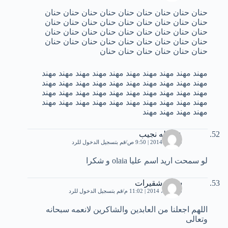
حنان حنان حنان حنان حنان حنان حنان حنان حنان
حنان حنان حنان حنان حنان حنان حنان حنان حنان
حنان حنان حنان حنان حنان حنان حنان حنان حنان
حنان حنان حنان حنان حنان حنان حنان حنان حنان
حنان حنان حنان حنان حنان حنان
مهند مهند مهند مهند مهند مهند مهند مهند مهند مهند
مهند مهند مهند مهند مهند مهند مهند مهند مهند مهند
مهند مهند مهند مهند مهند مهند مهند مهند مهند مهند
مهند مهند مهند مهند مهند مهند مهند مهند مهند مهند
مهند مهند مهند مهند
عبدالله نجيب
9 أبريل، 2014 | 9:50 ص
قم بتسجيل الدخول للرد
لو سمحت اريد اسم عليا olaia و شكرا
ﺷﺎﻛﺮ ﺷﻘﻴﺮﺍﺕ
10 أبريل، 2014 | 11:02 م
قم بتسجيل الدخول للرد
اللهم اجعلنا من العابدين والشاكرين لانعمه سبحانه
وتعالى