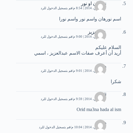
نورهان او نور
31 مارس، 2014 | 8:54 م
قم بتسجيل الدخول للرد
اسم نورهان واسم نور واسم نورا
عبدالعزيز
31 مارس، 2014 | 9:00 م
قم بتسجيل الدخول للرد
السلام عليكم
أريد أن أعرف صفات الاسم عبدالعزيز ، اسمي
هدى
31 مارس، 2014 | 9:01 م
قم بتسجيل الدخول للرد
شكرا
arij
31 مارس، 2014 | 9:59 م
قم بتسجيل الدخول للرد
Orid ma3na hada al ism
هشام
31 مارس، 2014 | 10:04 م
قم بتسجيل الدخول للرد