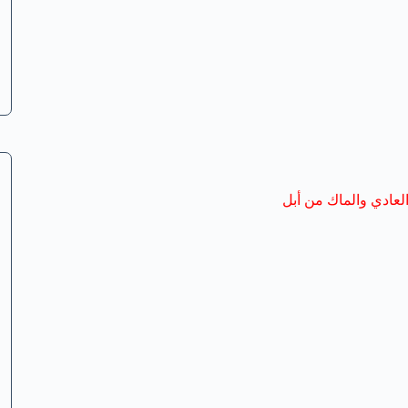
عادي والماك من أبل