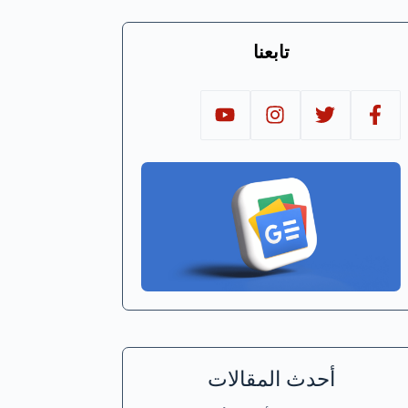
تابعنا
أحدث المقالات