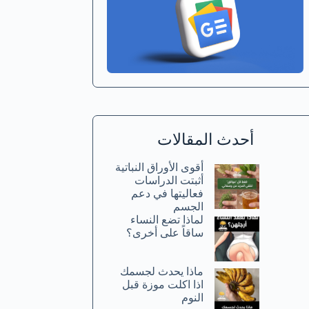
أحدث المقالات
أقوى الأوراق النباتية
أثبتت الدراسات
فعاليتها في دعم
الجسم
لماذا تضع النساء
ساقاً على أخرى؟
ماذا يحدث لجسمك
اذا اكلت موزة قبل
النوم