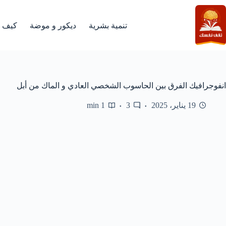
لتجاوز
لى
لمحتوى
تنمية بشرية
ديكور و موضة
كيف
انفوجرافيك الفرق بين الحاسوب الشخصي العادي و الماك من أبل
19 يناير، 2025
3
1 min