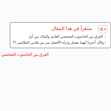
ستقرأ في هذا المقال
الفرق بين الحاسوب الشخصي العادي والماك من أبل
والأن أخبرنا أيهما تفضل وتراه الأفضل من بين هاذين النظامين ؟؟
الفرق بين الحاسوب الشخصي ال