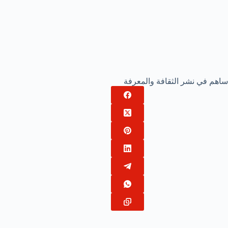
ساهم في نشر الثقافة والمعرفة