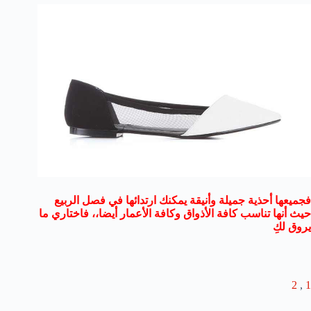
فجميعها أحذية جميلة وأنيقة يمكنك ارتدائها في فصل الربيع
حيث أنها تناسب كافة الأذواق وكافة الأعمار أيضا،، فاختاري ما
يروق لكِ
2
,
1