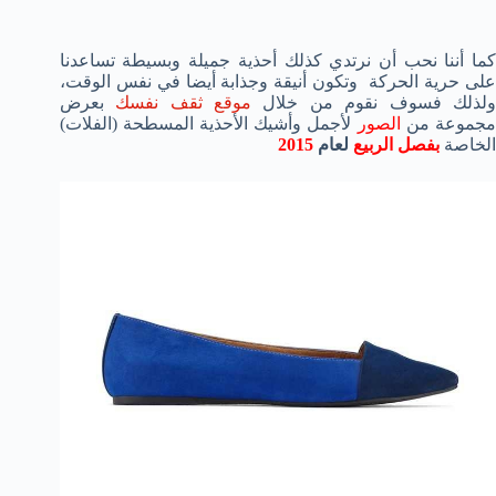
كما أننا نحب أن نرتدي كذلك أحذية جميلة وبسيطة تساعدنا
على حرية الحركة وتكون أنيقة وجذابة أيضا في نفس الوقت،
لذلك فسوف نقوم من خلال
موقع ثقف نفسك
بعرض
جموعة من
الصور
لأجمل وأشيك الأحذية المسطحة (الفلات)
الخاصة
بفصل
الربيع
لعام
2015