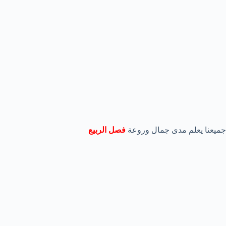
جميعنا يعلم مدى جمال وروعة
فصل الربيع