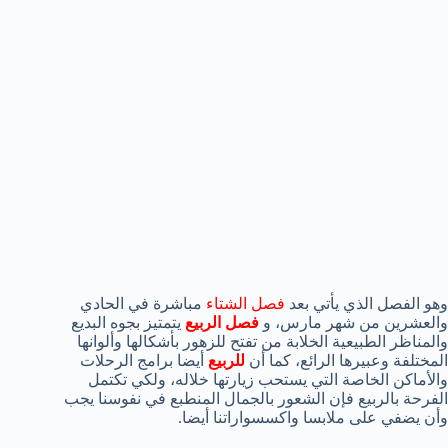
وهو الفصل الذي يأتي بعد
فصل الشتاء
مباشرة في الحادي
والعشرين من شهر مارس، و
فصل الربيع
يتمتيز بجوه البديع
والمناظر الطبيعية الخلابة من تفتح للزهور بأشكالها وألوانها
المختلفة وعبيرها الرائع، كما أن
للربيع
أيضا برامج الرحلات
والأماكن الخاصة التي يستحب زيارتها خلاله، ولكي تكتمل
الفرحة بالربيع فإن الشعور بالجمال المنطبع في نفوسنا يجب
وأن يضفي على ملابسا واكسسواراتنا أيضا.