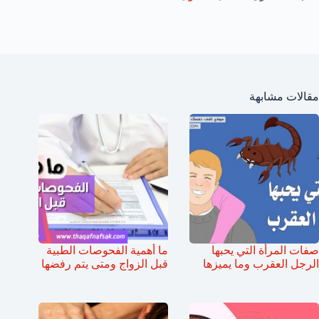
مقالات مشابهة
صفات المرأة التي يحبها
ما أهمية الفحوصات الطبية
الرجل العقرب وما يميزها
قبل الزواج ومتى يتم رفضها