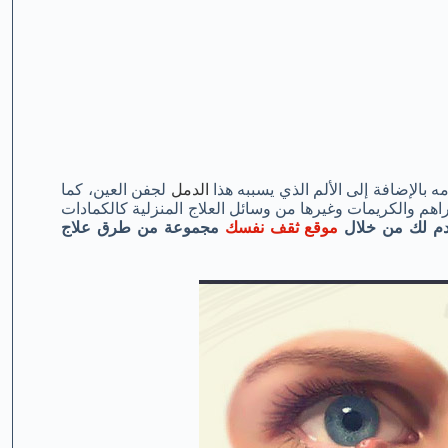
 بالإضافة إلى الألم الذي يسببه هذا
الدمل
لجفن العين، كما
راهم والكريمات وغيرها من وسائل العلاج المنزلية كالكمادات
م لك من خلال
موقع ثقف نفسك
مجموعة من طرق علاج