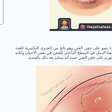
ينمو على جفن العين وهو ناتج من العدوى البكتيرية للغدد
هذا الدمل في السطح الداخلي للجفن في بعض الأحيان ولكنه
رم على جفن العين حيث أنه يمتلئ بعد ذلك بالصديد.