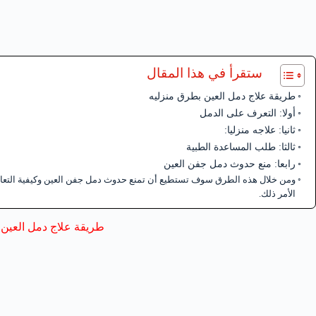
ستقرأ في هذا المقال
طريقة علاج دمل العين بطرق منزليه
أولا: التعرف على الدمل
ثانيا: علاجه منزليا:
ثالثا: طلب المساعدة الطبية
رابعا: منع حدوث دمل جفن العين
ومن خلال هذه الطرق سوف تستطيع أن تمنع حدوث دمل جفن العين وكيفية التعامل
الأمر ذلك.
طريقة علاج دمل العين 