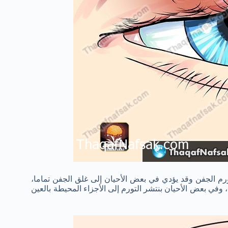
م الجفن وقد يؤدي في بعض الأحيان إلى غلق الجفن تماما،
، وفي بعض الأحيان بنتشر التورم إلى الأجزاء المحيطة بالعين