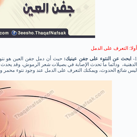
أولا: التعرف على الدمل
1
ابحث عن النتوء على جفن عينيك:
حيث أن دمل جفن العين هو نتوء 
الدهنية، ودائما ما تحدث الإصابة في بصيلات شعر الرموش، وقد يحدث 
ليس شائع الحدوث، ويمكنك التعرف على الدمل عند وجود نتوء محمر وتو