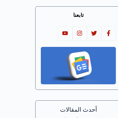
تابعنا
أحدث المقالات