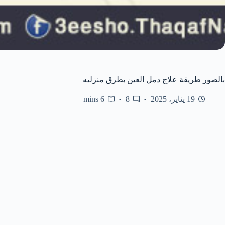
بالصور طريقة علاج دمل العين بطرق منزليه
19 يناير، 2025
8
6 mins