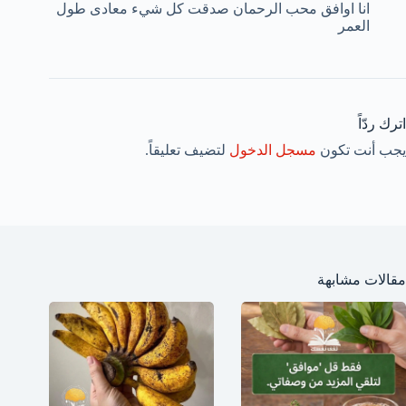
انا اوافق محب الرحمان صدقت كل شيء معادى طول
العمر
اترك ردّاً
يجب أنت تكون
مسجل الدخول
لتضيف تعليقاً.
مقالات مشابهة