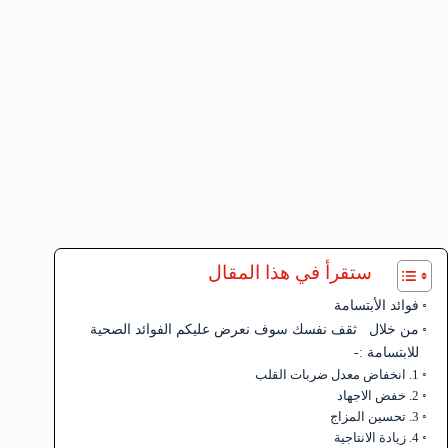
ستقرأ في هذا المقال
فوائد الأبتسامة
من خلال ثقف نفسك سوف نعرض عليكم الفوائد الصحية
للابتسامة :-
1. انخفاض معدل ضربات القلب
2. خفض الاجهاد
3. تحسين المزاج
4. زيادة الانتاجية