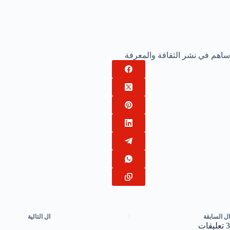
ساهم في نشر الثقافة والمعرفة
ال
السابقة
ال
التالية
3 تعليقات