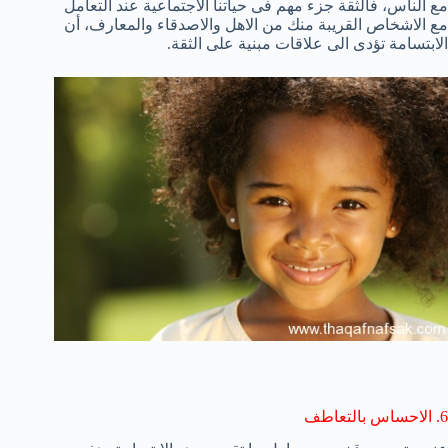
مع الناس، فالثقة جزء مهم فى حياتنا الاجتماعية عند التعامل
مع الاشخاص القريبة منك من الاهل والاصدقاء والمعارف، أن
الابتسامة تؤدى الى علاقات مبنية على الثقة.
6. الاحساس بالتعاطف