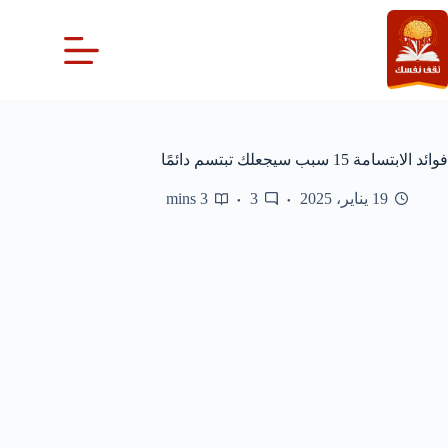
لتجاوز
لى
لمحتوى
فوائد الابتسامة 15 سبب سيجعلك تبتسم دائمًا
19 يناير، 2025
3
3 mins