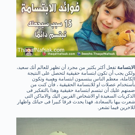
الابتسامة
تفعل أكثر بكثير من مجرد أن تظهر للعالم أنك سعيد،
ولكن يجب أن تكون ابتسامة حقيقية لتحصل على النتيجة
الكاملة، معظم الناس يبتسمون ابتسامة وهمية وتكون
بأستخدام عصلات او للابتسامة الحقيقية ، فأن كنت من
ضمنهم عليك أن تبتسم ابتسامة حقيقية وهذا بالتفكير فى
الذكريات السعيدة او الاشخاص القربين اليك والاماكن التى
شعرت بيها بالسعادة، فهذا يحدث فرقا كبيرا فى حياتك واظهار
للاخرين فيما تشعر.