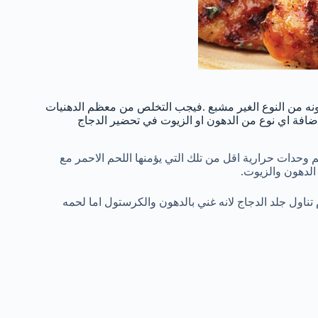
نه من النوع الغير مشبع .فيجب التخلص من معظم الدهنيات
افة اي نوع من الدهون او الزيوت في تحضير الدجاج
وحدات حرارية اقل من تلك التي يؤمنها اللحم الاحمر مع
 الدهون والزيوت.
اول جلد الدجاج لانه غني بالدهون والكرستول اما لحمه