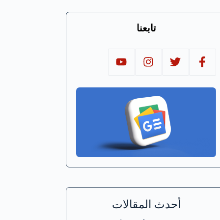
تابعنا
أحدث المقالات