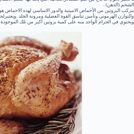
الشحم (الدهن) .
يتركب البروتين من الأحماض الامينية والدور الاساسي لهذه الاحماض هو
والتوازن الهرموني وتأمين تناسق القوة العضلية ومرونة الجلد .ويعتبرل
ويحتوي في الجرام الواحد منه على كمية بروتين اكبر من تلك الموجودة 