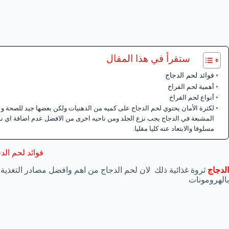
ستقرأ في هذا المقال
فوائد لحم الدجاج
أهمية لحم الفراخ
أنواع لحم الفراخ
لكثرة الأمان يحتوي لحم الدجاج على كميه من الدهنيات ولكن بعضها جيد للصحة و
المشبعة في الدجاج يجب نزع الجلد ومن ناحيه اخرى من الافضل عدم اضافة اي نوع
مسلوقا والابتعاد عنه كليا مقليا.
فوائد لحم الد
الدجاج
ثروة غذائية ذلك لان لحم الدجاج من اهم وافضل مصادر التغذية 
بالهرومونات