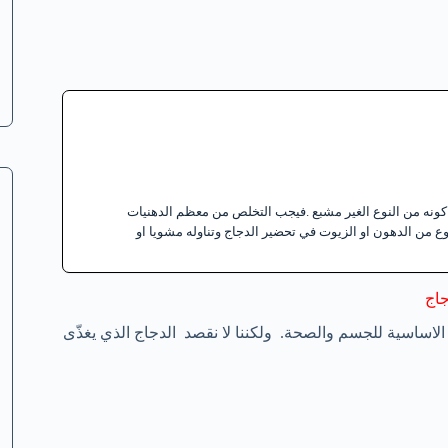
 كونه من النوع الغير مشبع .فيجب التخلص من معظم الدهنيات
 من الدهون او الزيوت في تحضير الدجاج وتناوله مشويا او
جاج
الاساسية للجسم والصحة. ولكننا لا نقصد الدجاج الذي يغذّى