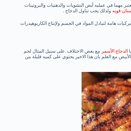
تبر مهما في عمليه أيض النشويات والدهنيات والبروتينات
سنان قويه
ولذلك يجب تناول الدجاج .
ركبات هامة لتبادل المواد في الجسم ولإنتاج الكاربوهيدرات
ا
الدجاج الأسمر
مع بعض الاختلاف .على سبيل المثال لحم
لأبيض مع العلم بأن هذا الاخير يحتوي على كميه قليلة من