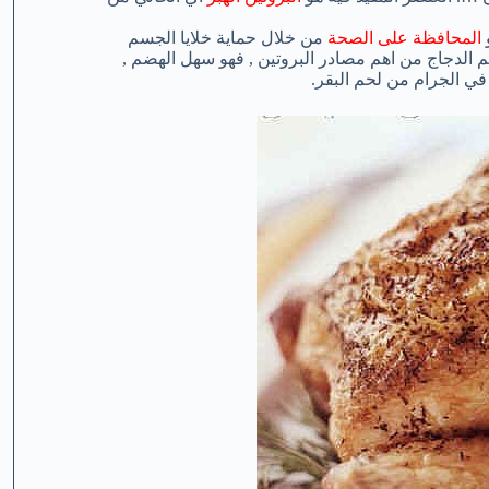
المحافظة على الصحة
من خلال حماية خلايا الجسم
حم الدجاج من اهم مصادر البروتين , فهو سهل الهضم ,
في الجرام من لحم البقر.