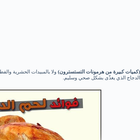
(كميات كبيرة من هرمونات التستسترون)
ولا بالمبيدات الحشرية والفطر
الدجاج الذي يغذّى بشكل صحي وسليم.