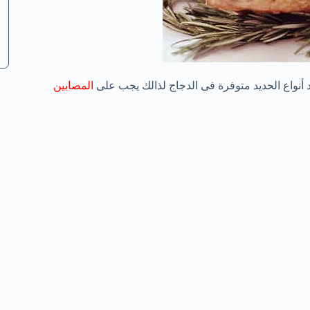
المصابين