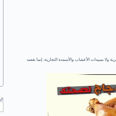
ية ولا بمبيدات الأعشاب والأسمدة التجارية، إنما نقصد
ال