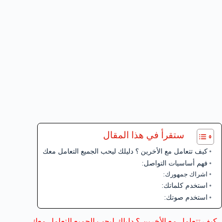
ستقرأ في هذا المقال
كيف تتعامل مع الأخرين ؟ دليلك ليحب الجميع التعامل معك
فهم أساسيات التواصل:
اشراك جمهورك:
استخدم كلماتك:
استخدم صوتك:
كيف تتعامل مع الأخرين ؟ دليلك ليحب الجميع التعامل معك