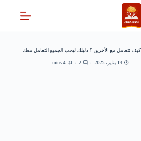
لتجاوز
لى
لمحتوى
كيف تتعامل مع الأخرين ؟ دليلك ليحب الجميع التعامل معك
19 يناير، 2025
2
4 mins