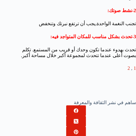
2-نشط صوتك:
تجنب النغمة الواحدة,يجب أن ترتفع نبرتك وتنخفض
3-تحدث بشكل مناسب للمكان المتواجد فيه:
تحدث بهدوء عندما تكون وحدك أو قريب من المستمع. تكلم
بصوت أعلى عندما تتحدث لمجموعة أكبر خلال مساحة أكبر.
2
,
1
ساهم في نشر الثقافة والمعرفة