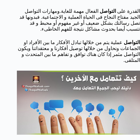
القدرة على
التواصل
الفعال مهمة للغاية.ومهارات التواصل
الجيد مفتاح النجاح فى الحياة العملية و الاجتماعية. فبدونها قد
تصل رسالتك بشكل ضعيف أو غير مفهوم أو محبط و قد
تتسبب أيضا بحدوث مشاكل نتيجة للفهم الخاطىء.
التواصل
عملية يتم من خلالها تبادل الأفكار ما بين الأفراد او
الجماعات ونحاول من خلالها توصيل أفكارنا و معتقداتنا ويكون
التواصل مثمر إذا كان هناك توافق و تفاهم ما بين المتحدث و
المتلقى.