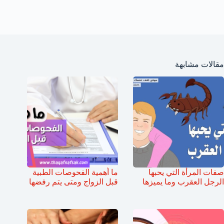
مقالات مشابهة
صفات المرأة التي يحبها
ما أهمية الفحوصات الطبية
الرجل العقرب وما يميزها
قبل الزواج ومتى يتم رفضها