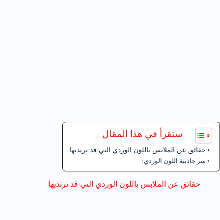
ستقرأ في هذا المقال
حقائق عن الملابس باللون الوردي التي قد ترتديها
سر جاذبية اللون الوردي:
حقائق عن الملابس باللون الوردي التي قد ترتديها