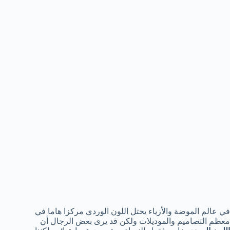
في عالم الموضة والأزياء يحتل اللون الوردي مركزا هاما في
معظم التصاميم والموديلات ولكن قد يرى بعض الرجال أن