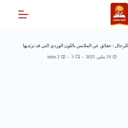
لتجاوز
لى
لمحتوى
للرجال : حقائق عن الملابس باللون الوردي التي قد ترتديها
19 يناير، 2025
3
2 mins