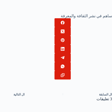
ساهم في نشر الثقافة والمعرفة
ال
السابقة
ال
التالية
3 تعليقات