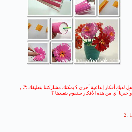
هل لديك أفكار إبداعية أخرى ؟ يمكنك مشاركتنا بتعليقك 🙂 ,
وأخبرنا أي من هذه الأفكار ستقوم بتفيذها ؟
2
,
1