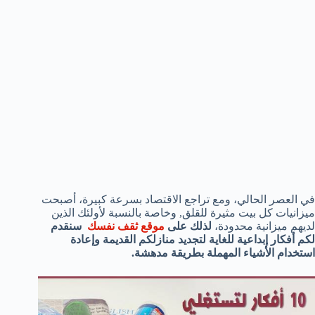
في العصر الحالي، ومع تراجع الاقتصاد بسرعة كبيرة، أصبحت
ميزانيات كل بيت مثيرة للقلق, وخاصة بالنسبة لأولئك الذين
لديهم ميزانية محدودة،
لذلك على
موقع ثقف نفسك
سنقدم
لكم أفكار إبداعية للغاية لتجديد منازلكم القديمة وإعادة
استخدام الأشياء المهملة بطريقة مدهشة.