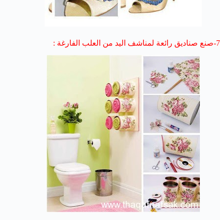
7-صنع صناديق رائعة لمناشف اليد من العلب الفارغة :