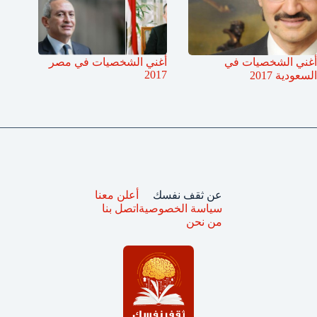
أغني الشخصيات في
أغني الشخصيات في مصر
2017
السعودية 2017
عن ثقف نفسك
أعلن معنا
سياسة الخصوصية
اتصل بنا
من نحن