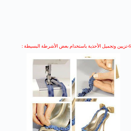
6-تزيين وتجميل الأحذية باستخدام بعض الأشرطة البسيطة :