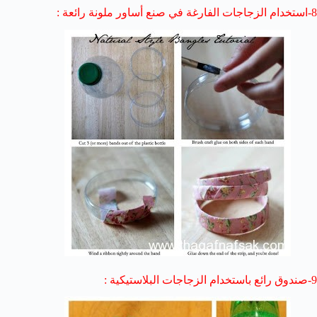
8-استخدام الزجاجات الفارغة في صنع أساور ملونة رائعة :
9-صندوق رائع باستخدام الزجاجات البلاستيكية :