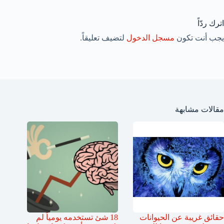
اترك ردّاً
يجب أنت تكون
مسجل الدخول
لتضيف تعليقاً.
مقالات مشابهة
حقائق غريبة عن الحيوانات
18 شئ تستخدمه يومياً لم