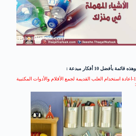
وهذه قائمة بأفضل 10 أفكار مبدعة :
1-اعادة استخدام العلب القديمة لجمع الأقلام والأدوات المكتبية
: