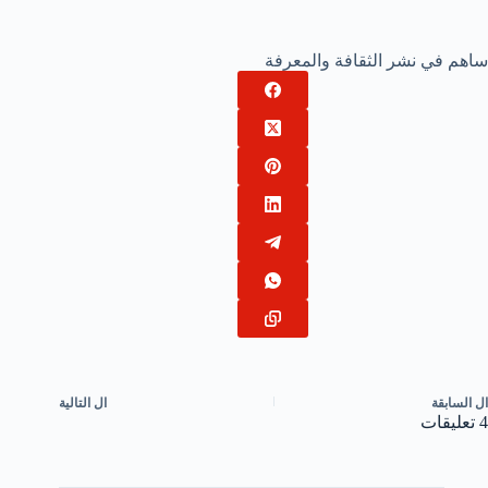
ساهم في نشر الثقافة والمعرفة
ال
السابقة
ال
التالية
4 تعليقات