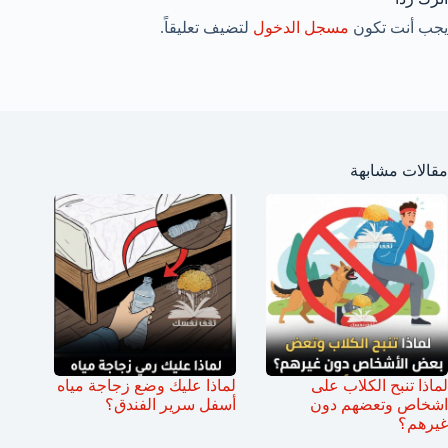
يجب أنت تكون
مسجل الدخول
لتضيف تعليقاً.
مقالات مشابهة
لماذا تنبح الكلاب على
لماذا عليك وضع زجاجة مياه
اشخاص وتعضهم دون
أسفل سرير الفندق؟
غيرهم؟