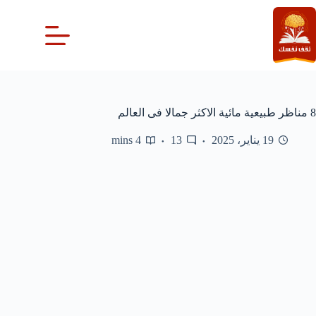
لتجاوز
لى
لمحتوى
8 مناظر طبيعية مائية الاكثر جمالا فى العالم
19 يناير، 2025
13
4 mins