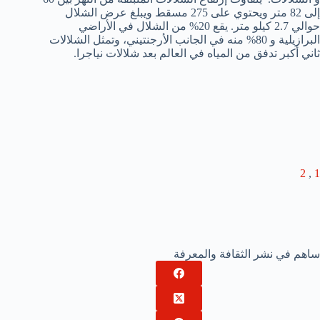
إلى 82 متر ويحتوي على 275 مسقط ويبلغ عرض الشلال
حوالي 2.7 كيلو متر. يقع 20% من الشلال في الأراضي
البرازيلية و 80% منه في الجانب الأرجنتيني، وتمثل الشلالات
ثاني أكبر تدفق من المياه في العالم بعد شلالات نياجرا.
2
,
1
ساهم في نشر الثقافة والمعرفة