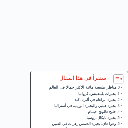
ستقرأ في هذا المقال
8 مناظر طبيعية مائية الاكثر جمالا فى العالم
1. بحيرات بليتفيتش، كرواتيا
2. بحيرة ابراهام في ألبرتا، كندا
3. بحيرة هيلير، والبحيرة الوردية في أستراليا
4. خليج هالونج، فيتنام
5. بحيرة بايكال، روسيا
6. وهوا هاي، بحيرة الخمس زهرات في الصين