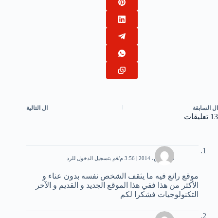
ال
السابقة
ال
التالية
13 تعليقات
محمد
18 مارس، 2014 | 3:56 م
قم بتسجيل الدخول للرد
موقع رائع فيه ما يثقف الشخص نفسه بدون عناء و
الأكثر من هذا ففي هذا الموقع الجديد و القديم و الآخر
التكنولوجيات فشكرا لكم
مريم