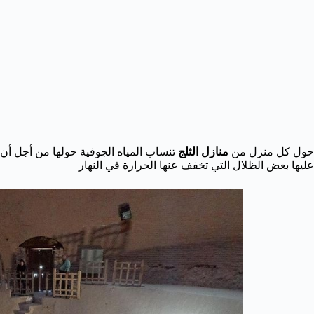
حول كل منزل من
منازل الثلج
تنساب المياه الجوفية حولها من أجل أن 
عليها بعض الظلال التي تخفف عنها الحرارة في النهار