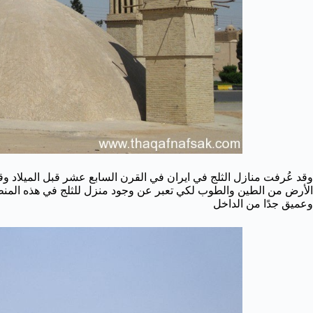
الأرض من الطين والطوب لكي تعبر عن وجود منزل للثلج في هذه المنطق
وعميق جدًا من الداخل