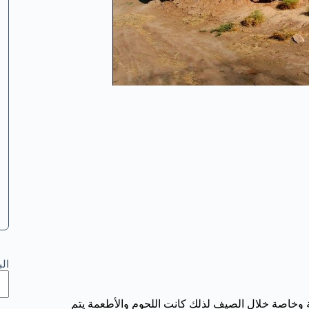
ال
ولة وخاصة خلال الصيف لذلك كانت اللحوم والأطعمة يتم