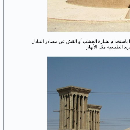
باستخدام نشارة الخشب أو القش عن مصادر التبادل
د الطبيعية مثل الأنهار