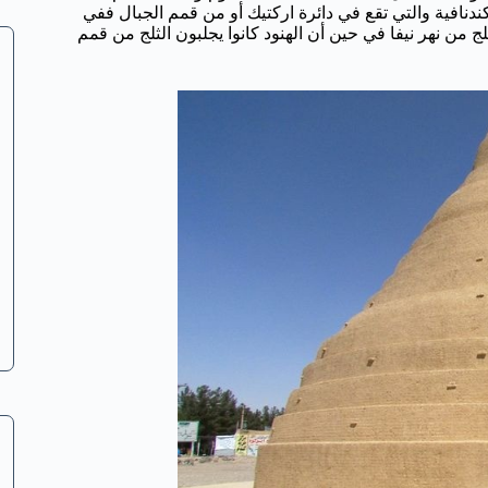
دنافية والتي تقع في دائرة اركتيك أو من قمم الجبال ففي
ج من نهر نيفا في حين أن الهنود كانوا يجلبون الثلج من قمم