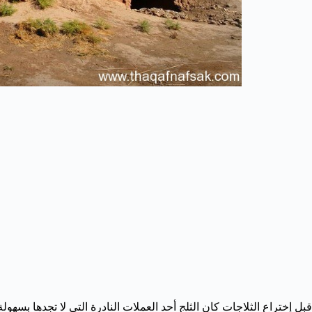
قبل إختراع الثلاجات كان الثلج أحد العملات النادرة التي لا تجدها بسه