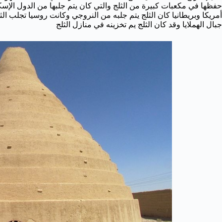
حفظها في مكعبات كبيرة من الثلج والتي كان يتم جلبها من الدول الإسكن
أمريكا وبريطانيا كان الثلج يتم جلبه من النروجي وكانت روسيا تجلب الثل
جبال الهملايا وقد كان الثلج يم تخزينه في منازل الثلج