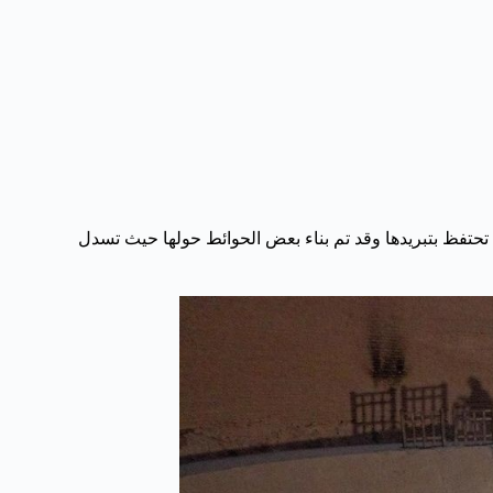
تحتفظ بتبريدها وقد تم بناء بعض الحوائط حولها حيث تسدل