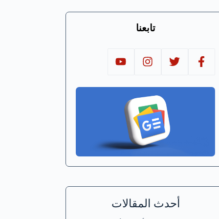
تابعنا
أحدث المقالات