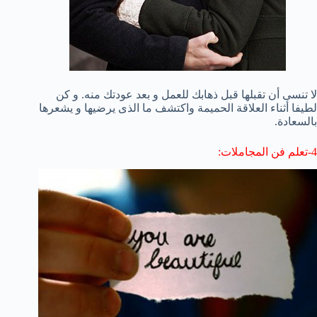
لا تنسى أن تقبلها قبل ذهابك للعمل و بعد عودتك منه. و كن
لطيفا أثناء العلاقة الحميمة واكتشف ما الذى يرضيها و يشعرها
بالسعادة.
4-تعلم فن المجاملات: