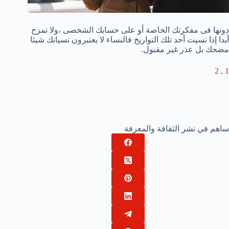
دونها فى مفكرتك الخاصة أو على حسابك الشخصى ،ولا تمزح
أبدا إذا نسيت أحد تلك التواريخ فالنساء لا يعتبرون نسيانك شيئا
مضحك بل عذر غير مقبول.
2
,
1
ساهم في نشر الثقافة والمعرفة