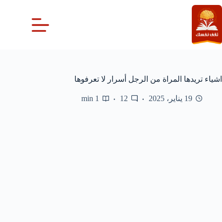
لتجاوز
لى
لمحتوى
اشياء تريدها المراة من الرجل أسرار لا تعرفوها
19 يناير، 2025
12
1 min