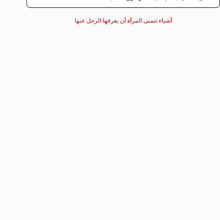
أشياء تتمنى المرأة أن يعرفها الرجل عنها