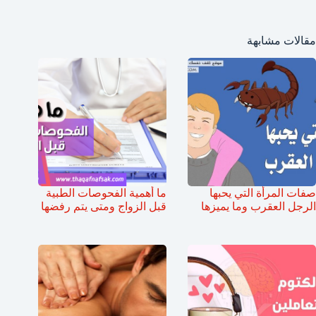
مقالات مشابهة
صفات المرأة التي يحبها
ما أهمية الفحوصات الطبية
الرجل العقرب وما يميزها
قبل الزواج ومتى يتم رفضها