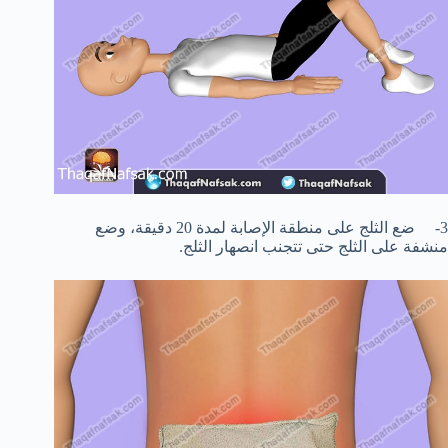
3- ضع الثلج على منطقة الإصابة لمدة 20 دقيقة، وضع
منشفة على الثلج حتى تتجنب انصهار الثلج.