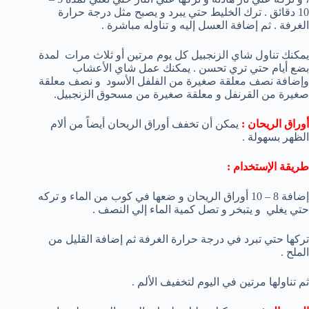
10 دقائق . ترك الخليط حتي يبرد و يصبح مثل درجة حرارة
الغرفة . ثم إضافة العسل إليه و تناوله مباشرة .
يمكنك تناول شاي الزنجبيل كل يوم مرتين أو ثلاث مرات لمدة
بضع أيام حتي تري تحسن . يمكنك عمل شاي الأعشاب
وإضافة نصف معلقة صغيرة من الفلفل الأسود و نصف معلقة
صغيرة من القرنفل و معلقة صغيرة من مسحوق الزنجبيل.
أوراق الريحان :
يمكن أن تخفف أوراق الريحان أيضاً من ألام
الظهر بسهولة .
طريقة الإستخدام :
إضافة 8 – 10 أوراق الريحان و ضعها في كوب من الماء و تركه
حتي يغلي و يتبخر و تصل كمية الماء إلي النصف .
تركها حتي تبرد في درجة حرارة الغرفة ثم إضافة القليل من
الملح .
ثم تناولها مرتين في اليوم لتخفيف الألم .