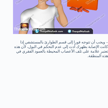
– ويجب أن تتوجه فورا إلى قسم الطوارئ بالمستشفي إذا
كانت الإصابة بظهرك أدت إلى عدم التحكم في البول، لأن هذه
تعتبر علامة على تلف الأعصاب المحيطة بالعمود الفقري في
هذه المنطقة.