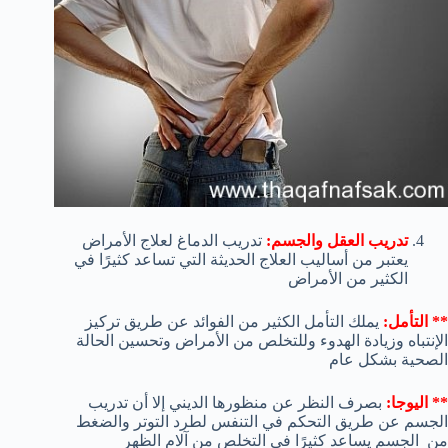
تدريب العقل والجسم:
تدريب الدماغ لعلاج الأمراض
يعتبر من أساليب العلاج الحديثة التي تساعد كثيرًا في
الكثير من الأمراض
** التأمل:
يملك التأمل الكثير من الفوائد عن طريق تركيز
الإنتباه وزيادة الهدوء وللتخلص من الأمراض وتحسين الحالة
الصحية بشكل عام
** اليوجا:
بصرف النظر عن منظورها الديني إلا أن تدريب
الجسم عن طريق التحكم في التنفس لطرد التوتر والضغط
من الجسم يساعد كثيرًا في التخلص من آلام الظهر