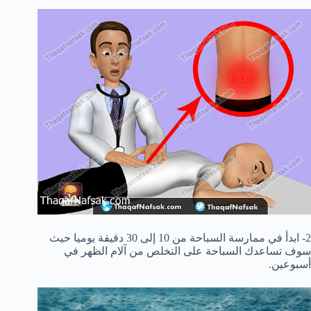
2- ابدأ في ممارسة السباحة من 10 إلى 30 دقيقة يوميا حيث
سوف تساعدك السباحة على التخلص من آلام الظهر في
أسبوعين.