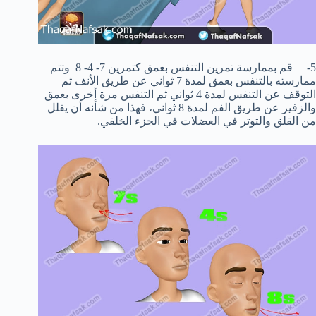
5- قم بممارسة تمرين التنفس بعمق كتمرين 7- 4- 8 وتتم
ممارسته بالتنفس بعمق لمدة 7 ثواني عن طريق الأنف ثم
التوقف عن التنفس لمدة 4 ثواني ثم التنفس مرة أخرى بعمق
والزفير عن طريق الفم لمدة 8 ثواني، فهذا من شأنه أن يقلل
من القلق والتوتر في العضلات في الجزء الخلفي.