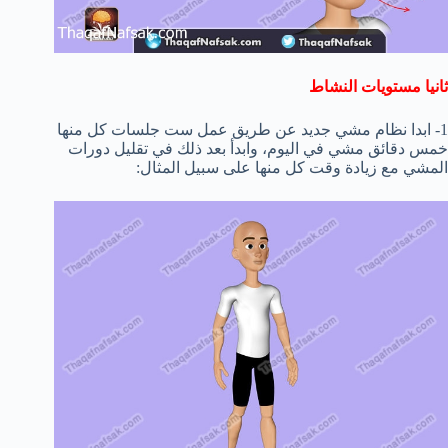
ثانيا مستويات النشاط
1- ابدا نظام مشي جديد عن طريق عمل ست جلسات كل منها
خمس دقائق مشي في اليوم، وابدأ بعد ذلك في تقليل دورات
المشي مع زيادة وقت كل منها على سبيل المثال: