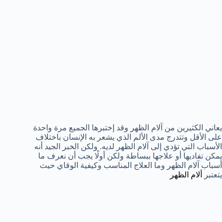
يعاني الكثيرين من آلام الظهر وقد إختبرها الجميع مرة واحدة
على الأقل وتتدرج مدى الألم الذي يشعر به الإنسان باختلاف
الأسباب التي تؤدي إلى آلام الظهر لديه. ولكن الخبر الجيد أنه
يمكن تفاديها أو علاجها ببساطة ولكن أولًا يجب أن نعرف ما
أسباب آلام الظهر وما العلاج المناسب وكيفية الوقاي حيث
يتعتبر
ألام الظهر