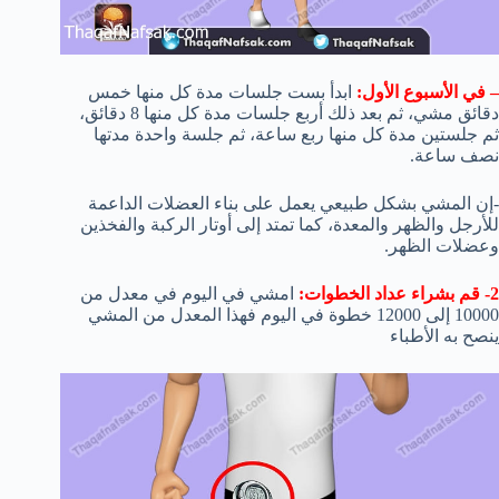
– في الأسبوع الأول:
ابدأ بست جلسات مدة كل منها خمس
دقائق مشي، ثم بعد ذلك أربع جلسات مدة كل منها 8 دقائق،
ثم جلستين مدة كل منها ربع ساعة، ثم جلسة واحدة مدتها
نصف ساعة.
-إن المشي بشكل طبيعي يعمل على بناء العضلات الداعمة
للأرجل والظهر والمعدة، كما تمتد إلى أوتار الركبة والفخذين
وعضلات الظهر.
2- قم بشراء عداد الخطوات:
امشي في اليوم في معدل من
10000 إلى 12000 خطوة في اليوم فهذا المعدل من المشي
ينصح به الأطباء