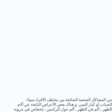
من المشاكل الصحية الشائعة بين مختلف الأفراد سواء
الشباب أو كبار السن .و هناك بعض الأعراض الناتجة عن ألام
الظهر ، ألم في الظهر ، ألم حول الركبتين ، إنخفاض في مرونة