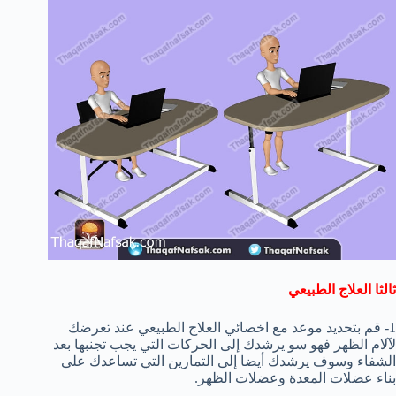
ثالثا العلاج الطبيعي
1- قم بتحديد موعد مع اخصائي العلاج الطبيعي عند تعرضك
لآلام الظهر فهو سو يرشدك إلى الحركات التي يجب تجنبها بعد
الشفاء وسوف يرشدك أيضا إلى التمارين التي تساعدك على
بناء عضلات المعدة وعضلات الظهر.