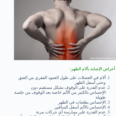
أعراض الإصابة بآلام الظهر:
آلام في العضلات على طول العمود الفقري من العنق
وحتى أسفل الظهر
عدم القدرة على الوقوف بشكل مستقيم دون
الإحساس بالكثير من الألم خاصة بعد الوقوف من جلسة
طويلة
الإحساس بطعنات في الظهر
الإحساس بالألم أسفل الساقين
عدم القدرة على ممارسة أي حركات مرنة