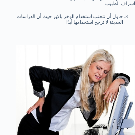
اشراف الطبيب
حاول أن تتجنب استخدام الوخز بالإبر حيث أن الدراسات
الحديثة لا ترجح استخدامها أبدًا