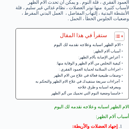
العمود الفقري ، قلة النوم . و يمكن أن تحدث الام الظهر
لأسباب كثيرة منها توتر العضلات ، نظام غذائي غير سليم ، قلة
الأنشطة البدنية ، إلتهاب المفاصل ، العمل البدني المفرط ،
وضعيات الجلوس الخطأ ، الحمل .
ستقرأ في هذا المقال
الام الظهر اسبابه وعلاجه نقدمه لك اليوم
أسباب آلام الظهر:
أعراض الإصابة بآلام الظهر:
كيفية التخلص من آلام الظهر و الوقاية منها:
اجراءات السلامة لحماية العمود الفقري :
وصفات طبيعية فعالة في علاج من الام الظهر
أجراءات سريعة ستفيدك في علاج الام الظهر والتحكم به
ومعرفه اسبابه و طرق علاجه
خامسا وضعية النوم التي تحميك من ألم الظهر
الام الظهر اسبابه وعلاجه نقدمه لك اليوم
أسباب آلام الظهر:
إجهاد العضلات والأربطة: