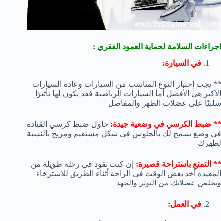
اجراءات السلامة لحماية العمود الفقري :
في السيارة:
** يجب إختيار النوع المناسب من السيارات وعادة السيارات
الأكبر هي الأفضل أما السيارات الرياضية فقد يكون لها تأثيرًا
سلبيًا على عضلات الظهر والمفاصل
** ضبط الكرسي في وضعية جيدة:
حاول ضبط كرسي القيادة
في وضع يسمح لك بالجلوس في شكل مستقيم ومريح بالنسبة
لظهرك
** التمتع باستراحة قصيرة:
إن كنت تقود في رحلة طويلة من
المفيدة أخذ بعض الوقت في الراحة أثناء الطريق للاسترخاء
وتخلص عضلاتك من التوتر والجهد
في العمل: