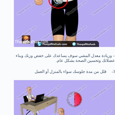
– وزيادة معدل المشي سوف يساعدك على خفض وزنك وبناء
عضلاتك وتحسين الصحة بشكل عام.
3- قلل من مدة جلوسك سواء بالمنزل أو العمل