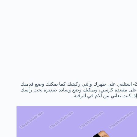
2- استلقي على ظهرك واثني ركبتيك كما يمكنك وضع قدميك
على مقعدة كرسي، ويمكنك وضع وسادة صغيرة تحت رأسك
إذا كنت تعاني من آلام في الرقبة.