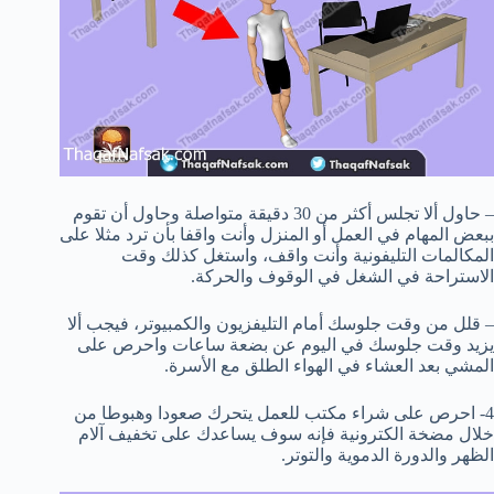
– حاول ألا تجلس أكثر من 30 دقيقة متواصلة وحاول أن تقوم
ببعض المهام في العمل أو المنزل وأنت واقفا بأن ترد مثلا على
المكالمات التليفونية وأنت واقف، واستغل كذلك وقت
الاستراحة في الشغل في الوقوف والحركة.
– قلل من وقت جلوسك أمام التليفزيون والكمبيوتر، فيجب ألا
يزيد وقت جلوسك في اليوم عن بضعة ساعات واحرص على
المشي بعد العشاء في الهواء الطلق مع الأسرة.
4- احرص على شراء مكتب للعمل يتحرك صعودا وهبوطا من
خلال مضخة الكترونية فإنه سوف يساعدك على تخفيف آلام
الظهر والدورة الدموية والتوتر.