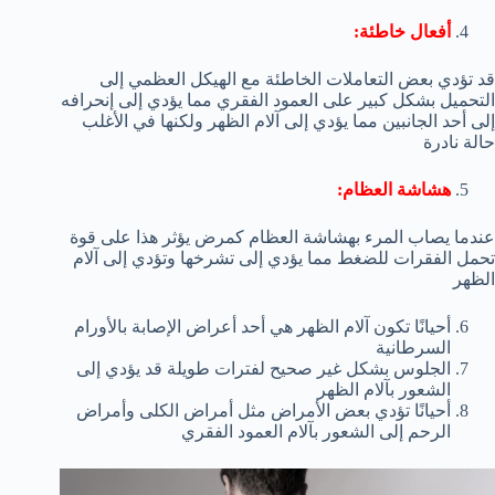
أفعال خاطئة:
قد تؤدي بعض التعاملات الخاطئة مع الهيكل العظمي إلى
التحميل بشكل كبير على العمود الفقري مما يؤدي إلى إنحرافه
إلى أحد الجانبين مما يؤدي إلى آلام الظهر ولكنها في الأغلب
حالة نادرة
هشاشة العظام:
عندما يصاب المرء بهشاشة العظام كمرض يؤثر هذا على قوة
تحمل الفقرات للضغط مما يؤدي إلى تشرخها وتؤدي إلى آلام
الظهر
أحيانًا تكون آلام الظهر هي أحد أعراض الإصابة بالأورام
السرطانية
الجلوس بشكل غير صحيح لفترات طويلة قد يؤدي إلى
الشعور بآلام الظهر
أحيانًا تؤدي بعض الأمراض مثل أمراض الكلى وأمراض
الرحم إلى الشعور بآلام العمود الفقري