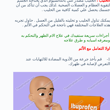
الحليب :
الحليب مصدر غني بالكالسيوم الذي يحتاجه الجسم
لتقوية العظام و العضلات الصحية .لذلك يجب أن تتأكد من أن
جسمك يحصل علي كمية كافية من الحليب .
يمكنك تناول الحليب و تحليته بالقليل من العسل . حاول تجربه
هذه العلاجات المختلفة فهي ناجحة في التحكم في الألم .
أجراءات سريعة ستفيدك في علاج الام الظهر والتحكم به
ومعرفه اسبابه و طرق علاجه
اولا التعامل مع الألم
1- قم بأخذ جرعة من الأدوية المضادة للالتهابات عند
التعرض لإصابة في ظهرك.