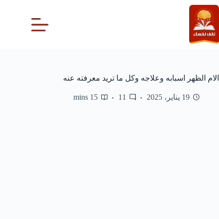
لتجاوز
لى
لمحتوى
الام الظهر اسبابه وعلاجه وكل ما تريد معرفته عنه
19 يناير، 2025
11
15 mins