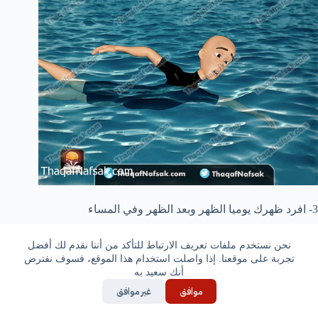
3- افرد ظهرك يوميا الظهر وبعد الظهر وفي المساء
نحن نستخدم ملفات تعريف الارتباط للتأكد من أننا نقدم لك أفضل
تجربة على موقعنا. إذا واصلت استخدام هذا الموقع، فسوف نفترض
أنك سعيد به
موافق
غير موافق