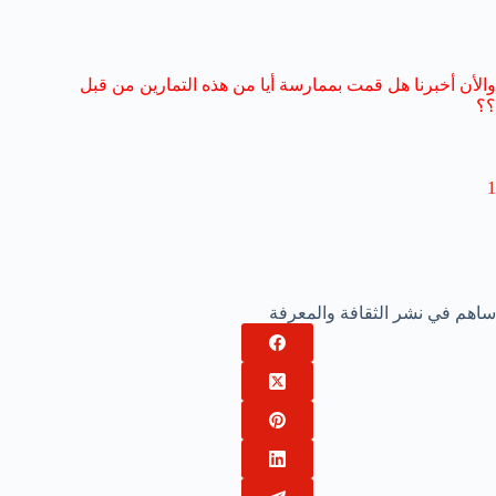
والأن أخبرنا هل قمت بممارسة أيا من هذه التمارين من قبل
؟
؟
1
ساهم في نشر الثقافة والمعرفة