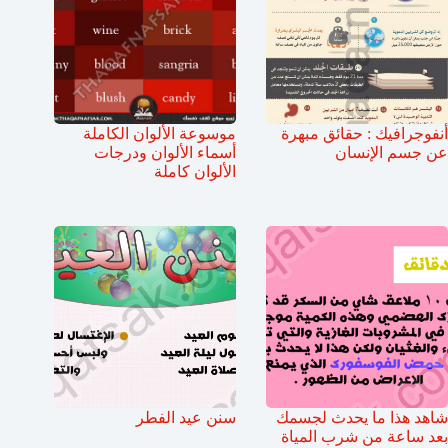
أنفوجرافيك : حقائق مبهرة
موسوعة الألوان الكاملة
عن جسم الإنسان
أسماء الألوان ودرجات
الألوان كاملة
شاهد هذا ما يحدث لجسمك
سنن عيد الفطر
بعد ساعة من شرب المياة