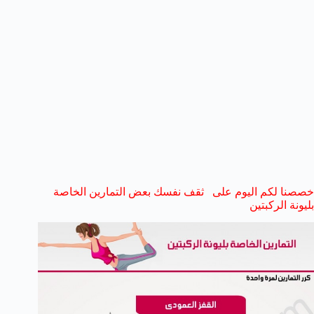
خصصنا لكم اليوم على
ثقف نفسك
بعض التمارين الخاصة
بليونة الركبتين