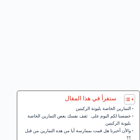
ستقرأ في هذا المقال
التمارين الخاصة بليونة الركبتين
خصصنا لكم اليوم على ثقف نفسك بعض التمارين الخاصة
بليونة الركبتين
والأن أخبرنا هل قمت بممارسة أيا من هذه التمارين من قبل
؟؟