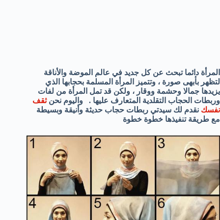
المرأة دائما تبحث عن كل جديد في عالم الموضة والأناقة
لتظهر بأبهى صورة ، وتتميز المرأة المسلمة بحجابها الذي
يزيدها جمالا وحشمة ووقار ،
ولكن قد تمل المرأة من لفات
وربطات الحجاب التقلدية المتعارف عليها .
واليوم نحن
ثقف
نفسك
نقدم لك سيدتي ربطات حجاب حديثة وأنيقة وبسيطة
مع طريقة تنفيذها خطوة خطوة