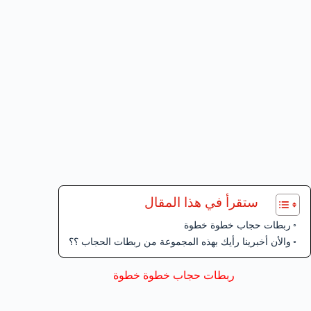
ستقرأ في هذا المقال
ربطات حجاب خطوة خطوة
والأن أخبرينا رأيك بهذه المجموعة من ربطات الحجاب ؟؟
ربطات حجاب خطوة خطوة