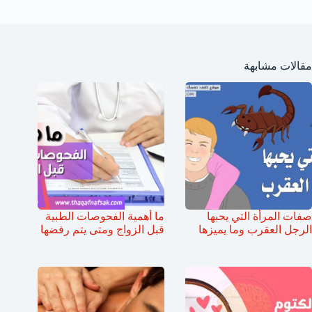
مقالات مشابهة
صفات المرأة التي يحبها
ما أهمية الفحوصات الطبية
الرجل العقرب وما يميزها
قبل الزواج ومتى يتم رفضها