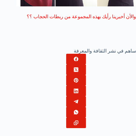
والأن أخبرينا رأيك بهذه المجموعة من ربطات الحجاب ؟؟
ساهم في نشر الثقافة والمعرفة