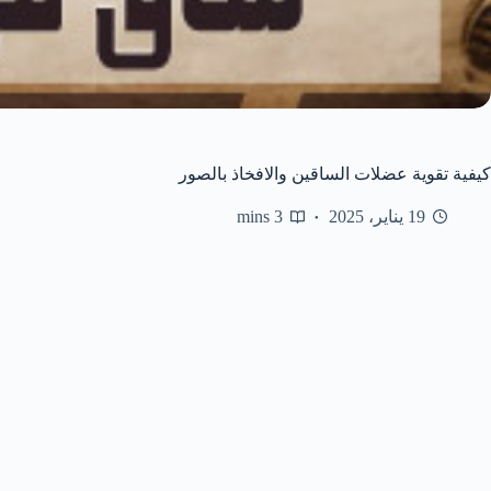
كيفية تقوية عضلات الساقين والافخاذ بالصور
19 يناير، 2025
3 mins