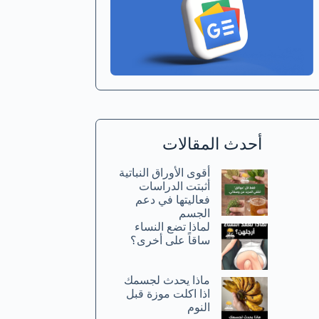
أحدث المقالات
أقوى الأوراق النباتية
أثبتت الدراسات
فعاليتها في دعم
الجسم
لماذا تضع النساء
ساقاً على أخرى؟
ماذا يحدث لجسمك
اذا اكلت موزة قبل
النوم