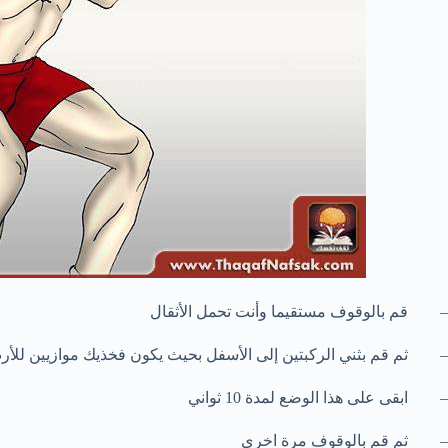
– قم بالوقوف مستقيما وأنت تحمل الأثقال
– ثم قم بثني الركبتين إلى الأسفل بحيث يكون فخذيك موازيين للأ
– ابقى على هذا الوضع لمدة 10 ثواني
– ثم قم بالوقوف مرة اخرى