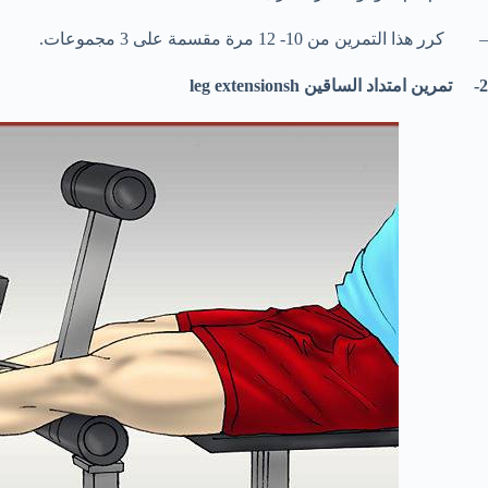
– كرر هذا التمرين من 10- 12 مرة مقسمة على 3 مجموعات.
2- تمرين امتداد الساقين leg extensionsh