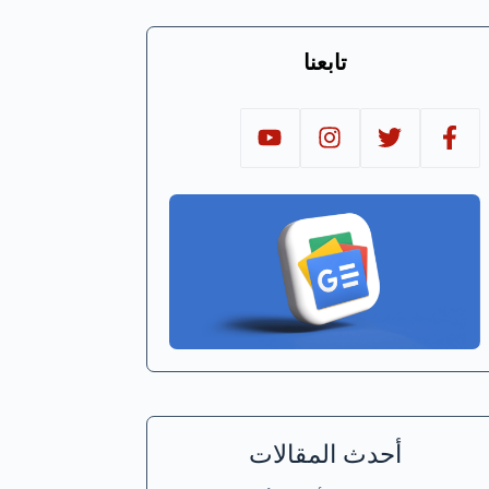
تابعنا
أحدث المقالات