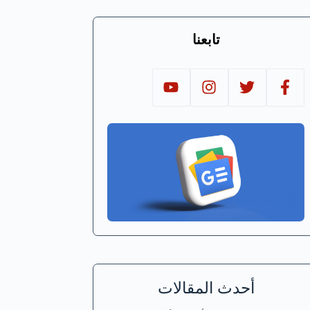
تابعنا
أحدث المقالات