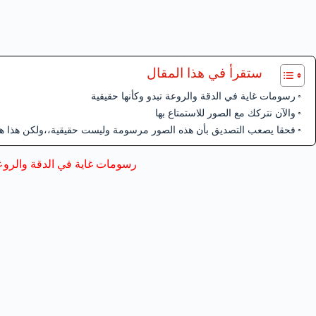
ستقرأ في هذا المقال
رسومات غاية في الدقة والروعة تبدو وكأنها حقيقية
والآن نتركك مع الصور للاستمتاع بها
فحقا يصعب التصديق بأن هذه الصور مرسومة وليست حقيقية،،ولكن هذا هو ا
رسومات غاية في الدقة والروعة