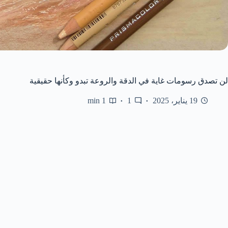
لن تصدق رسومات غاية في الدقة والروعة تبدو وكأنها حقيقية
19 يناير، 2025
1
1 min