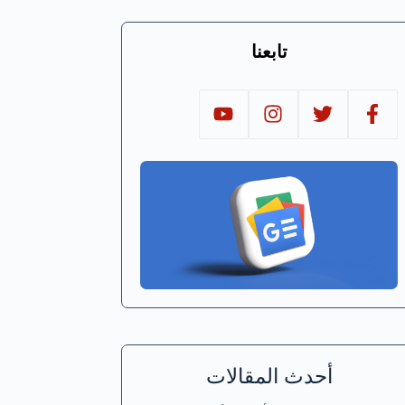
تابعنا
أحدث المقالات