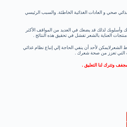
ائي صحي و العادات الغذائية الخاطئة. والسبب الرئيسي
 وأسلوبك لذلك قد يضعك في العديد من المواقف الأكثر
نتجات العناية بالشعر تفشل في تحقيق هذه النتائج .
الشعرلايمكن لأحد أن ينفي الحاجة إلي إتباع نظام غذائي
ية التي تعزز من صحة شعرك .
جفف وتترك لنا التعليق .