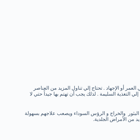
عمر أو الإجهاد . تحتاج إلي تناول المزيد من العناصر
 التغذية السليمة . لذلك يجب أن تهتم بها جيداً حتي لا
 البثور والخراج و الرؤس السوداء ويصعب علاجهم بسهولة
د من الأمراض الجلدية.