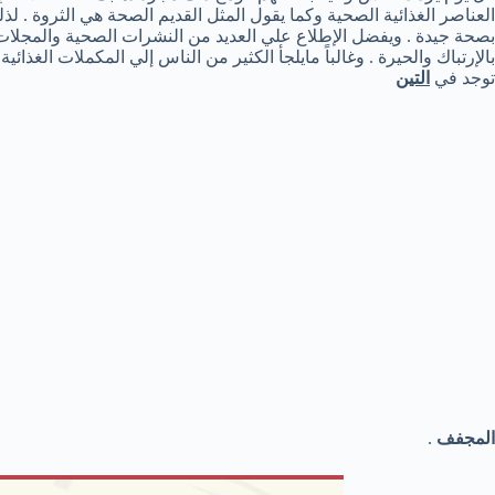
العناصر الغذائية الصحية وكما يقول المثل القديم الصحة هي الثروة . ل
بصحة جيدة . ويفضل الإطلاع علي العديد من النشرات الصحية والمجلات
بالإرتباك والحيرة . وغالباً مايلجأ الكثير من الناس إلي المكملات الغذائية 
توجد في
التين
المجفف
.