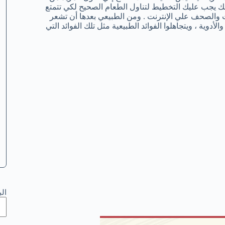
ذلك يجب عليك التخطيط لتناول الطعام الصحيح لكي تتمتع
 والصحف علي الإنترنت . ومن الطبيعي بعدها أن تشعر
والأدوية ، ويتجاهلوا الفوائد الطبيعية مثل تلك الفوائد التي
ال