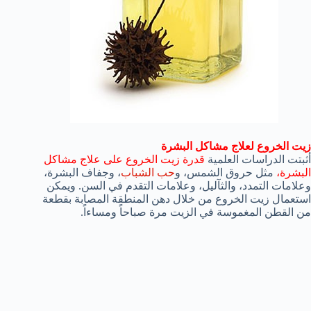
زيت الخروع لعلاج مشاكل البشرة
أثبتت الدراسات العلمية
قدرة زيت الخروع على علاج مشاكل
البشرة،
مثل حروق الشمس، و
حب الشباب
، وجفاف البشرة،
وعلامات التمدد، والثآليل، وعلامات التقدم في السن. ويمكن
استعمال زيت الخروع من خلال دهن المنطقة المصابة بقطعة
من القطن المغموسة في الزيت مرة صباحاً ومساءاً.