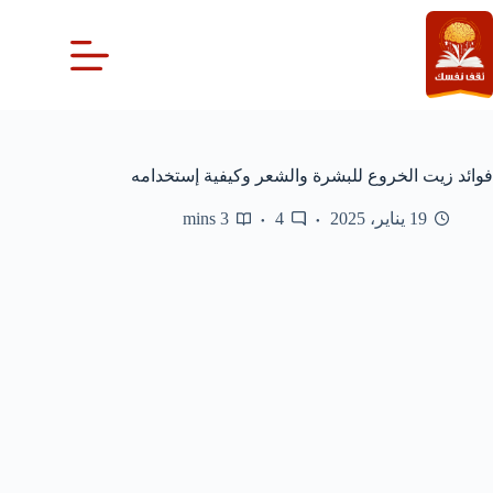
لتجاوز
لى
لمحتوى
فوائد زيت الخروع للبشرة والشعر وكيفية إستخدامه
19 يناير، 2025
4
3 mins