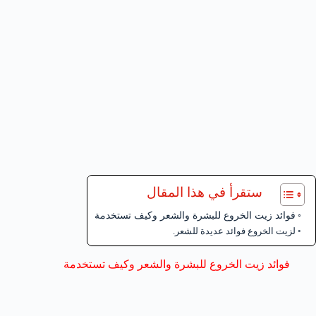
ستقرأ في هذا المقال
فوائد زيت الخروع للبشرة والشعر وكيف تستخدمة
لزيت الخروع فوائد عديدة للشعر.
فوائد زيت الخروع للبشرة والشعر وكيف تستخدمة