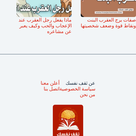
صفات برج العقرب البنت
ماذا يفعل رجل العقرب عند
ونقاط قوة وضعف شخصيتها
الإعجاب والحب وكيف يعبر
عن مشاعره
عن ثقف نفسك
أعلن معنا
سياسة الخصوصية
اتصل بنا
من نحن