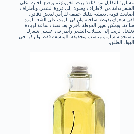
مساوية للتقليل من كثافة زيت الخروع ثم يوضع الخليط على
الشعر بداية من الأطراف وصولا إلى فروة الشعر، وبأطراف
أصابعك قومى بعملية تدليك خفيفة للرأس لبعض دقائق.
لفي شعرك بفوطة ساخنة واتركى الزيت على الشعر لمدة
ساعة، ويمكن تغيير الفوطة بأخرى بعد نصف ساعة لزيادة
تغلغل الزيت إلى بصيلات الشعر وأطرافه، اغسلي شعرك
باستخدام شامبو مناسب وتجفيفه بالمنشفة فقط واتركيه فى
الهواء الطلق.