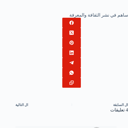
ساهم في نشر الثقافة والمعرفة
ال
السابقة
ال
التالية
4 تعليقات