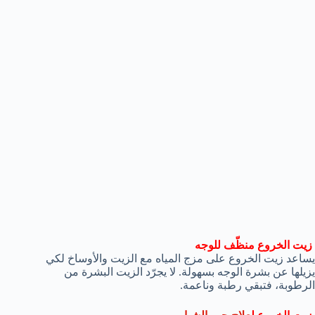
زيت الخروع منظّف للوجه
يساعد زيت الخروع على مزج المياه مع الزيت والأوساخ لكي
يزيلها عن بشرة الوجه بسهولة. لا يجرّد الزيت البشرة من
الرطوبة، فتبقي رطبة وناعمة.