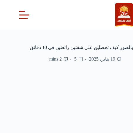
لتجاوز
لى
لمحتوى
بالصور كيف تحصلين على شفتين رائعتين فى 10 دقائق
19 يناير، 2025
5
2 mins