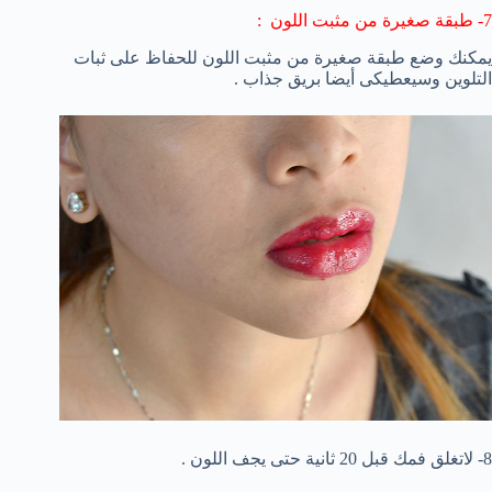
7- طبقة صغيرة من مثبت اللون :
يمكنك وضع طبقة صغيرة من مثبت اللون للحفاظ على ثبات
التلوين وسيعطيكى أيضا بريق جذاب .
8- لاتغلق فمك قبل 20 ثانية حتى يجف اللون .