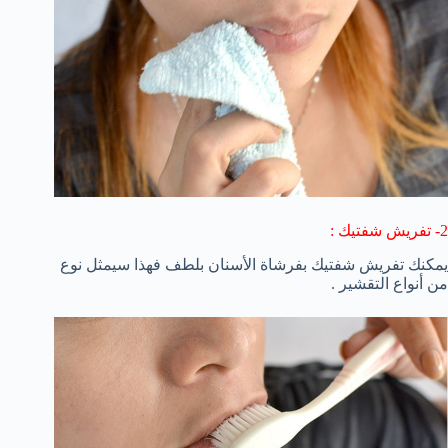
2- تفريش شفتيك :
يمكنك تفريش شفتيك بفرشاة الأسنان بلطف فهذا سيمثل نوع
من أنواع التقشير .