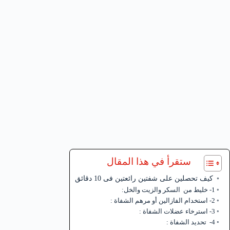
ستقرأ في هذا المقال
كيف تحصلين على شفتين رائعتين فى 10 دقائق
1- خليط من السكر والزيت والخل:
2- استخدام الفازالين أو مرهم الشفاة :
3- استرخاء عضلات الشفاة :
4- تحديد الشفاة :