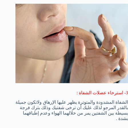
3- استرخاء عضلات الشفاة :
الشفاة المشدودة والمتوترة يظهر عليها الإرهاق ولاتكون جميلة
بالقدر المرجو لذلك عليك أن ترخى شفتيك وذلك بترك فرجة
بسيطة بين الشفتين يمر من خلالهما الهواء وعدم إطباقهما
بشدة .