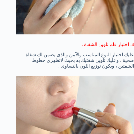
4- اختيار قلم تلوين الشفاة :
عليك اختيار النوع المناسب والآمن والذى يضمن لك شفاة
صحية ، وعليك تلوين شفتيك به بحيث لاتظهرى خطوط
الشفتين ، ويكون توزيع اللون بالتساوى .