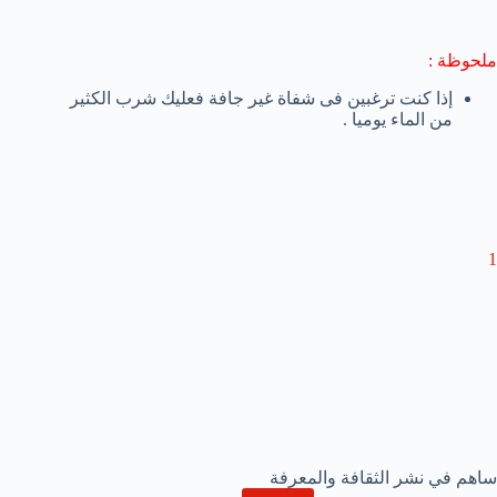
ملحوظة :
إذا كنت ترغبين فى شفاة غير جافة فعليك شرب الكثير
من الماء يوميا .
1
ساهم في نشر الثقافة والمعرفة