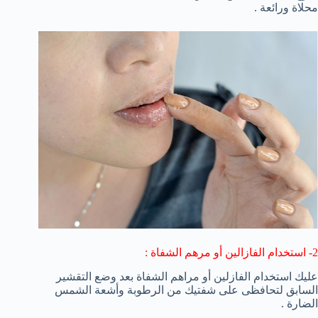
محلاة ورائعة .
2- استخدام الفازالين أو مرهم الشفاة :
عليك استخدام الفازلين أو مراهم الشفاة بعد وضع التقشير
السابق لتحافظى على شفتيك من الرطوبة وأشعة الشمس
الضارة .