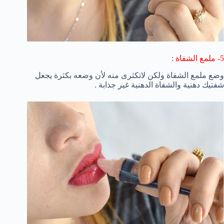
5- ملمع الشفاة :
وضع ملمع الشفاة ولكن لاتكثرى منه لأن وضعه بكثرة يجعل
شفتيك دهنية والشفاة الدهنية غير جذابة .