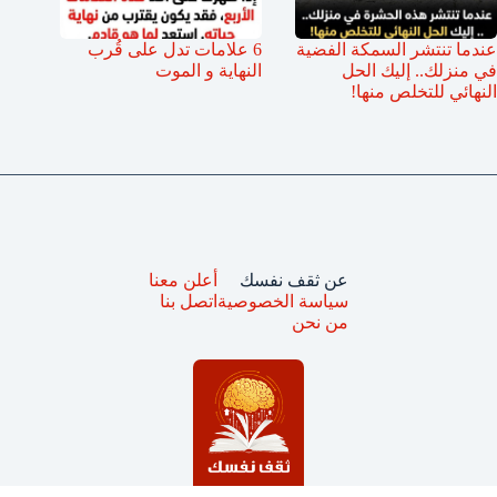
عندما تنتشر السمكة الفضية
6 علامات تدل على قُرب
في منزلك.. إليك الحل
النهاية و الموت
النهائي للتخلص منها!
عن ثقف نفسك
أعلن معنا
سياسة الخصوصية
اتصل بنا
من نحن