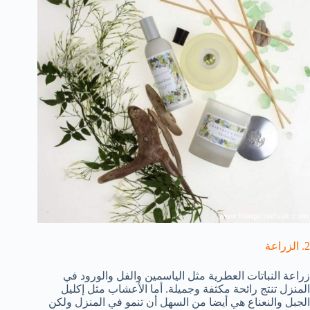
2. الزراعة
زراعة النباتات العطرية مثل الياسمين والفل والورود في
المنزل تنتج رائحة مكثفة وجميلة. أما الأعشاب مثل إكليل
الجبل والنعناع هي أيضا من السهل أن تنمو في المنزل ولكن