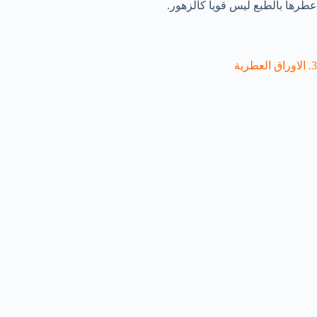
عطرها بالطبع ليس قويا كالزهور.
3. الاوراق العطرية