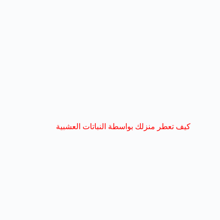
كيف تعطر منزلك بواسطة النباتات العشبية