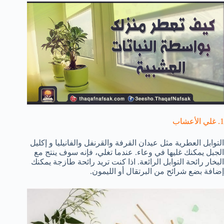
1. غلي الأعشاب
التوابل العطرية مثل عيدان القرفة والقرنفل والفانيليا و إكليل
الجبل يمكنك غليها في وعاء. عندما تغلي، فإنه سوف ينتج مع
البخار رائحة التوابل الرائعة. اذا كنت تريد رائحة طازجة يمكنك
إضافة بضع شرائح من البرتقال أو الليمون.