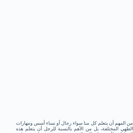
من المهم أن يتعلم كل منا سواء رجال أو نساء أسس ومهارات
الطهي المختلفة، بل من الأهم بالنسبة للرجل أن يتعلم هذه