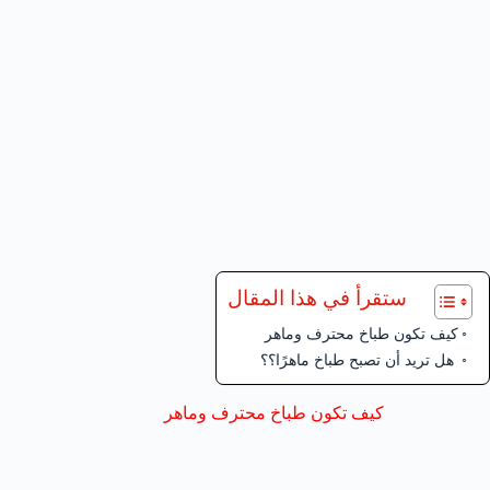
ستقرأ في هذا المقال
كيف تكون طباخ محترف وماهر
هل تريد أن تصبح طباخ ماهرًا؟؟
كيف تكون طباخ محترف وماهر