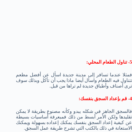
5- تناول الطعام المحلي:
فمثلا عندما تسافر إلى مدينة جديدة اسأل عن أفضل مطعم
تتناول فيه الطعام واسأل أيضا ماذا يجب أن تأكل وبذلك سوف
ترى أصناف وأطباق جديدة لم تراها من قبل.
4- قم بإعداد السجق بنفسك:
فالسجق الجاهز في شكله يبدو وكأنه مصنوع بطريقة لا يمكن
تقليدها ولكن الأمر أبسط من ذلك فمبعرفة أساسيات بسيطة
عن كيفية إعداد السجق بنفسك يمكنك إعداده بسهولة ويمكنك
الاستعانة في ذلك بالكتب التي تشرح طريقة عمل السجق.