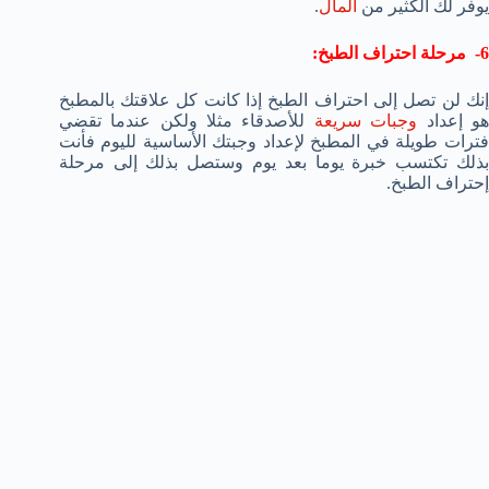
يوفر لك الكثير من
المال
.
6- مرحلة احتراف الطبخ:
إنك لن تصل إلى احتراف الطبخ إذا كانت كل علاقتك بالمطبخ
و إعداد
وجبات سريعة
للأصدقاء مثلا ولكن عندما تقضي
فترات طويلة في المطبخ لإعداد وجبتك الأساسية لليوم فأنت
بذلك تكتسب خبرة يوما بعد يوم وستصل بذلك إلى مرحلة
إحتراف الطبخ.