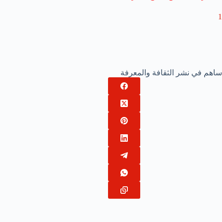
1
ساهم في نشر الثقافة والمعرفة