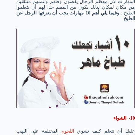
المهارات لأن معظم الرجال يقضون وقتهم وعملهم متنقلين
من مكان لمكان لذلك يكون من المفيد جدا لهم أن يتعلموا
لطبخ .
وفيما يلي أهم 10 مهارات يجب أن يعرفها الرجل عن
الطبخ
10- الشواء
ليك أن تتعلم كيف تشوي
اللحوم
المختلفة على اللهب