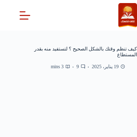
لتجاوز
لى
لمحتوى
كيف تنظم وقتك بالشكل الصحيح ؟ لتستفيد منه بقدر
المستطاع
19 يناير، 2025
9
3 mins