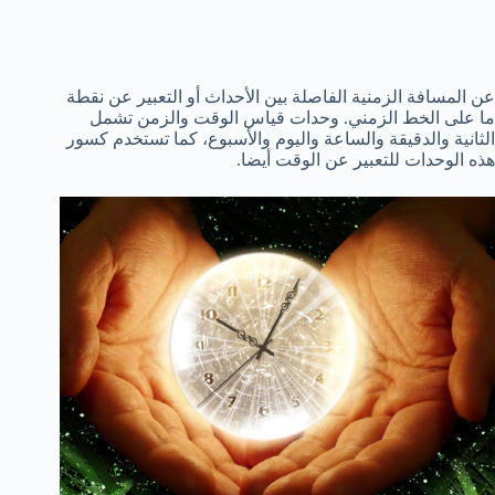
عن المسافة الزمنية الفاصلة بين الأحداث أو التعبير عن نقطة
ما على الخط الزمني. وحدات قياس الوقت والزمن تشمل
الثانية والدقيقة والساعة واليوم والأسبوع، كما تستخدم كسور
هذه الوحدات للتعبير عن الوقت أيضا.