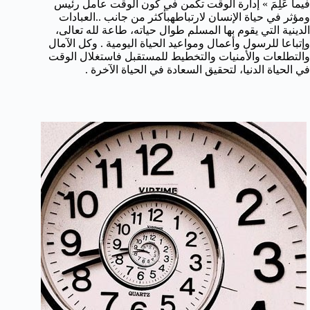
فيما عَلِمَ » إدارة الوقت تكمن في كون الوقت عامل رئيس
ومؤثر في حياة الإنسان لارتباطهبأكثر من جانب ..العبادات
الدينية التي يقوم بها المسلم طوال حياته، طاعة لله تعالى،
وإتباعا للرسول وأعمال ومواعيد الحياة اليومية . وكل الآمال
والتطلعات والأمنيات والتخطيط للمستقبل فاستغلال الوقت
في الحياة الدنيا، لتحقيق السعادة في الحياة الآخرة .