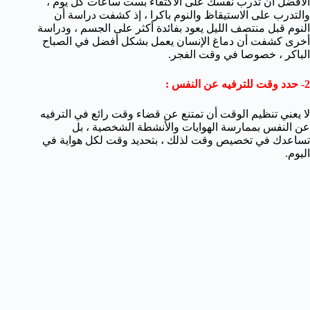
الأفضل أن تدرب نفسك على الاكتفاء بست ساعات كل يوم ،
والتدرب على الاستيقاظ والنوم باكرا ، إذ كشفت دراسة أن
النوم قبل منتصف الليل يعود بفائدة أكثر على الجسم ، ودراسة
أخرى كشفت أن دماغ الإنسان يعمل بشكل أفضل في الصباح
الباكر ، خصوصا في وقت الفجر.
2- حدد وقت للترفيه عن النفس :
لا يعني تنظيم الوقت أن تمتنع عن قضاء وقت رائع في الترفيه
عن النفس بممارسة الهوايات والأنشطة الشخصية ، بل
تساعدك في تخصيص وقت لذلك ، بتحديد وقت لكل هواية في
اليوم.