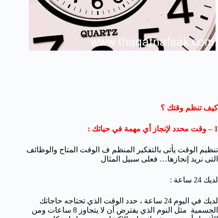
كيف تنظم وقتك ؟
1 – وقت محدد لإنجاز أي مهمة في حياتك :
تنظيم الوقت يأتى بالتفكير المنظم ف الوقت المتاح والوظائف
التى نريد إنجازها… فعلى سبيل المثال
لديك 24 ساعة :
لديك في اليوم 24 ساعة ، حدد الوقت الذي تحتاجه حاجاتك
الجسمية مثل النوم الذي يفترض أن لا يتجاوز 8 ساعات ومن