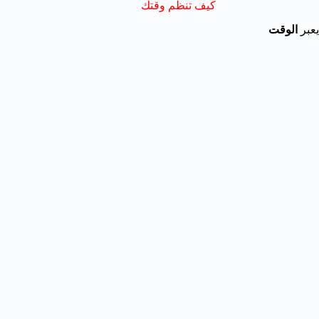
كيف تنظم وقتك
يعبر
الوقت