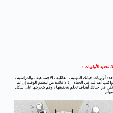
3- تحديد الأولويات :
حدد أولويات حياتك المهنية ، العائلية ، الاجتماعية ، والدراسية ،
واكتب أهدافك في الحياة ، إذ لا فائدة من تنظيم الوقت إن لم
تكن في حياتك أهداف تحلم بتحقيقها ، وقم بتجزيئها على شكل
مهام.