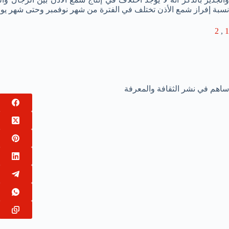
نسبة إفراز شمع الأذن تختلف في الفترة من شهر نوفمبر وحتى شهر يولي
2
,
1
ساهم في نشر الثقافة والمعرفة