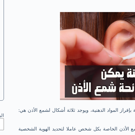
إفراز المواد الدهنية، ويوجد ثلاثة أشكال لشمع الأذن هي:
ال
ع الأذن الخاصة بكل شخص عاملا لتحديد الهوية الشخصية