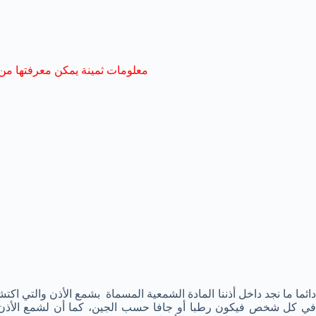
معلومات ثمينة يمكن معرفتها من 
دائما ما نجد داخل أذننا المادة الشمعية المسماة بشمع الأذن والتي
ي كل شخص فيكون رطبا أو جافا حسب الجين، كما أن لشمع الأذن ر