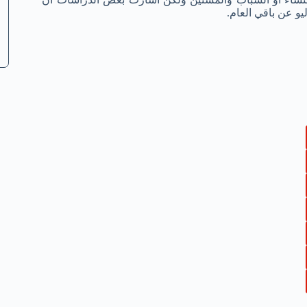
و عن باقي العام.