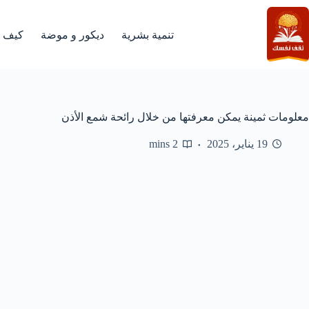
لتجاوز
لى
لمحتوى
تنمية بشرية
ديكور و موضة
كيف
معلومات ثمينة يمكن معرفتها من خلال رائحة شمع الأذن
19 يناير، 2025
2 mins