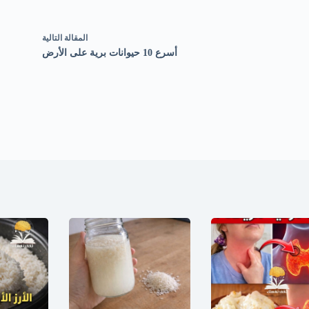
ال
مقالة
التالية
أسرع 10 حيوانات برية على الأرض