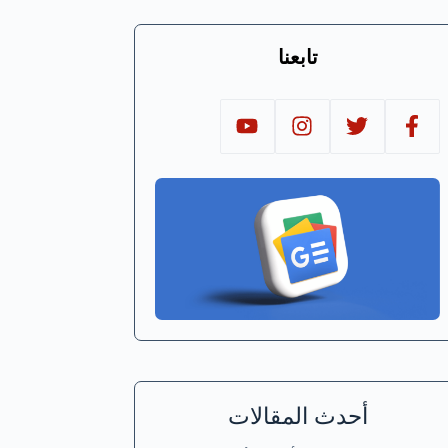
تابعنا
أحدث المقالات