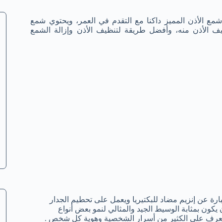
 شمع الأذن المميز داكنا مع التقدم في العمر، ويحتوي شمع
ف الأذن منه، وأفضل طريقة لتنظيف الأذن وإزالة الشمع
رة عن إنزيم مضاد للبكتيريا ويعمل على تحطيم الجدار
كون بمثابة الوسيط الجيد والمثالي لنمو بعض أنواع
 للتعرف على الكثير من أسرار الشخصية وهوية كل شخص .