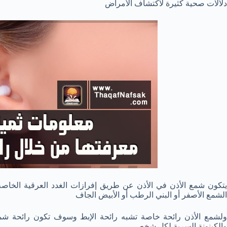
دلالات صحية كثيرة لاكتشاف الأمراض
يتكون شمع الأذن في الأذن عن طريق إفرازات الغدد العرقية الخاصة ب
الشمع الأصفر أو البني الرطب أو الأبيض الجاف
ولشمع الأذن رائحة خاصة تشبه رائحة الإبط وسوف تكون رائحة شم
والكينونة السرية لكل شخص