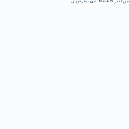
من أكثر الأعضاء التى تتعرض ل