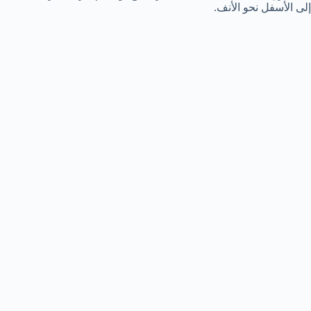
إلى الأسفل
نحو
ا
لأنف.