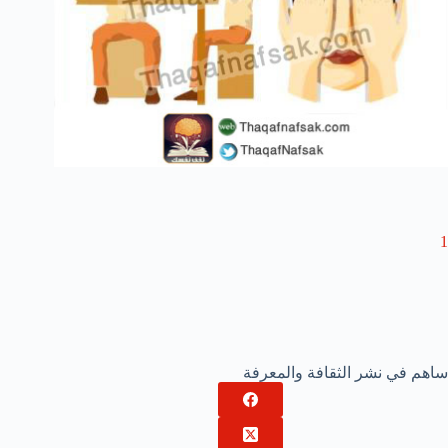
1
ساهم في نشر الثقافة والمعرفة