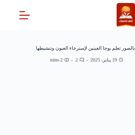
لتجاوز
لى
لمحتوى
بالصور تعلم يوجا العينين لإسترخاء العيون وتنشيطها
19 يناير، 2025
2
2 mins