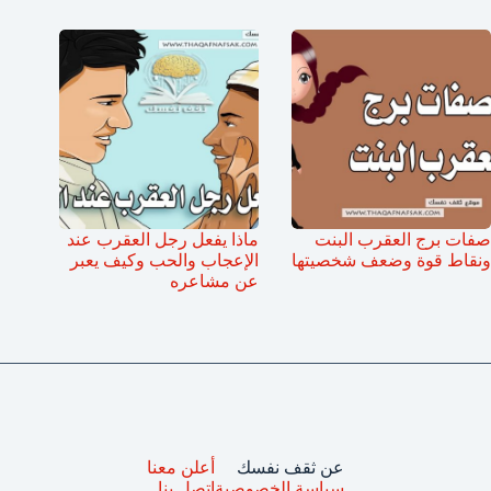
صفات برج العقرب البنت
ماذا يفعل رجل العقرب عند
ونقاط قوة وضعف شخصيتها
الإعجاب والحب وكيف يعبر
عن مشاعره
عن ثقف نفسك
أعلن معنا
سياسة الخصوصية
اتصل بنا