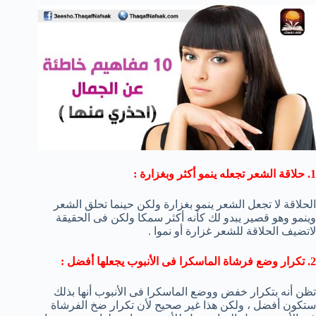
1. حلاقة الشعر تجعله ينمو أكثر وبغزارة :
الحلاقة لا تجعل الشعر ينمو بغزارة ولكن حينما تحلق الشعر
وينمو وهو قصير يبدو لك كأنه أكثر سمكا ولكن فى الحقيقة
لاتضيف الحلاقة للشعر غزارة أو نموا .
2. تكرار وضع فرشاة الماسكرا فى الأنبوب يجعلها أفضل :
تظن أنه بتكرار خفض ووضع الماسكرا فى الأنبوب أنها بذلك
ستكون أفضل ، ولكن هذا غير صحيح لأن تكرار ضخ الفرشاة