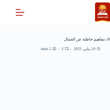
لتجاوز
لى
لمحتوى
10 مفاهيم خاطئة عن الجمال
19 يناير، 2025
3
2 mins