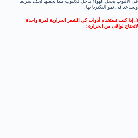
فى الأنبوب يجعل الهواء يدخل للأنبوب مما يجعلها تجف سريعا
ويساعد فى نمو البكتريا بها .
3. إذا كنت تستخدم أدوات كى الشعر الحرارية لمرة واحدة
لاتحتاج لواقى من الحرارة :