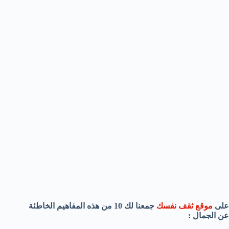
على
موقع ثقف نفسك
جمعنا لك 10 من هذه المفاهيم الخاطئة
عن الجمال :