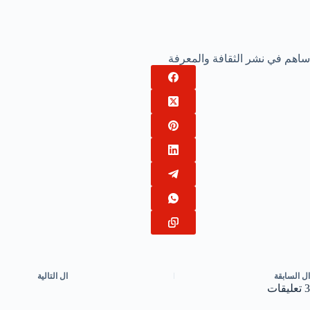
ساهم في نشر الثقافة والمعرفة
ال
السابقة
ال
التالية
3 تعليقات