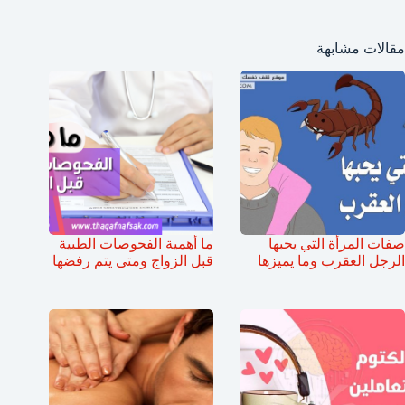
مقالات مشابهة
صفات المرأة التي يحبها
ما أهمية الفحوصات الطبية
الرجل العقرب وما يميزها
قبل الزواج ومتى يتم رفضها