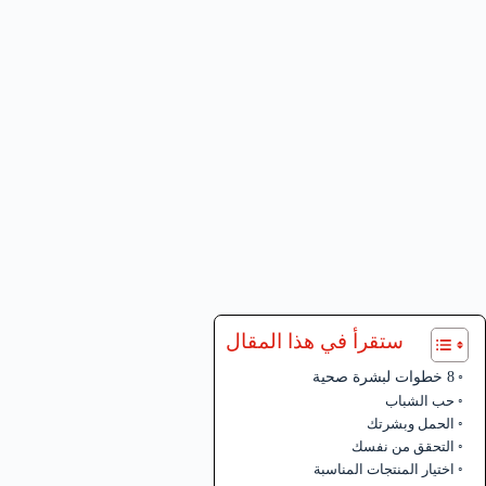
ستقرأ في هذا المقال
8 خطوات لبشرة صحية
حب الشباب
الحمل وبشرتك
التحقق من نفسك
اختيار المنتجات المناسبة