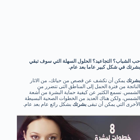
حب الشباب
؟
التجاعيد
؟
الحلول
السهلة التي
سوف تبقي
بشرتك في
شكل كبير
عاما بعد عام.
بشرتك
يمكن أن تكشف عن
قصص
من حياتك،
من
الاثار
الناتجة
من فترة
الحمل
إلى المناطق
التى تتضرر من
الشمس.
نسمع
الكثير عن
كيفية
حماية البشرة
من أشعة
الشمس
، ولكن هناك
العديد من الخطوات
الصحية البسيطة
الأخرى
التي يمكن أن تبقى
بشرتك
بشكل
رائع عام بعد عام
.