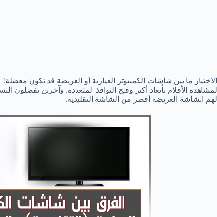
الاختيار ما بين شاشات الكمبيوتر العيارية أو العريضة قد تكون معضلة!
لهم الشاشة العريضة أقصر من الشاشة التقليدية.