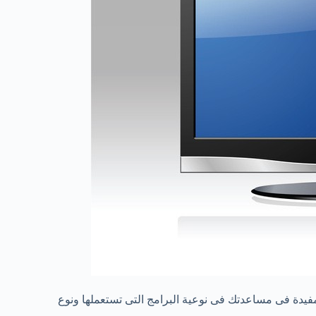
 مفيدة فى مساعدتك فى نوعية البرامج التى تستعملها ونوع