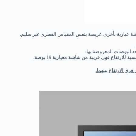
شة عيارية بأخرى عريضة بنفس المقياس القطرى غير سليم.
البوصات المعروضة بها.
فرق الارتفاع بينهما.