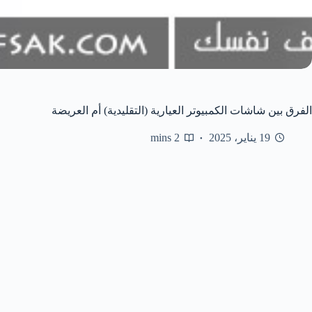
الفرق بين شاشات الكمبيوتر العيارية (التقليدية) أم العريضة
19 يناير، 2025
2 mins