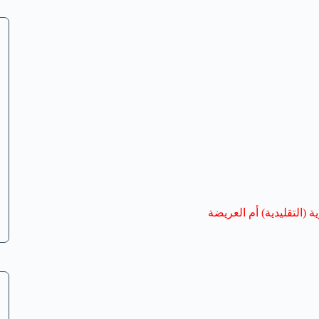
 (التقليدية) أم العريضة