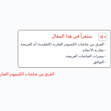
ستقرأ في هذا المقال
الفرق بين شاشات الكمبيوتر العيارية (التقليدية) أم العريضة
مقارنة الأحجام:
مميزات الشاشات العريضة:
التوافق:
الفرق بين شاشات الكمبيوتر العيارية