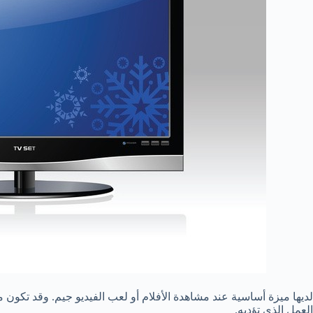
لديها ميزة أساسية عند مشاهدة الأفلام أو لعب الفيديو جيم. وقد تكون
العمل الذى تؤديه.