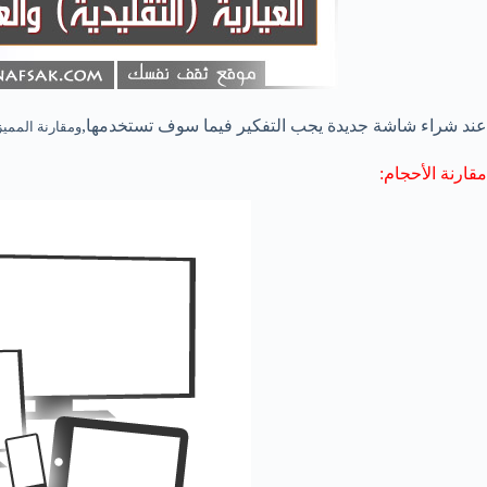
عند شراء شاشة جديدة يجب التفكير فيما سوف تستخدمها,
ومقارنة المميز
مقارنة الأحجام: