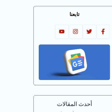
تابعنا
أحدث المقالات