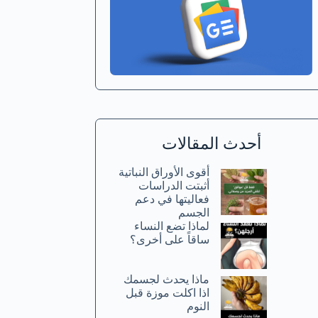
أحدث المقالات
أقوى الأوراق النباتية
أثبتت الدراسات
فعاليتها في دعم
الجسم
لماذا تضع النساء
ساقاً على أخرى؟
ماذا يحدث لجسمك
اذا اكلت موزة قبل
النوم