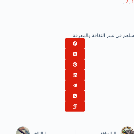
,
2
,
1
ساهم في نشر الثقافة والمعرفة
ال
السابقة
ال
التالية