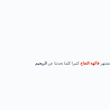
تشتهر
فاكهة التفاح
كثيرا كلما تحدثنا عن
الريجيم