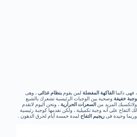
، فهى دائما
الفاكهة المفضلة
لمن يقوم
بنظام غذائى
، وهى
وجبة خفيفة
وصحية بين الوجبات الرئيسية تشعرك بالشبع
ولاتكسبك المزيد من
السعرات الحرارية
، ونحن اليوم لانقدم
لك التفاح على أنه وجبة تكميلية ، ولكن نقدمها كوجبة رئيسية
وربما وحيدة فى
ريجيم التفاح
لمدة خمسة أيام لحرق الدهون .