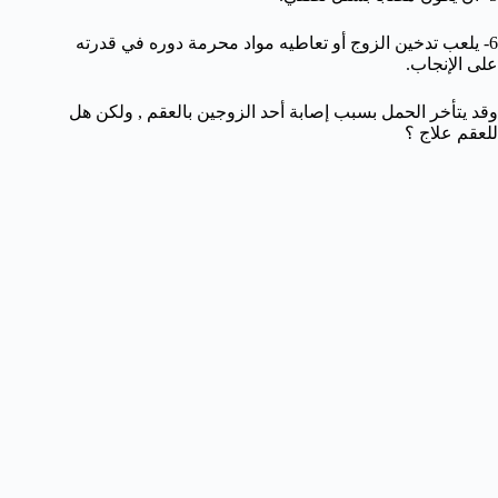
6- يلعب تدخين الزوج أو تعاطيه مواد محرمة دوره في قدرته
على الإنجاب.
وقد يتأخر الحمل بسبب إصابة أحد الزوجين بالعقم , ولكن هل
للعقم علاج ؟