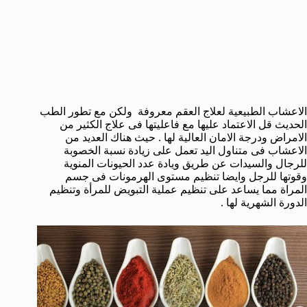
الاعشاب الطبيعية لعلاج العقم معروفة ولكن مع تطور الطب
الحديث قل الاعتماد عليها مع فاعليتها فى علاج الكثير من
الامراض ودرجة الامان العالية لها . حيث هناك العديد من
الاعشاب فى متناول اليد تعمل على زيادة نسبة الخصوبة
للرجال والسيدات عن طريق ويادة عدد الحيونات المنوية
وقوتها للرجل وايضا تنظيم مستوى الهرمونات فى جسم
المراة مما يساعد على تنظيم عملية التبويض للمرأة وتنظيم
الدورة الشهرية لها .