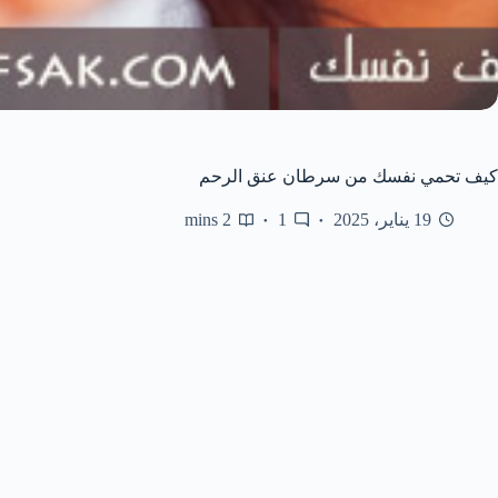
كيف تحمي نفسك من سرطان عنق الرحم
19 يناير، 2025
1
2 mins