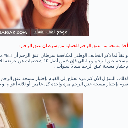
أخذ مسحة من عنق الرحم للحماية من سرطان عنق الرحم :
و فقاً ل
مسحة عنق الرحم و بالتالي فإن 6 م
بإختبار مسحة عنق الرحم منذ 5 سنوات .
تقوم بإختبار مسحة عنق الرحم مرة واحدة كل عامين أو ثلاثة أعوام .و 