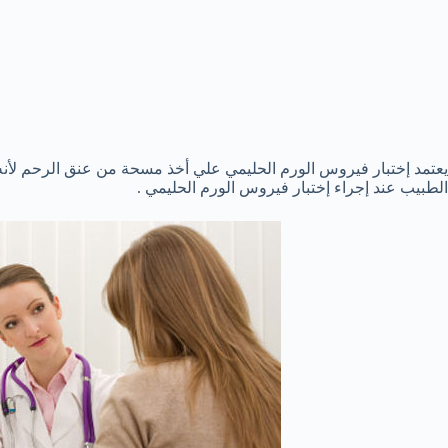
يعتمد إختبار فيروس الورم الحليمي علي أخذ مسحة من عنق الرحم لأن
الطبيب عند إجراء إختبار فيروس الورم الحليمي .