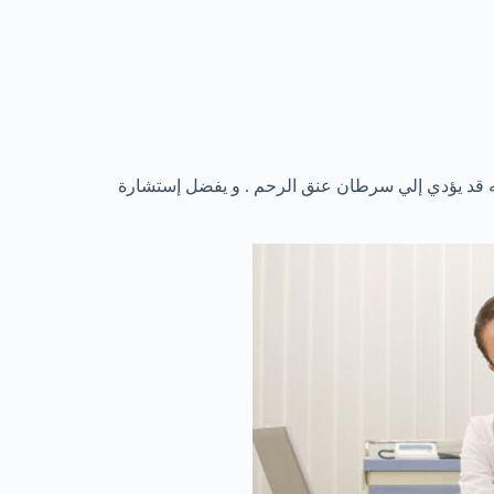
ه قد يؤدي إلي سرطان عنق الرحم . و يفضل إستشارة