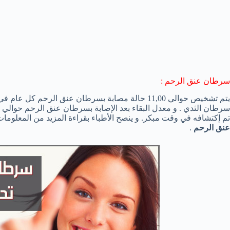
سرطان عنق الرحم :
يتم تشخيص حوالي 11,00 حالة مصابة بسرطان عنق الرحم ك
تم إكتشافه في وقت مبكر. و ينصح الأطباء بقراءة المزيد من المع
عنق الرحم
.