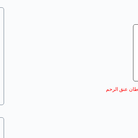
ان عنق الرحم