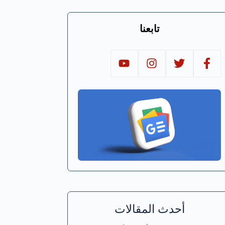
تابعنا
أحدث المقالات