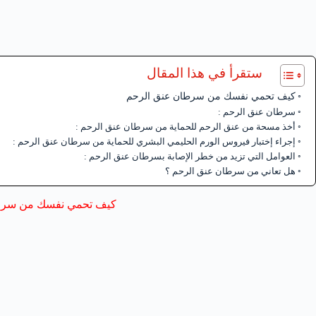
ستقرأ في هذا المقال
كيف تحمي نفسك من سرطان عنق الرحم
سرطان عنق الرحم :
أخذ مسحة من عنق الرحم للحماية من سرطان عنق الرحم :
إجراء إختبار فيروس الورم الحليمي البشري للحماية من سرطان عنق الرحم :
العوامل التي تزيد من خطر الإصابة بسرطان عنق الرحم :
هل تعاني من سرطان عنق الرحم ؟
كيف تحمي نفسك من سرط