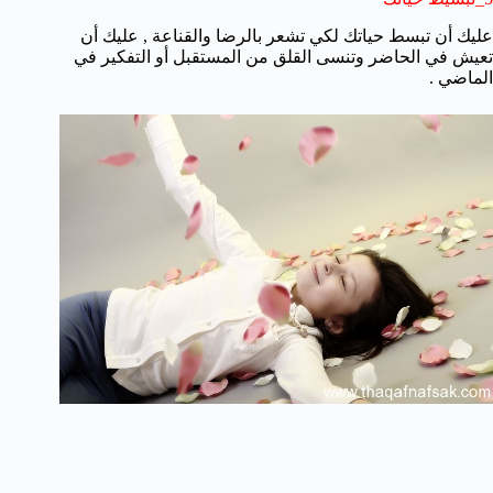
عليك أن تبسط حياتك لكي تشعر بالرضا والقناعة , عليك أن
تعيش في الحاضر وتنسى القلق من المستقبل أو التفكير في
الماضي .