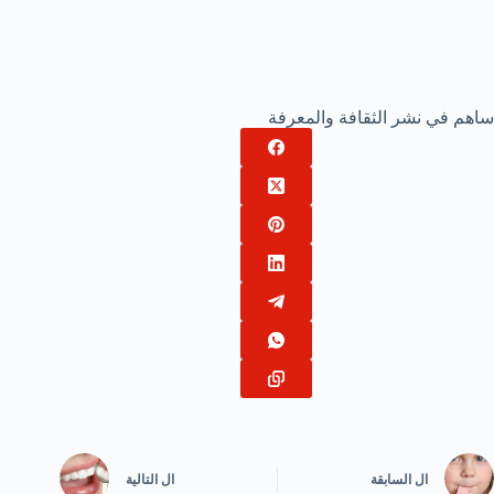
ساهم في نشر الثقافة والمعرفة
ال
السابقة
ال
التالية