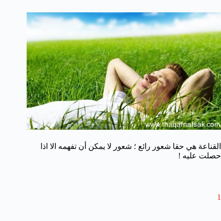
القناعة هي حقا شعور رائع ؛ شعور لا يمكن أن تفهمه الا اذا
حصلت عليه !
1