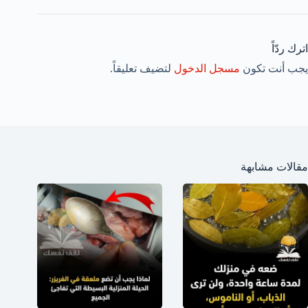
اترك ردّاً
يجب أنت تكون
مسجل الدخول
لتضيف تعليقاً.
مقالات مشابهة