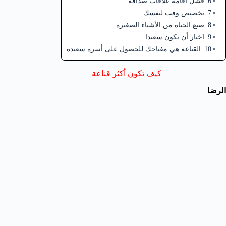
6_فشل اقامة علاقات صداقة
7_تخصيص وقت لنفسك
8_صنع الحياة من الأشياء الصغيرة
9_اختار أن تكون سعيدا
10_القناعة هي مفتاحك للحصول على أسرة سعيدة
كيف تكون أكثر قناعة
الرضا