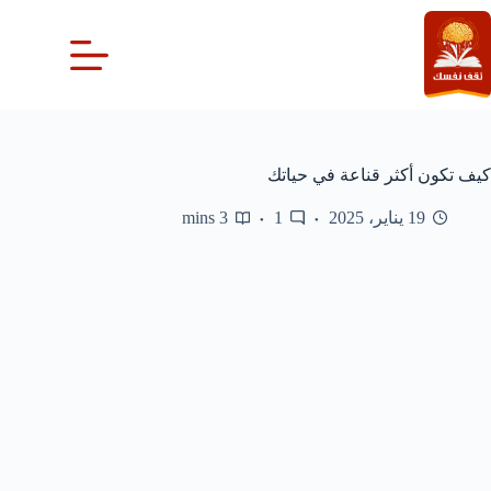
لتجاوز
لى
لمحتوى
كيف تكون أكثر قناعة في حياتك
19 يناير، 2025
1
3 mins