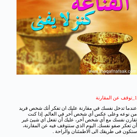
1_توقف عن المقارنة
عندما تدخل نفسك في مقارنة عليك ان تفكر أنك شخص فريد
من نوعه وعلى عكس أي شخص آخر في العالم. إذا كنت
تقارن نفسك مع أي شخص آخر، عليك أن تفعل اي شيئ غير
أن تعكر صفو نفسك. اليوم الذي ستتوقف فيه عن المقارنة،
ستكون فى طريقك الى الاطمئنان والراحة .