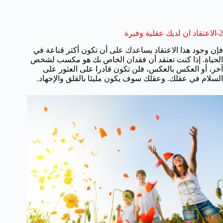
2-الاعتقاد ان لديك عقلية وفيرة
فإن وجود هذا الاعتقاد يساعدك على أن تكون أكثر قناعة في
الحياة. إذا كنت تعتقد أن فقدان الخاص بك هو مكسب لشخص
آخر، أو العكس بالعكس، فلن تكون قادرا على العثور على
السلام في عقلك. وعقلك سوف يكون مليئا بالقلق والإجهاد.