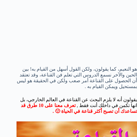
هو النعيم، كما يقولون، ولكن القول أسهل من القيام به! بين
الحين والآخر نسمع الدروس التي تعلم فن القناعة، وقد تعتقد
أن الحصول على القناعة أمر صعب ولكن في الحقيقة هو ليس
بمستحيل ويمكن القيام به .
يقولون أنه لا يلزم البحث عن القناعة في العالم الخارجي، بل
انها تكمن في داخلك أنت فقط ,
تعرف معنا على 10 طرق قد
تساعدك أن تصبح أكثر قناعة في الحياة 🙂 .