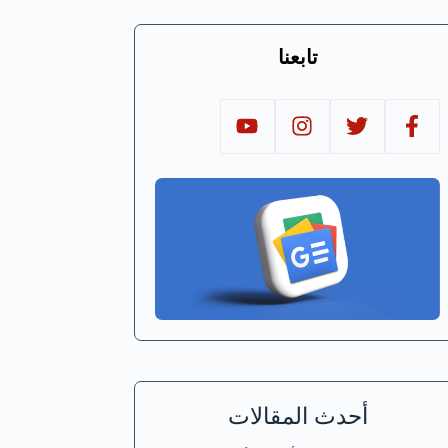
تابعنا
أحدث المقالات