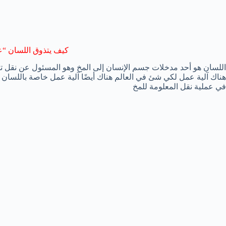
كيف يتذوق اللسان “ع
اللسان هو أحد مدخلات جسم الإنسان إلى المخ وهو المسئول عن نقل تص
هناك آلية عمل لكي شئ في العالم هناك أيضًا آلية عمل خاصة باللسان ف
في عملية نقل المعلومة للمخ