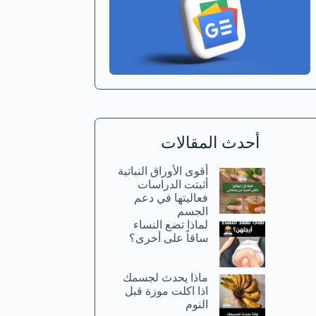
أحدث المقالات
أقوى الأوراق النباتية
أثبتت الدراسات
فعاليتها في دعم
الجسم
لماذا تضع النساء
ساقاً على أخرى؟
ماذا يحدث لجسمك
اذا اكلت موزة قبل
النوم