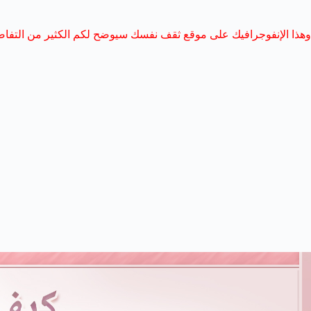
وهذا الإنفوجرافيك على
موقع ثقف نفسك
سيوضح لكم الكثير من التفاص