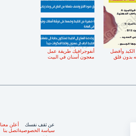
 الكبد وأفضل
أنفوجرافيك طريقة عمل
ه بدون قلق
معجون أسنان في البيت
عن ثقف نفسك
أعلن معنا
سياسة الخصوصية
اتصل بنا