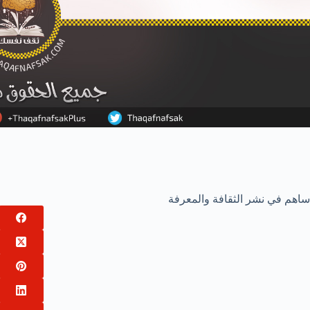
ساهم في نشر الثقافة والمعرفة