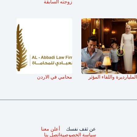
زوجته السابقة
المليارديرة واللقاء المؤثر
محامي في الاردن
عن ثقف نفسك
أعلن معنا
سياسة الخصوصية
اتصل بنا