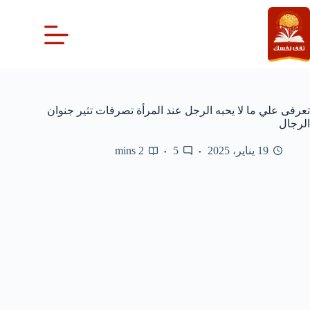
لتجاوز
لى
لمحتوى
تعرفى علي ما لا يحبه الرجل عند المرأة تصرفات تثير جنوان
الرجال
19 يناير، 2025
5
2 mins