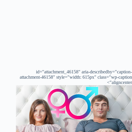
id="attachment_46158" aria-describedby="caption-
attachment-46158" style="width: 615px" class="wp-caption
aligncenter">