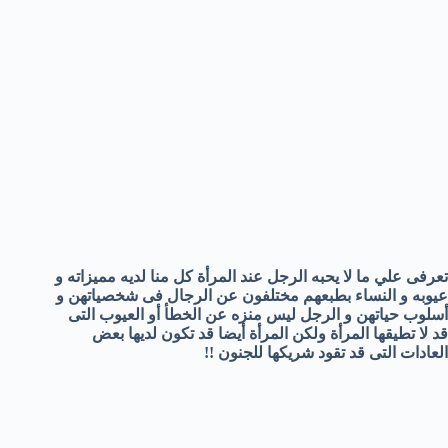
تعرفى علي ما لا يحبه الرجل عند المرأة كل منا لديه مميزاته و
عيوبه و النساء بطبعهم مختلفون عن الرجال فى شخصياتهن و
أسلوب حياتهن و الرجل ليس منزه عن الخطأ أو العيوب التى
قد لا تطيقها المرأة ولكن المرأة أيضا قد تكون لديها بعض
العادات التى قد تقود شريكها للجنون !!