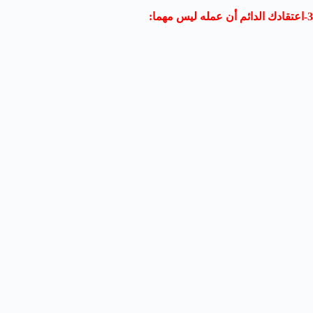
3-اعتقادك الدائم أن عمله ليس مهما: