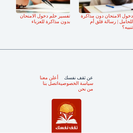
دخول الامتحان دون مذاكرة
تفسير حلم دخول الامتحان
للحامل | رسالة قلق أم
بدون مذاكرة للعزباء
تنبيه؟
عن ثقف نفسك
أعلن معنا
سياسة الخصوصية
اتصل بنا
من نحن