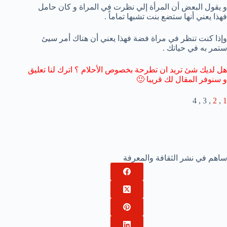
و يقول البعض أن المرأة إلي نظرت في المراة و كان حامل
فهذا يعني أنها ستضع بنت تشبها تماماً .
وإذا كنت تنظر في مراة فضة فهذا يعني أن هناك أمر سيئ
ستمر به في حياتك .
هل لديك شئ تريد ان تطرحة بخصوص الأحلام ؟ اترك لنا تعليق
و سنوفر المقال لك قريبا 🙂
, 3 , 4
2
,
1
ساهم في نشر الثقافة والمعرفة