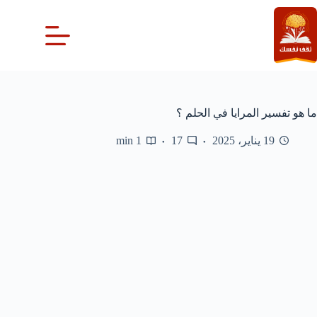
لتجاوز
لى
لمحتوى
ما هو تفسير المرايا في الحلم ؟
19 يناير، 2025
17
1 min