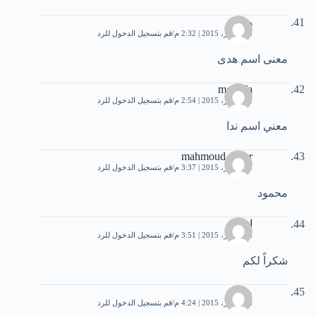
هدى
28 أكتوبر، 2015 | 2:32 م
قم بتسجيل الدخول للرد
معنى اسم هدى
mostafa
28 أكتوبر، 2015 | 2:54 م
قم بتسجيل الدخول للرد
معني اسم ندا
mahmoud soker
28 أكتوبر، 2015 | 3:37 م
قم بتسجيل الدخول للرد
محمود
امال
28 أكتوبر، 2015 | 3:51 م
قم بتسجيل الدخول للرد
شكراً لكم
ميرا
28 أكتوبر، 2015 | 4:24 م
قم بتسجيل الدخول للرد