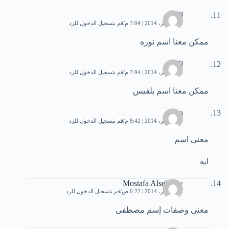
الاء
14 نوفمبر، 2014 | 7:04 م
قم بتسجيل الدخول للرد
ممكن معنا اسم نوره
الاء
14 نوفمبر، 2014 | 7:04 م
قم بتسجيل الدخول للرد
ممكن معنا اسم بلقيس
aya
14 نوفمبر، 2014 | 8:42 م
قم بتسجيل الدخول للرد
معنى اسم
ايه
Mostafa Alsekhaly
15 نوفمبر، 2014 | 6:22 ص
قم بتسجيل الدخول للرد
معنى وصفات إسم مصطفى