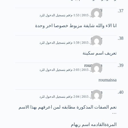
الاء
28 أكتوبر، 2015 | 1:53 م
قم بتسجيل الدخول للرد
انا الاء والله شايفة مزبوط خصوصا اخر وحدة
سكينة
28 أكتوبر، 2015 | 1:59 م
قم بتسجيل الدخول للرد
تعريف اسم سكينة
roumaissa
28 أكتوبر، 2015 | 2:03 م
قم بتسجيل الدخول للرد
roumaissa
reham
28 أكتوبر، 2015 | 2:04 م
قم بتسجيل الدخول للرد
نعم الصفات المذكورة مطابقه لمن اعرفهم بهذا الاسم
…
المرةةالقادمه اسم ريهام