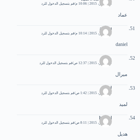
28 أكتوبر، 2015 | 10:06 م
قم بتسجيل الدخول للرد
عماد
abdou
28 أكتوبر، 2015 | 10:14 م
قم بتسجيل الدخول للرد
daniel
معتز
29 أكتوبر، 2015 | 12:37 ص
قم بتسجيل الدخول للرد
ميرال
لميد
29 أكتوبر، 2015 | 1:42 ص
قم بتسجيل الدخول للرد
لميد
hadeel
29 أكتوبر، 2015 | 8:11 ص
قم بتسجيل الدخول للرد
هديل