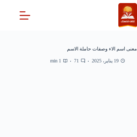
لتجاوز
لى
لمحتوى
معنى اسم الاء وصفات حاملة الاسم
19 يناير، 2025
71
1 min