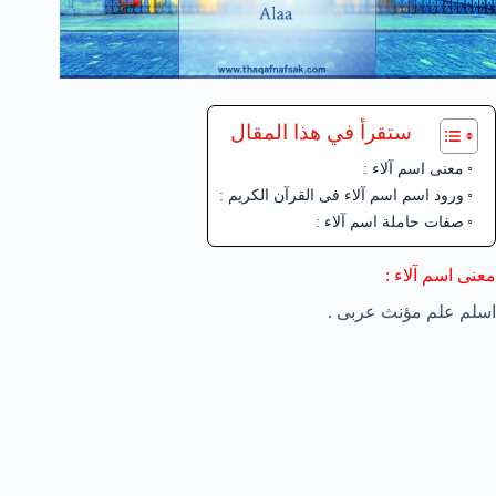
ستقرأ في هذا المقال
معنى اسم آلاء :
ورود اسم اسم آلاء فى القرآن الكريم :
صفات حاملة اسم آلاء :
معنى اسم آلاء :
اسلم علم مؤنث عربى .