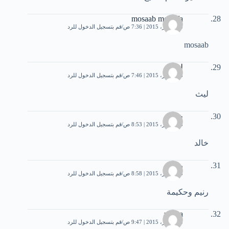
mosaab mostafa
28 أكتوبر، 2015 | 7:36 ص
قم بتسجيل الدخول للرد
mosaab
ليث
28 أكتوبر، 2015 | 7:46 ص
قم بتسجيل الدخول للرد
ليث
خالد
28 أكتوبر، 2015 | 8:53 ص
قم بتسجيل الدخول للرد
خالد
رنيم
28 أكتوبر، 2015 | 8:58 ص
قم بتسجيل الدخول للرد
رنيم وحكيمة
amina
28 أكتوبر، 2015 | 9:47 ص
قم بتسجيل الدخول للرد