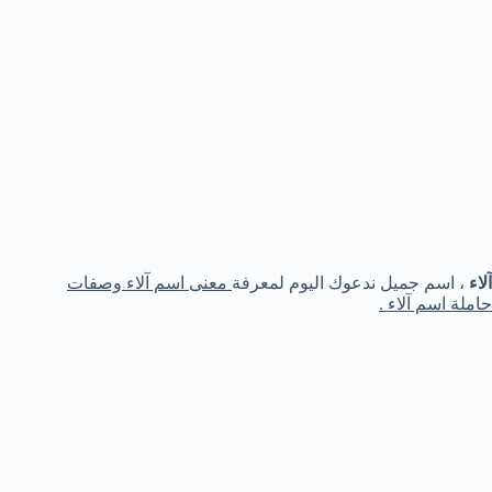
آلاء
، اسم جميل ندعوك اليوم لمعرفة
معنى اسم آلاء وصفات
حاملة اسم آلاء .