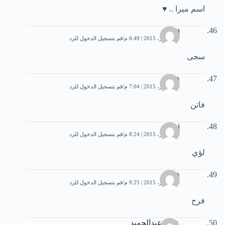
اسم ميرا .. ♥
asma
28 أكتوبر، 2015 | 6:49 م
قم بتسجيل الدخول للرد
سجى
فاتن
28 أكتوبر، 2015 | 7:04 م
قم بتسجيل الدخول للرد
فاتن
loai
28 أكتوبر، 2015 | 8:24 م
قم بتسجيل الدخول للرد
لؤي
فرح
28 أكتوبر، 2015 | 9:25 م
قم بتسجيل الدخول للرد
فرح
عماد عبدالحميد