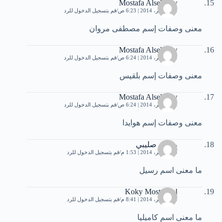
Mostafa Alsekhaly
15 نوفمبر، 2014 | 6:23 ص
قم بتسجيل الدخول للرد
معنى وصفات إسم مصطفى مروان
Mostafa Alsekhaly
15 نوفمبر، 2014 | 6:24 ص
قم بتسجيل الدخول للرد
معنى وصفات إسم بلقيس
Mostafa Alsekhaly
15 نوفمبر، 2014 | 6:24 ص
قم بتسجيل الدخول للرد
معنى وصفات إسم هوايدا
رسيل صليبي
15 نوفمبر، 2014 | 1:53 م
قم بتسجيل الدخول للرد
ما معنى اسم رسيل
Koky Mostakbal
15 نوفمبر، 2014 | 8:41 م
قم بتسجيل الدخول للرد
ما معنى اسم كاميليا