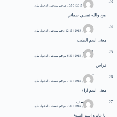
alaa
6 أكتوبر، 2015 | 10:50 ص
قم بتسجيل الدخول للرد
صح والله نفسي صفاتي
خالد
22 أكتوبر، 2015 | 12:15 م
قم بتسجيل الدخول للرد
معنى اسم الطيب
فراس
28 أكتوبر، 2015 | 6:33 ص
قم بتسجيل الدخول للرد
فراس
آراء
28 أكتوبر، 2015 | 7:11 ص
قم بتسجيل الدخول للرد
معنى اسم آراء
حلا يوسف
28 أكتوبر، 2015 | 7:31 ص
قم بتسجيل الدخول للرد
انا عايزه اسم الشيخ