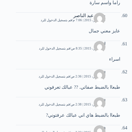
راما واسم سارة
جمال عبد الناصر
29 أكتوبر، 2015 | 7:06 م
قم بتسجيل الدخول للرد
عايز معني جمال
اسراء
31 أكتوبر، 2015 | 8:35 ص
قم بتسجيل الدخول للرد
اسراء
Lulu
2 ديسمبر، 2015 | 2:36 ص
قم بتسجيل الدخول للرد
طبعاا بالضبط صفاتي. ?? عبالك تعرفوني
Lulu
2 ديسمبر، 2015 | 2:38 ص
قم بتسجيل الدخول للرد
طبعاا بالضبط هاي اني عبالك عرفتوني?
Alaa