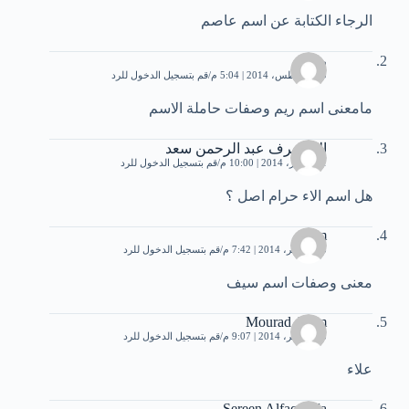
الرجاء الكتابة عن اسم عاصم
ريم
20 أغسطس، 2014 | 5:04 م
قم بتسجيل الدخول للرد
مامعنى اسم ريم وصفات حاملة الاسم
الاء شرف عبد الرحمن سعد
31 أكتوبر، 2014 | 10:00 م
قم بتسجيل الدخول للرد
هل اسم الاء حرام اصل ؟
storm
13 نوفمبر، 2014 | 7:42 م
قم بتسجيل الدخول للرد
معنى وصفات اسم سيف
Mourad Adlm
13 نوفمبر، 2014 | 9:07 م
قم بتسجيل الدخول للرد
علاء
Sereen Alfaqaha'a