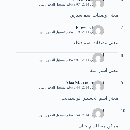
13 نوفمبر، 2014 | 9:07 م
قم بتسجيل الدخول للرد
معنى وصفات اسم سيرين
Flowers Nectar
13 نوفمبر، 2014 | 9:19 م
قم بتسجيل الدخول للرد
معنى وصفات اسم دعاء
امنة
14 نوفمبر، 2014 | 3:07 م
قم بتسجيل الدخول للرد
معنى اسم امنة
Alaa Mohammed Ali
14 نوفمبر، 2014 | 6:44 م
قم بتسجيل الدخول للرد
معني اسم الحسيني لو سمحت
الاء
14 نوفمبر، 2014 | 6:54 م
قم بتسجيل الدخول للرد
ممكن معنا اسم حنان