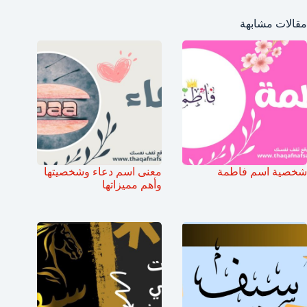
مقالات مشابهة
شخصية اسم فاطمة
معنى اسم دعاء وشخصيتها
وأهم مميزاتها