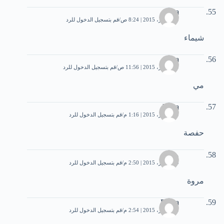
Alaa
29 أكتوبر، 2015 | 8:24 ص
قم بتسجيل الدخول للرد
شيماء
kima
29 أكتوبر، 2015 | 11:56 ص
قم بتسجيل الدخول للرد
مي
hafsa
29 أكتوبر، 2015 | 1:16 م
قم بتسجيل الدخول للرد
حفصة
مروة
29 أكتوبر، 2015 | 2:50 م
قم بتسجيل الدخول للرد
مروة
Rama
29 أكتوبر، 2015 | 2:54 م
قم بتسجيل الدخول للرد