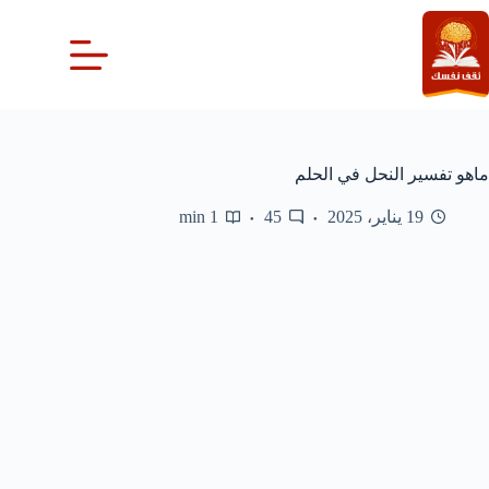
لتجاوز
لى
لمحتوى
ماهو تفسير النحل في الحلم
19 يناير، 2025
45
1 min