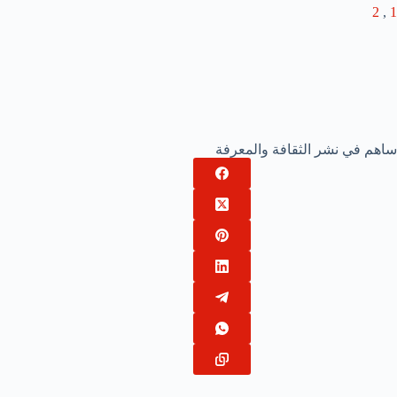
2
,
1
ساهم في نشر الثقافة والمعرفة