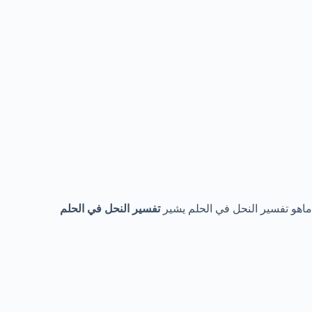
ماهو تفسير النحل في الحلم يشير
تفسير النحل في الحلم