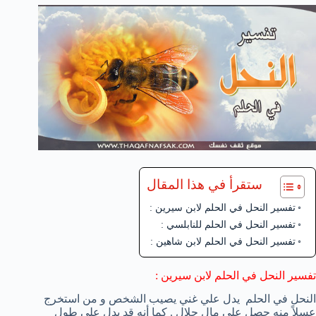
ستقرأ في هذا المقال
تفسير النحل في الحلم لابن سيرين :
تفسير النحل في الحلم للنابلسي :
تفسير النحل في الحلم لابن شاهين :
تفسير النحل في الحلم لابن سيرين :
النحل في الحلم يدل علي غني يصيب الشخص و من استخرج
عسلاً منه حصل علي مال حلال . كما أنه قد يدل علي طول