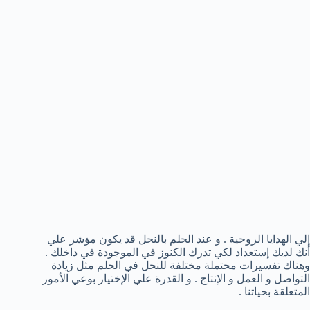
إلي الهدايا الروحية . و عند الحلم بالنحل قد يكون مؤشر علي
أنك لديك إستعداد لكي تدرك الكنوز في الموجودة في داخلك .
وهناك تفسيرات محتملة مختلفة للنحل في الحلم مثل زيادة
التواصل و العمل و الإنتاج . و القدرة علي الإختيار بوعي الأمور
المتعلقة بحياتنا .