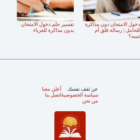
دخول الامتحان دون مذاكرة
تفسير حلم دخول الامتحان
للحامل | رسالة قلق أم
بدون مذاكرة للعزباء
تنبيه؟
عن ثقف نفسك
أعلن معنا
سياسة الخصوصية
اتصل بنا
من نحن